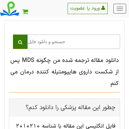
ورود یا عضویت
منو
اصلی
دانلود مقاله ترجمه شده من چگونه MDS پس
از شکست داروی هایپومتیله کننده درمان می
کنم
چطور این مقاله پزشکی را دانلود کنم؟
فایل انگلیسی این مقاله با شناسه 2010210