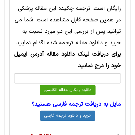
رایگان است. ترجمه چکیده این مقاله پزشکی
در همین صفحه قابل مشاهده است. شما می
توانید پس از بررسی این دو مورد نسبت به
خرید و دانلود مقاله ترجمه شده اقدام نمایید
برای دریافت لینک دانلود مقاله آدرس ایمیل
خود را درج نمایید
مایل به دریافت ترجمه فارسی هستید؟