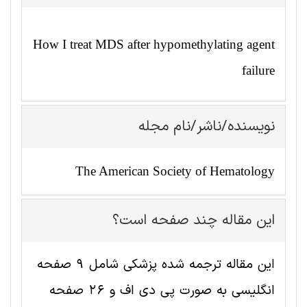
How I treat MDS after hypomethylating agent
failure
نویسنده/ناشر/نام مجله
The American Society of Hematology
این مقاله چند صفحه است؟
این مقاله ترجمه شده پزشکی شامل 9 صفحه
انگلیسی به صورت پی دی اف و 26 صفحه