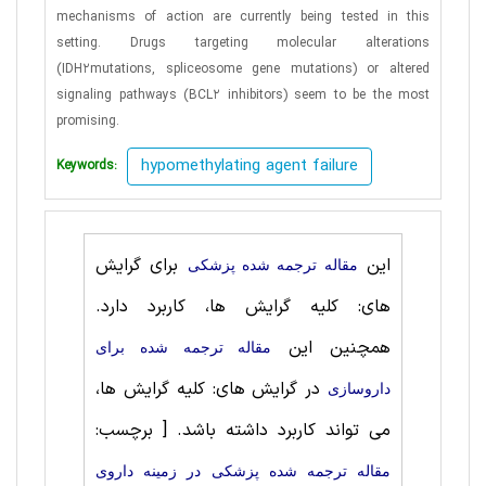
mechanisms of action are currently being tested in this
setting. Drugs targeting molecular alterations
(IDH2mutations, spliceosome gene mutations) or altered
signaling pathways (BCL2 inhibitors) seem to be the most
promising.
hypomethylating agent failure
Keywords:
این
برای گرایش
مقاله ترجمه شده پزشکی
های: کلیه گرایش ها، کاربرد دارد.
همچنین این
مقاله ترجمه شده برای
در گرایش های: کلیه گرایش ها،
داروسازی
می تواند کاربرد داشته باشد.
[ برچسب:
مقاله ترجمه شده پزشکی در زمینه داروی