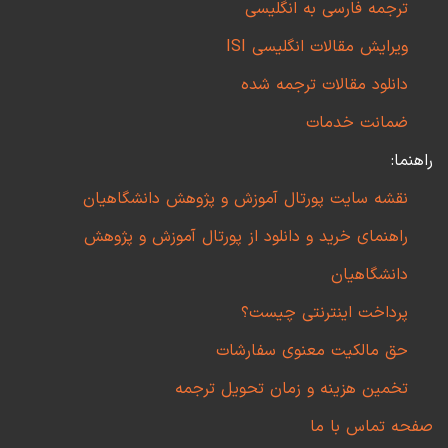
ترجمه فارسی به انگلیسی
ویرایش مقالات انگلیسی ISI
دانلود مقالات ترجمه شده
ضمانت خدمات
راهنما:
نقشه سایت پورتال آموزش و پژوهش دانشگاهیان
راهنمای خرید و دانلود از پورتال آموزش و پژوهش
دانشگاهیان
پرداخت اینترنتی چیست؟
حق مالکیت معنوی سفارشات
تخمین هزینه و زمان تحویل ترجمه
صفحه تماس با ما