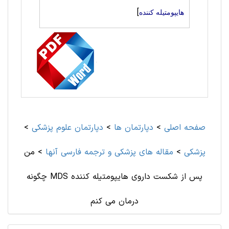
]
هایپومتیله کننده
صفحه اصلی
>
دپارتمان ها
>
دپارتمان علوم پزشكی
>
پزشکی
>
مقاله های پزشکی و ترجمه فارسی آنها
>
من
چگونه MDS پس از شکست داروی هایپومتیله کننده
درمان می کنم