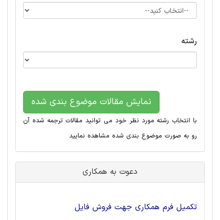
رشته
نمایش مقالات موضوع بندی شده
با انتخاب رشته مورد نظر خود می توانید مقالات ترجمه شده آن
رو به صورت موضوع بندی شده مشاهده نمایید
دعوت به همکاری
تکمیل فرم همکاری جهت فروش فایل