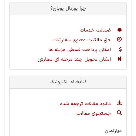
چرا پورتال پویان؟
ضمانت خدمات
حق مالکیت معنوی سفارشات
امکان پرداخت قسطی هزینه ها
امکان تحویل چند مرحله ای سفارش
کتابخانه الکترونیک
دانلود مقالات ترجمه شده
جستجوی مقالات
دپارتمان