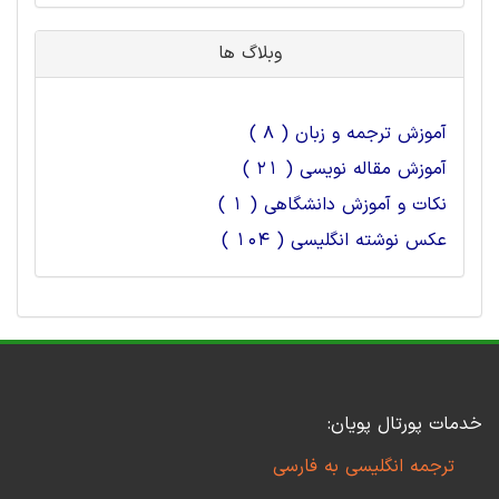
وبلاگ ها
آموزش ترجمه و زبان ( 8 )
آموزش مقاله نویسی ( 21 )
نکات و آموزش دانشگاهی ( 1 )
عکس نوشته انگلیسی ( 104 )
خدمات پورتال پویان:
ترجمه انگلیسی به فارسی