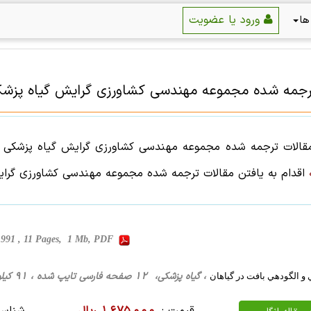
ورود یا عضویت
ها
رجمه شده
مجموعه مهندسی كشاورزی
گرایش
گیاه پزش
قالات ترجمه شده
مجموعه مهندسی كشاورزی
گرایش
گیاه پزشکی
ب
اقدام به یافتن
مقالات ترجمه شده
مجموعه مهندسی كشاورزی
گرا
1991 , 11 Pages, 1 Mb, PDF
، گیاه پزشکی، 12 صفحه فارسی تایپ شده ، 91 کیلو بایت WORD
و الگودهي بافت در گياهان