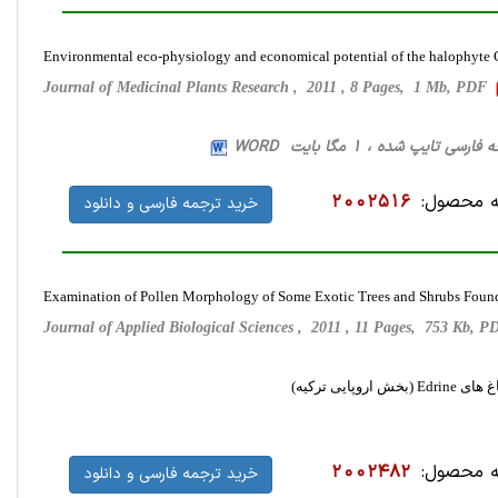
Environmental eco-physiology and economical potential of the halophyt
Journal of Medicinal Plants Research , 2011 , 8 Pages, 1 Mb, PDF
 محصول:
2002516
خرید ترجمه فارسی و دانلود
Examination of Pollen Morphology of Some Exotic Trees and Shrubs Found 
Journal of Applied Biological Sciences , 2011 , 11 Pages, 753 Kb, 
ی ترکیه)
 محصول:
2002482
خرید ترجمه فارسی و دانلود