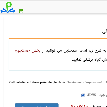
کی
ه شرح زیر است؛ همچنین می توانید از
بخش جستجوی
یش
گیاه پزشکی
نمایید.
Cell polarity and tissue patterning in plants
Development Supplement , 