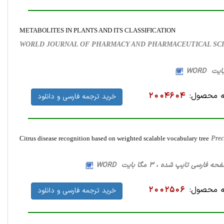
METABOLITES IN PLANTS AND ITS CLASSIFICATION
WORLD JOURNAL OF PHARMACY AND PHARMACEUTICAL SCIENCE
 محصول:
2004604
خرید ترجمه فارسی و دانلود
Citrus disease recognition based on weighted scalable vocabulary tree
Prec
 محصول:
2002506
خرید ترجمه فارسی و دانلود