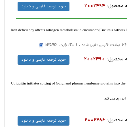
 محصول:
2002494
خرید ترجمه فارسی و دانلود
Iron deficiency affects nitrogen metabolism in cucumber (Cucumis sativus L
W
 محصول:
2002490
خرید ترجمه فارسی و دانلود
Ubiquitin initiates sorting of Golgi and plasma membrane proteins into th
اندازی می کند
 محصول:
2002486
خرید ترجمه فارسی و دانلود