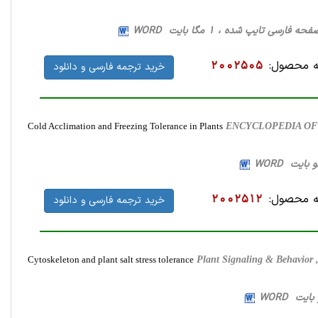
 محصول:
2002505
خرید ترجمه فارسی و دانلود
Cold Acclimation and Freezing Tolerance in Plants
ENCYCLOPEDIA OF L
 محصول:
2002512
خرید ترجمه فارسی و دانلود
Cytoskeleton and plant salt stress tolerance
Plant Signaling & Behavior