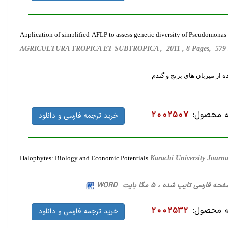
Application of simplified-AFLP to assess genetic diversity of Pseudomonas s
AGRICULTURA TROPICA ET SUBTROPICA , 2011 , 8 Pages, 579
 محصول:
2002507
خرید ترجمه فارسی و دانلود
Halophytes: Biology and Economic Potentials
Karachi University Journ
 محصول:
2002532
خرید ترجمه فارسی و دانلود