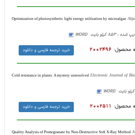
Optimization of photosynthetic light energy utilization by microalgae
Alg
 محصول:
2002496
خرید ترجمه فارسی و دانلود
Cold resistance in plants: A mystery unresolved
Electronic Journal of B
 محصول:
2002511
خرید ترجمه فارسی و دانلود
Quality Analysis of Pomegranate by Non-Destructive Soft X-Ray Method
J