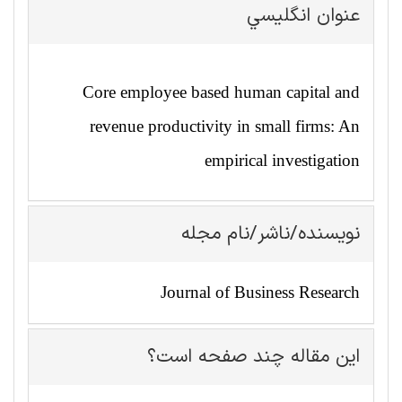
عنوان انگليسي
Core employee based human capital and
revenue productivity in small firms: An
empirical investigation
نویسنده/ناشر/نام مجله
Journal of Business Research
این مقاله چند صفحه است؟