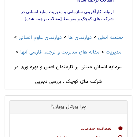
[مقالات ترجمه شده]
ارتباط کارآفرینی سازمانی و مدیریت منابع انسانی در
شرکت های کوچک و متوسط [مقالات ترجمه شده]
صفحه اصلی
>
دپارتمان ها
>
دپارتمان علوم انسانی
>
مديريت
>
مقاله های مديريت و ترجمه فارسی آنها
>
سرمایه انسانی مبتنی بر کارمندان اصلی و بهره وری در
شرکت های کوچک : بررسی تجربی
چرا پورتال پویان؟
ضمانت خدمات