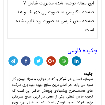
این مقاله ترجمه شده مديريت شامل 7
صفحه انگلیسی به صورت پی دی اف و 18
صفحه متن فارسی به صورت ورد تایپ شده
است
چکیده فارسی
چکیده
سرمایه انسانی
هر شرکتی، که در تجارب و سواد نیروی کار
نمود می یابد، جز اصلی ترین منابع بهبود بهره وری شرکت
های هستند.طرح پیشنهادی پژوهش حاضر این است که
تجربه خاص شغلی، یکی از معنی دار ترین منابع سازمانی
برای شرکت های کوچکی است که به دنبال بهره وری