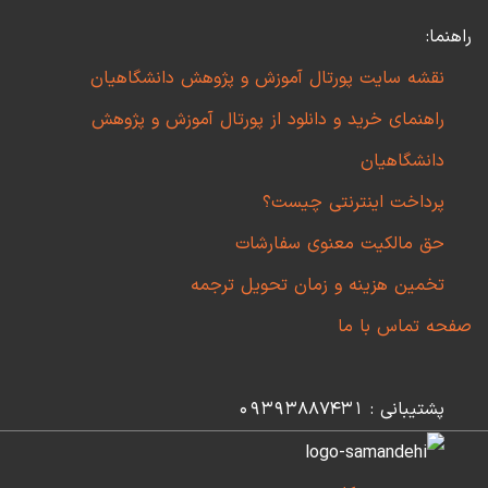
راهنما:
نقشه سایت پورتال آموزش و پژوهش دانشگاهیان
راهنمای خرید و دانلود از پورتال آموزش و پژوهش
دانشگاهیان
پرداخت اینترنتی چیست؟
حق مالکیت معنوی سفارشات
تخمین هزینه و زمان تحویل ترجمه
صفحه تماس با ما
پشتیبانی : 09393887431