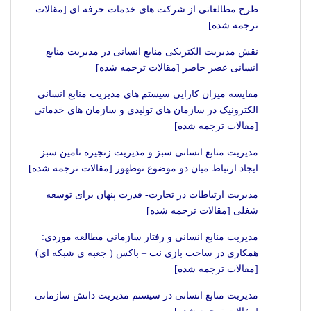
طرح مطالعاتی از شرکت های خدمات حرفه ای [مقالات
ترجمه شده]
نقش مدیریت الکتریکی منابع انسانی در مدیریت منابع
انسانی عصر حاضر [مقالات ترجمه شده]
مقایسه میزان کارایی سیستم های مدیریت منابع انسانی
الکترونیک در سازمان های تولیدی و سازمان های خدماتی
[مقالات ترجمه شده]
مدیریت منابع انسانی سبز و مدیریت زنجیره تامین سبز:
ایجاد ارتباط میان دو موضوع نوظهور [مقالات ترجمه شده]
مدیریت ارتباطات در تجارت- قدرت پنهان برای توسعه
شغلی [مقالات ترجمه شده]
مدیریت منابع انسانی و رفتار سازمانی مطالعه موردی:
همکاری در ساخت بازی نت – باکس ( جعبه ی شبکه ای)
[مقالات ترجمه شده]
مدیریت منابع انسانی در سیستم مدیریت دانش سازمانی