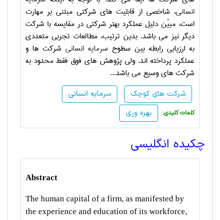
انسانی
، شاخصی از قابلیت های شرکتی مبتنی بر مهارت
است، مبیّن دلیل عملکرد بهتر شرکتی در مقایسه با شرکت
دیگر نیز می باشد. بدین ترتیب، مطالعات تجربی متعددی
به ارزیابی رابطه بین سطوح
سرمایه انسانی
شرکت ها و
عملکرد پرداخته اند. ولی پژوهش های فوق فقط محدود به
شرکت های وسیع می باشد...
شرکت های کوچک
سرمایه انسانی
بهره وری
:کلمات کلیدی
چکیده انگلیسی
Abstract
The human capital of a firm, as manifested by
the experience and education of its workforce,