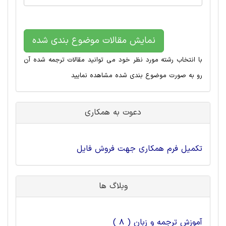
نمایش مقالات موضوع بندی شده
با انتخاب رشته مورد نظر خود می توانید مقالات ترجمه شده آن
رو به صورت موضوع بندی شده مشاهده نمایید
دعوت به همکاری
تکمیل فرم همکاری جهت فروش فایل
وبلاگ ها
آموزش ترجمه و زبان ( 8 )