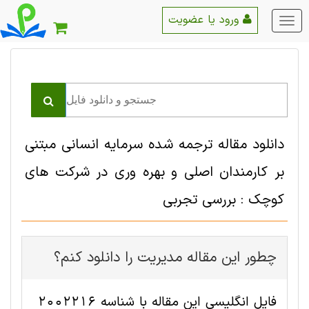
ورود یا عضویت
منو
اصلی
دانلود مقاله ترجمه شده سرمایه انسانی مبتنی
بر کارمندان اصلی و بهره وری در شرکت های
کوچک : بررسی تجربی
چطور این مقاله مديريت را دانلود کنم؟
فایل انگلیسی این مقاله با شناسه 2002216