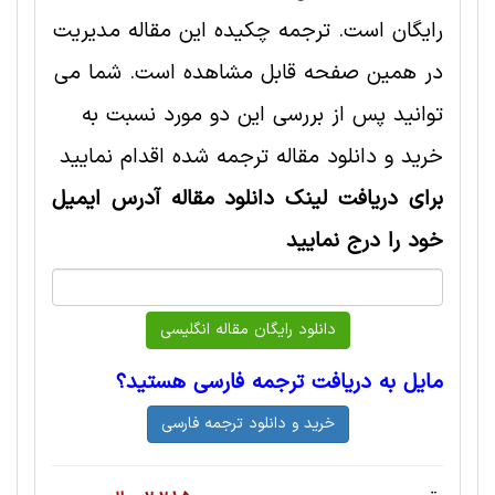
رایگان است. ترجمه چکیده این مقاله مديريت
در همین صفحه قابل مشاهده است. شما می
توانید پس از بررسی این دو مورد نسبت به
خرید و دانلود مقاله ترجمه شده اقدام نمایید
برای دریافت لینک دانلود مقاله آدرس ایمیل
خود را درج نمایید
مایل به دریافت ترجمه فارسی هستید؟