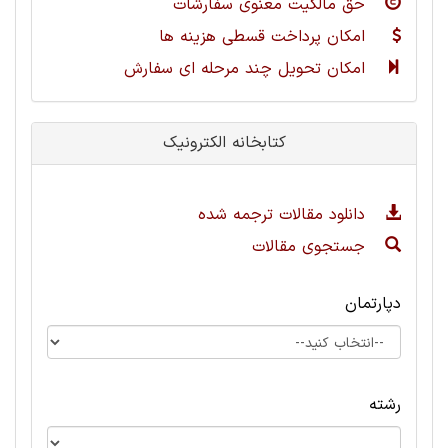
حق مالکیت معنوی سفارشات
امکان پرداخت قسطی هزینه ها
امکان تحویل چند مرحله ای سفارش
کتابخانه الکترونیک
دانلود مقالات ترجمه شده
جستجوی مقالات
دپارتمان
رشته