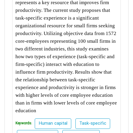
represents a key resource that improves firm
productivity. The current study proposes that
task-specific experience is a significant
organizational resource for small firms seeking
productivity. Utilizing objective data from 1572
core-employees representing 100 small firms in
two different industries, this study examines
how two types of experience (task-specific and
firm-specific) interact with education to
influence firm productivity. Results show that
the relationship between task-specific
experience and productivity is stronger in firms
with higher levels of core employee education
than in firms with lower levels of core employee
education
Human capital
Task-specific
Keywords: