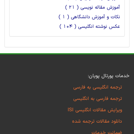
آموزش مقاله نویسی ( 21 )
نکات و آموزش دانشگاهی ( 1 )
عکس نوشته انگلیسی ( 104 )
خدمات پورتال پویان:
ترجمه انگلیسی به فارسی
ترجمه فارسی به انگلیسی
ویرایش مقالات انگلیسی ISI
دانلود مقالات ترجمه شده
ضمانت خدمات