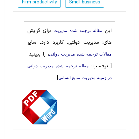
Firm productivity
Small business
این
برای گرایش
مقاله ترجمه شده مديريت
های: مدیریت دولتی، کاربرد دارد. سایر
، را ببینید.
مقالات ترجمه شده مدیریت دولتی
[ برچسب:
مقاله ترجمه شده مدیریت دولتی
]
در زمینه مدیریت منابع انسانی