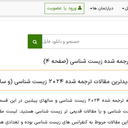
ورود یا عضویت
ل
دپارتمان ها
ترجمه شده زیست شناسی
(صفحه 4)
قالات ترجمه شده 2024 زیست شناسی (و سالهای پیشین )
له ترجمه شده
2024
زیست شناسی
و سالهای پیشین در این قسمت
ت شناسی
و یا مقالات قدیمی تر
زیست شناسی
هستید، لیست مقا
این مقالات مربوط به کنفرانس های
زیست شناسی
بوده و تعدادی هم م