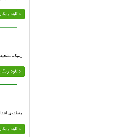
دانلود رایگا
ژنتیک، تشخیص
دانلود رایگا
منطقه‌ی انتقا
دانلود رایگا