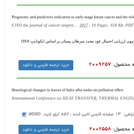
Prognostic and predictive indicators in early-stage breast cancer and the 
EJSO the journal of cancer surgery ,
2017
, 10 Pages, 618 Kb, PD
ون ارزیابی احتمال عود مجدد سرطان پستان بر اساس انکوتایپ ®DX
 محصول:
2009257
خرید ترجمه فارسی و دانلود
Histological changes in leaves of Salix alba under air pollution effect
International Conference on HEAT TRANSFER, THERMAL EN
 تایپ شده ، 857 کیلو بایت WORD
 محصول:
2002558
خرید ترجمه فارسی و دانلود