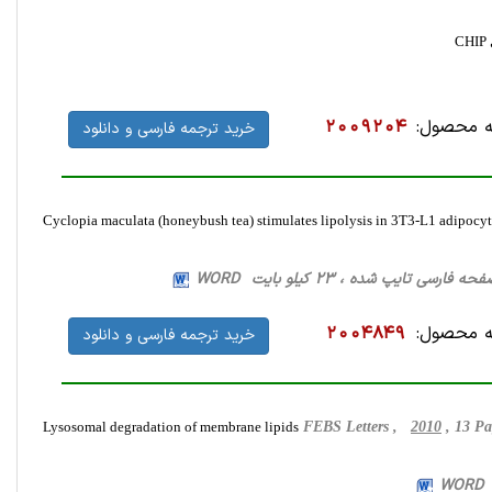
 محصول:
2009204
خرید ترجمه فارسی و دانلود
Cyclopia maculata (honeybush tea) stimulates lipolysis in 3T3-L1 adipocyt
 محصول:
2004849
خرید ترجمه فارسی و دانلود
Lysosomal degradation of membrane lipids
FEBS Letters ,
2010
, 13 P