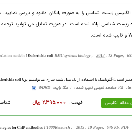
ه انگلیسی زیست شناسی را به صورت رایگان دانلود و بررسی نمایی
زیست شناسی ارائه شده است. در صورت تمایل می توانید ترجمه فار
ulation model of Escherichia coli
BMC systems biology ,
2013
, 12 Pages, 6
 شبیه سازی متابولیسم پویا Escherichia coli
 1 مگا بایت WORD
قیمت :
2,395,000 ریال
شناسه
ن مقاله انگلیسی
tegies for ChIP antibodies
F1000Research ,
2015
, 10 Pages, 646 Kb, PDF