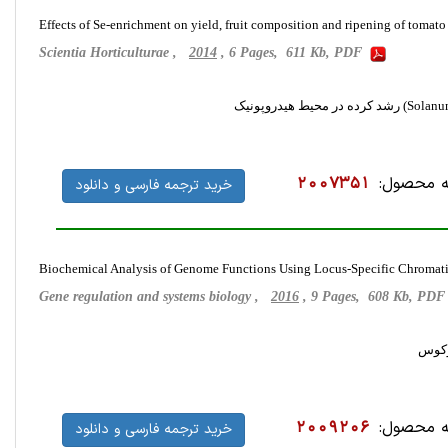
Effects of Se-enrichment on yield, fruit composition and ripening of toma
Scientia Horticulturae ,
2014
, 6 Pages, 611 Kb, PDF
 محصول:
2007351
خرید ترجمه فارسی و دانلود
Biochemical Analysis of Genome Functions Using Locus-Specific Chromat
Gene regulation and systems biology ,
2016
, 9 Pages, 608 Kb, PD
لوکوس
 محصول:
2009206
خرید ترجمه فارسی و دانلود