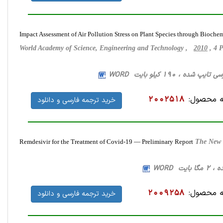
Impact Assessment of Air Pollution Stress on Plant Species through Bioche
World Academy of Science, Engineering and Technology ,
2010
, 4 
 محصول:
2002518
خرید ترجمه فارسی و دانلود
Remdesivir for the Treatment of Covid-19 — Preliminary Report
The New 
 محصول:
2009258
خرید ترجمه فارسی و دانلود