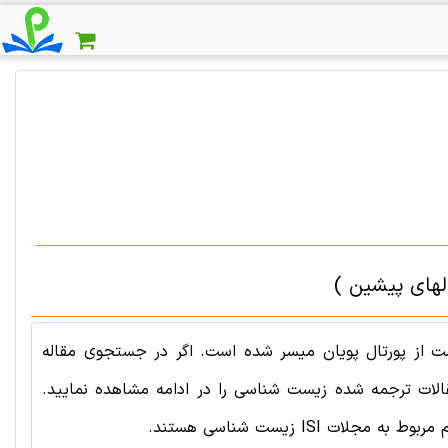
 از پورتال پویان میسر شده است. اگر در جستجوی مقاله
لات ترجمه شده
زیست شناسی
را در ادامه مشاهده نمایید.
ربوط به مجلات ISI
زیست شناسی
هستند.