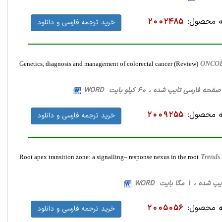
 محصول:
2002485
خرید ترجمه فارسی و دانلود
Genetics, diagnosis and management of colorectal cancer (Review)
ONCO
 محصول:
2009255
خرید ترجمه فارسی و دانلود
Root apex transition zone: a signalling– response nexus in the root
Trends
 محصول:
2005056
خرید ترجمه فارسی و دانلود