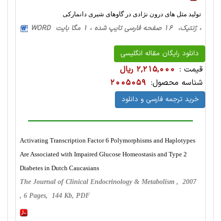
تولید مثل های درون نژادی در گاوهای شیری دانمارکی
، ژنتیک، 16 صفحه فارسی تایپ شده ، 1 مگا بایت WORD
دانلود رایگان مقاله انگلیسی
قیمت :
2,215,000 ریال
شناسه محصول:
2005059
خرید ترجمه فارسی و دانلود
Activating Transcription Factor 6 Polymorphisms and Haplotypes
Are Associated with Impaired Glucose Homeostasis and Type 2
Diabetes in Dutch Caucasians
The Journal of Clinical Endocrinology & Metabolism , 2007
, 6 Pages, 144 Kb, PDF