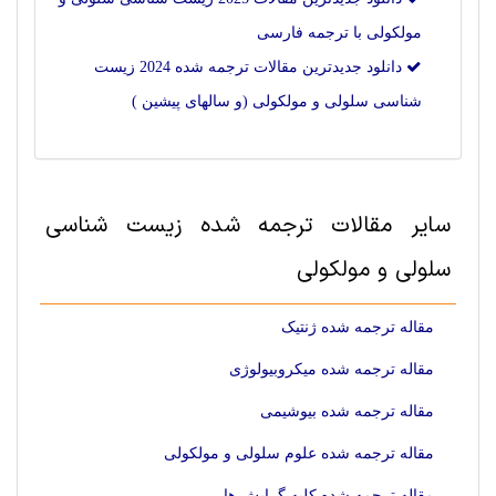
مولکولی با ترجمه فارسی
دانلود جدیدترین مقالات ترجمه شده 2024 زیست
شناسی سلولی و مولکولی (و سالهای پیشین )
سایر مقالات ترجمه شده زیست شناسی
سلولی و مولکولی
مقاله ترجمه شده ژنتیک
مقاله ترجمه شده میکروبیولوژی
مقاله ترجمه شده بیوشیمی
مقاله ترجمه شده علوم سلولی و مولکولی
مقاله ترجمه شده کلیه گرایش ها