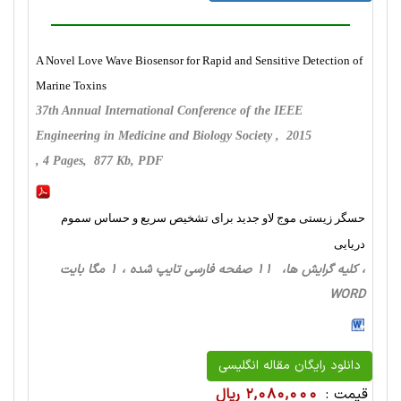
A Novel Love Wave Biosensor for Rapid and Sensitive Detection of
Marine Toxins
37th Annual International Conference of the IEEE
Engineering in Medicine and Biology Society , 2015
, 4 Pages, 877 Kb, PDF
حسگر زیستی موج لاو جدید برای تشخیص سریع و حساس سموم
دریایی
، کلیه گرایش ها، 11 صفحه فارسی تایپ شده ، 1 مگا بایت
WORD
دانلود رایگان مقاله انگلیسی
قیمت :
2,080,000 ریال