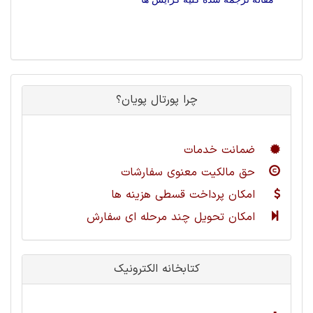
چرا پورتال پویان؟
ضمانت خدمات
حق مالکیت معنوی سفارشات
امکان پرداخت قسطی هزینه ها
امکان تحویل چند مرحله ای سفارش
کتابخانه الکترونیک