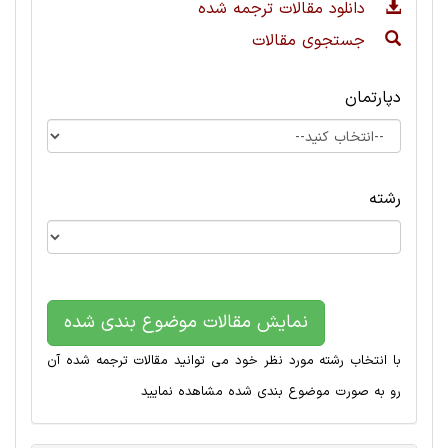
دانلود مقالات ترجمه شده
جستجوی مقالات
دپارتمان
رشته
نمایش مقالات موضوع بندی شده
با انتخاب رشته مورد نظر خود می توانید مقالات ترجمه شده آن
رو به صورت موضوع بندی شده مشاهده نمایید