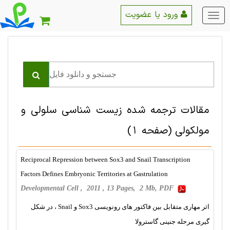
ورود یا عضویت
منو
اصلی
مقالات ترجمه شده زیست شناسی سلولی و
مولکولی
(صفحه 1)
Reciprocal Repression between Sox3 and Snail Transcription
Factors Defines Embryonic Territories at Gastrulation
Developmental Cell , 2011 , 13 Pages, 2 Mb, PDF
اثر مهاری متقابل بین فاکتور های رونویسی Sox3 و Snail ، در شکل
گیری مرحله جنینی گاسترولا