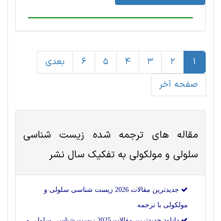
1
2
3
4
5
6
بعدی
صفحه آخر
مقاله های ترجمه شده
زیست شناسی
سلولی و مولکولی
به تفکیک سال نشر
جدیدترین مقالات 2026 زیست شناسی سلولی و
مولکولی با ترجمه
دانلود جدیدترین مقالات 2025 زیست شناسی سلولی و