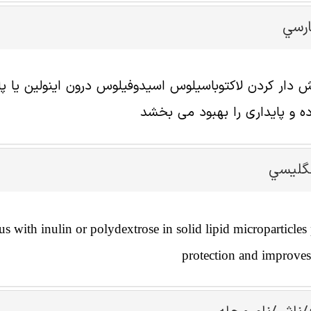
ارسي
دار کردن لاکتوباسیلوس اسیدوفیلوس درون اینولین یا پل
ده و پایداری را بهبود می بخشد
نگليسي
s with inulin or polydextrose in solid lipid microparticles
protection and improves 