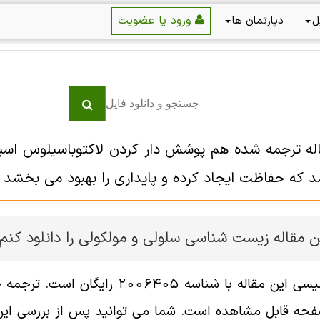
ورود یا عضویت
ل
دپارتمان ها
اله ترجمه شده هم پوشش دار کردن لاکتوباسیلوس اسیدو
د که حفاظت ایجاد کرده و پایداری را بهبود می بخشد
ن مقاله زیست شناسی سلولی و مولکولی را دانلود کنم
فایل انگلیسی این مقاله با شناسه
ه قابل مشاهده است. شما می توانید پس از بررسی این د