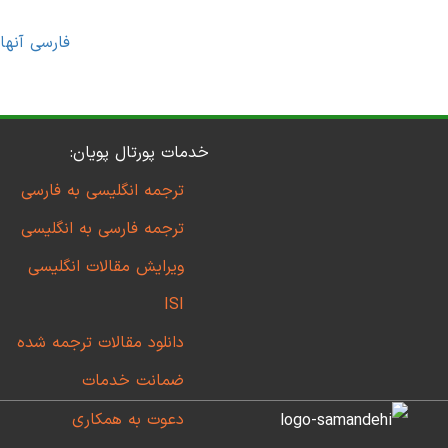
فارسی آنها
خدمات پورتال پویان:
ترجمه انگلیسی به فارسی
ترجمه فارسی به انگلیسی
ویرایش مقالات انگلیسی
ISI
دانلود مقالات ترجمه شده
ضمانت خدمات
دعوت به همکاری