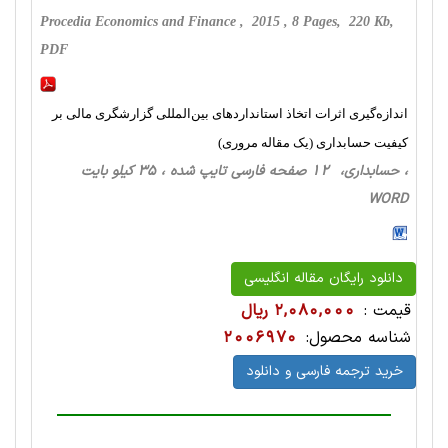
Procedia Economics and Finance , 2015 , 8 Pages, 220 Kb,
PDF
اندازه‌گیری اثرات اتخاذ استانداردهای بین‌المللی گزارشگری مالی بر
کیفیت حسابداری (یک مقاله مروری)
، حسابداری، 12 صفحه فارسی تایپ شده ، 35 کیلو بایت
WORD
دانلود رایگان مقاله انگلیسی
قیمت :
2,080,000 ریال
شناسه محصول:
2006970
خرید ترجمه فارسی و دانلود