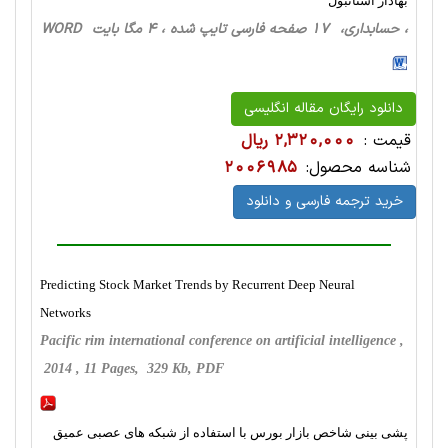
بهادار استانبول
، حسابداری، 17 صفحه فارسی تایپ شده ، 4 مگا بایت WORD
دانلود رایگان مقاله انگلیسی
قیمت :
2,320,000 ریال
شناسه محصول:
2006985
خرید ترجمه فارسی و دانلود
Predicting Stock Market Trends by Recurrent Deep Neural
Networks
Pacific rim international conference on artificial intelligence ,
2014 , 11 Pages, 329 Kb, PDF
پشی بینی شاخص بازار بورس با استفاده از شبکه های عصبی عمیق