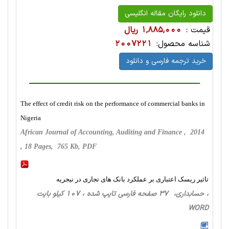
دانلود رایگان مقاله انگلیسی
قیمت :
1,885,000 ریال
شناسه محصول:
2007221
خرید ترجمه فارسی و دانلود
The effect of credit risk on the performance of commercial banks in
Nigeria
African Journal of Accounting, Auditing and Finance , 2014
, 18 Pages, 765 Kb, PDF
تاثیر ریسک اعتباری بر عملکرد بانک های تجاری در نیجریه
، حسابداری، 37 صفحه فارسی تایپ شده ، 107 کیلو بایت
WORD