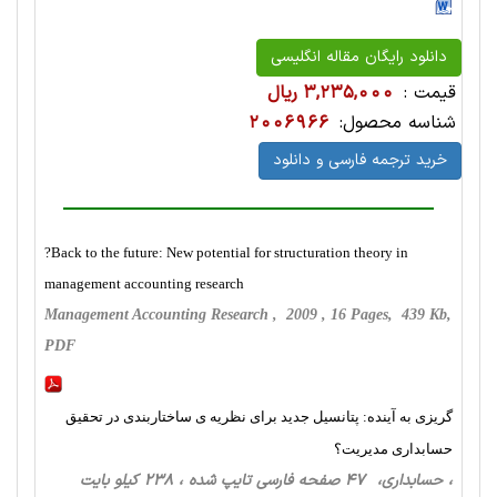
دانلود رایگان مقاله انگلیسی
قیمت :
3,235,000 ریال
شناسه محصول:
2006966
خرید ترجمه فارسی و دانلود
?Back to the future: New potential for structuration theory in
management accounting research
Management Accounting Research , 2009 , 16 Pages, 439 Kb,
PDF
گریزی به آینده: پتانسیل جدید برای نظریه ‏ی ساختاربندی در تحقیق
حسابداری مدیریت؟
، حسابداری، 47 صفحه فارسی تایپ شده ، 238 کیلو بایت