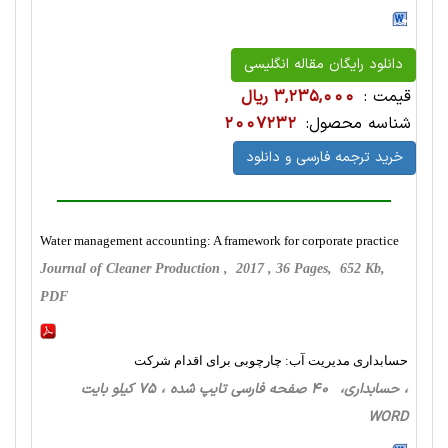
دانلود رایگان مقاله انگلیسی
قیمت :
3,235,000 ریال
شناسه محصول:
2007232
خرید ترجمه فارسی و دانلود
Water management accounting: A framework for corporate practice
Journal of Cleaner Production , 2017 , 36 Pages, 652 Kb,
PDF
حسابداری مدیریت آب: چارچوبی برای اقدام شرکت
، حسابداری، 40 صفحه فارسی تایپ شده ، 75 کیلو بایت
WORD