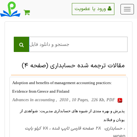
ورود یا عضویت
منو
اصلی
مقالات ترجمه شده حسابداری
(صفحه 4)
Adoption and benefits of management accounting practices:
Evidence from Greece and Finland
Advances in accounting , 2010 , 10 Pages, 226 Kb, PDF
پذیرش و بهره مندی از شیوه های حسابداری مدیریت: شواهدی از
یونان و فنلاند
، حسابداری، 28 صفحه فارسی تایپ شده ، 78 کیلو بایت