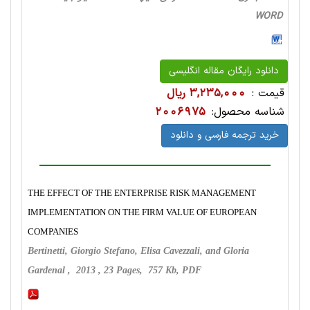
WORD
دانلود رایگان مقاله انگلیسی
قیمت :
3,235,000 ریال
شناسه محصول:
2006975
خرید ترجمه فارسی و دانلود
THE EFFECT OF THE ENTERPRISE RISK MANAGEMENT
IMPLEMENTATION ON THE FIRM VALUE OF EUROPEAN
COMPANIES
Bertinetti, Giorgio Stefano, Elisa Cavezzali, and Gloria
Gardenal , 2013 , 23 Pages, 757 Kb, PDF