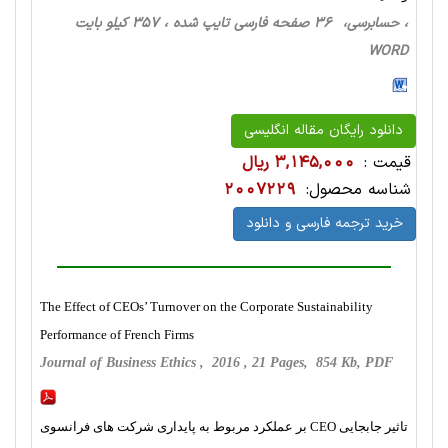
، حسابرسی، 36 صفحه فارسی تایپ شده ، 357 کیلو بایت
WORD
دانلود رایگان مقاله انگلیسی
قیمت :
3,145,000 ریال
شناسه محصول:
2007229
خرید ترجمه فارسی و دانلود
The Effect of CEOs’ Turnover on the Corporate Sustainability
Performance of French Firms
Journal of Business Ethics , 2016 , 21 Pages, 854 Kb, PDF
تاثیر جابجایی CEO بر عملکرد مربوط به پایداری شرکت های فرانسوی