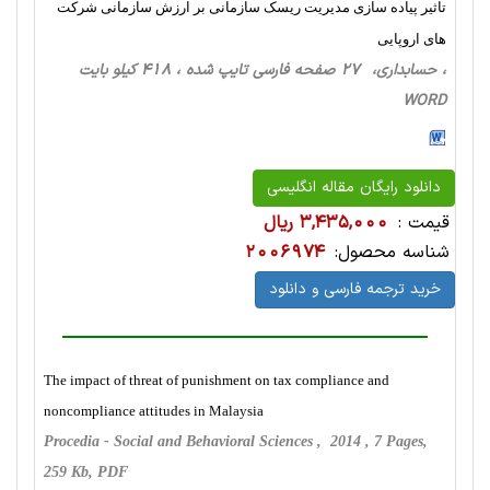
تاثیر پیاده سازی مدیریت ریسک سازمانی بر ارزش سازمانی شرکت
های اروپایی
، حسابداری، 27 صفحه فارسی تایپ شده ، 418 کیلو بایت
WORD
دانلود رایگان مقاله انگلیسی
قیمت :
3,435,000 ریال
شناسه محصول:
2006974
خرید ترجمه فارسی و دانلود
The impact of threat of punishment on tax compliance and
noncompliance attitudes in Malaysia
Procedia - Social and Behavioral Sciences , 2014 , 7 Pages,
259 Kb, PDF