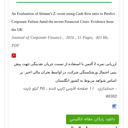
An Evaluation of Altman’s Z- score using Cash flow ratio to Predict
Corporate Failure Amid the recent Financial Crisis: Evidence from
the UK
Journal of Corporate Finance , 2016 , 15 Pages, 403 Kb,
PDF
ارزیابی نمره Z آلتمن با استفاده از نسبت جریان نقدینگی جهت پیش
بینی احتمال ورشکستگی شرکت، در اواسط بحران مالی اخیر: بر
اساس شواهد مربوط به کشور انگلستان
، حسابداری، 11 صفحه فارسی تایپ شده ، 45 کیلو بایت
WORD
دانلود رایگان مقاله انگلیسی