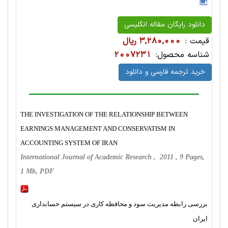
دانلود رایگان مقاله انگلیسی
قیمت :
3,280,000 ریال
شناسه محصول:
2007231
خرید ترجمه فارسی و دانلود
THE INVESTIGATION OF THE RELATIONSHIP BETWEEN
EARNINGS MANAGEMENT AND CONSERVATISM IN
ACCOUNTING SYSTEM OF IRAN
International Journal of Academic Research , 2011 , 9 Pages,
1 Mb, PDF
بررسی رابطه مدیریت سود و محافظه کاری در سیستم حسابداری
ایران