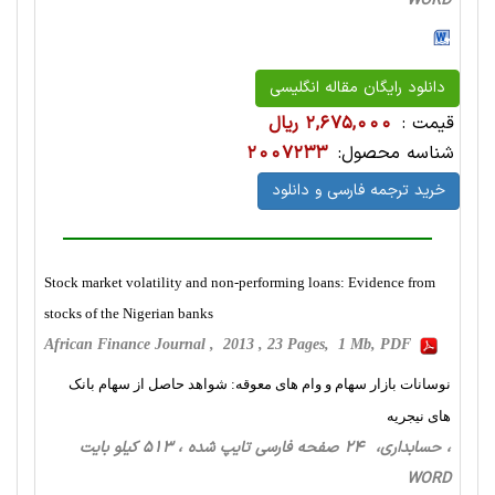
WORD
دانلود رایگان مقاله انگلیسی
قیمت :
2,675,000 ریال
شناسه محصول:
2007233
خرید ترجمه فارسی و دانلود
Stock market volatility and non-performing loans: Evidence from
stocks of the Nigerian banks
African Finance Journal , 2013 , 23 Pages, 1 Mb, PDF
نوسانات بازار سهام و وام های معوقه: شواهد حاصل از سهام بانک
های نیجریه
، حسابداری، 24 صفحه فارسی تایپ شده ، 513 کیلو بایت
WORD