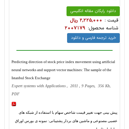
دانلود رایگان مقاله انگلیسی
قیمت :
2,225,000 ریال
شناسه محصول:
2007179
خرید ترجمه فارسی و دانلود
Predicting direction of stock price index movement using artificial
neural networks and support vector machines: The sample of the
Istanbul Stock Exchange
Expert systems with Applications , 2011 , 9 Pages, 356 Kb,
PDF
پیش بینی جهت تغییر قیمت شاخص سهام با استفاده از شبکه های
عصبی مصنوعی و ماشین های بردار پشتیبانی: نمونه ی بورس اوراق