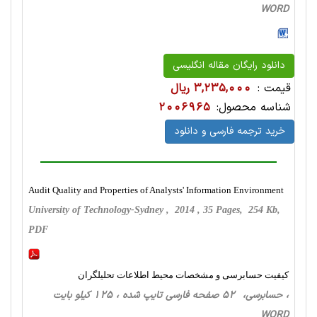
WORD
دانلود رایگان مقاله انگلیسی
قیمت :
3,235,000 ریال
شناسه محصول:
2006965
خرید ترجمه فارسی و دانلود
Audit Quality and Properties of Analysts' Information Environment
University of Technology-Sydney , 2014 , 35 Pages, 254 Kb,
PDF
کیفیت حسابرسی و مشخصات محیط اطلاعات تحلیل‏گران
، حسابرسی، 52 صفحه فارسی تایپ شده ، 125 کیلو بایت
WORD