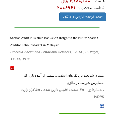
قیمت :
3,280,000 ریال
شناسه محصول:
2006961
خرید ترجمه فارسی و دانلود
Shariah Audit in Islamic Banks: An Insight to the Future Shariah
Auditor Labour Market in Malaysia
Procedia-Social and Behavioral Sciences , 2014 , 15 Pages,
335 Kb, PDF
ممیزی شریعت دربانک های اسلامی: بینشی از آینده بازار کار
حسابرس شریعت در مالزی
، حسابداری، 25 صفحه فارسی تایپ شده ، 55 کیلو بایت
WORD