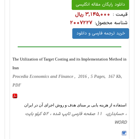
دانلود رایگان مقاله انگلیسی
قیمت :
3,145,000 ریال
شناسه محصول:
2007227
خرید ترجمه فارسی و دانلود
The Utilization of Target Costing and its Implementation Method in
Iran
Procedia Economics and Finance , 2016 , 5 Pages, 167 Kb,
PDF
استفاده از هزینه یابی بر مبنای هدف و روش اجرای آن در ایران
، حسابداری، 11 صفحه فارسی تایپ شده ، 52 کیلو بایت
WORD