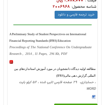
قیمت :
2,080,000 ریال
شناسه محصول:
2006968
خرید ترجمه فارسی و دانلود
A Preliminary Study of Student Perspectives on International
Financial Reporting Standards (IFRS) Education
Proceedings of The National Conference On Undergraduate
Research , 2014 , 11 Pages, 296 Kb, PDF
مطالعه اولیه دیدگاه دانشجویان در مورد آموزش استانداردهای بین
المللی گزارش دهی مالی(IFRS)
، حسابداری، 29 صفحه فارسی تایپ شده ، 56 کیلو بایت
WORD