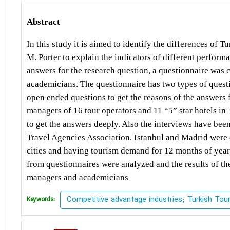
Abstract
In this study it is aimed to identify the differences o
M. Porter to explain the indicators of different perform
answers for the research question, a questionnaire was
academicians. The questionnaire has two types of questi
open ended questions to get the reasons of the answers 
managers of 16 tour operators and 11 “5” star hotels in
to get the answers deeply. Also the interviews have bee
Travel Agencies Association. Istanbul and Madrid were 
cities and having tourism demand for 12 months of year 
from questionnaires were analyzed and the results of 
managers and academicians
Competitive advantage industries; Turkish Tou
Keywords: