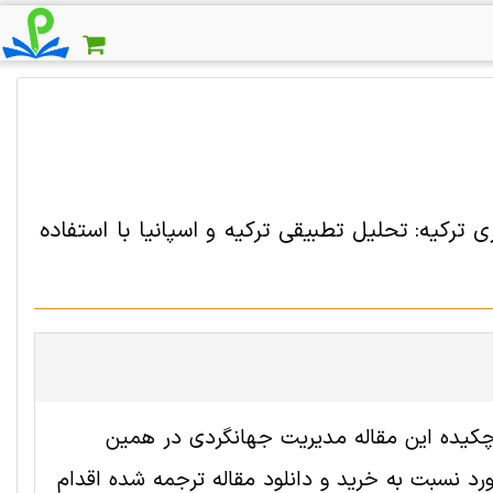
ترکیه: تحلیل تطبیقی ترکیه و اسپانیا با استفاده
2002419 رایگان است. ترجمه چکیده این مقاله مدیریت جهانگردی در همین
 نسبت به خرید و دانلود مقاله ترجمه شده اقدام