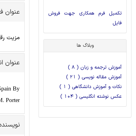
عنوان ف
تکمیل فرم همکاری جهت فروش
فایل
مزیت رقا
وبلاگ ها
عنوان ا
آموزش ترجمه و زبان ( 8 )
آموزش مقاله نویسی ( 21 )
نکات و آموزش دانشگاهی ( 1 )
Spain By
عکس نوشته انگلیسی ( 104 )
. Porter
نویسنده