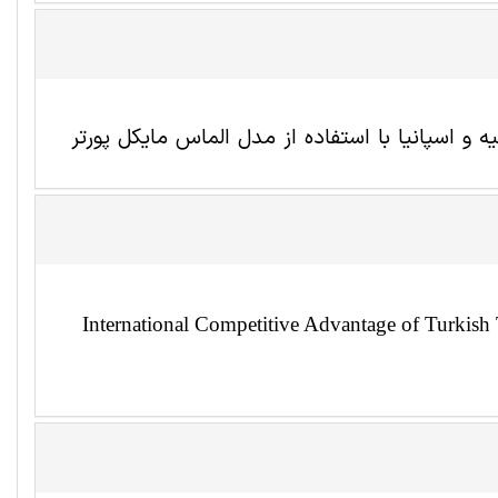
و اسپانیا با استفاده از مدل الماس مایکل پورتر
International Competitive Advantage of Turkis