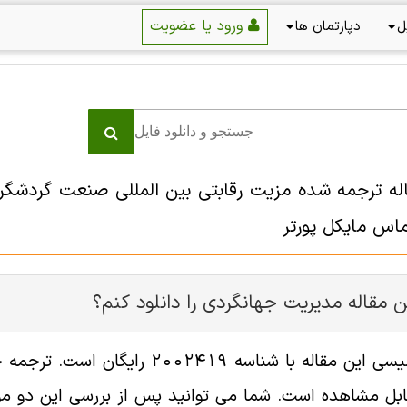
ورود یا عضویت
ل
دپارتمان ها
اله ترجمه شده مزیت رقابتی بین المللی صنعت گردشگری 
ماس مایکل پورتر
 مقاله مدیریت جهانگردی را دانلود کنم؟
فایل انگلیسی این مقاله با شناسه 
ل مشاهده است. شما می توانید پس از بررسی این دو مورد