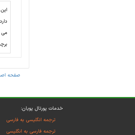
این
دارد
می ت
برچ
صفحه اصل
خدمات پورتال پویان:
ترجمه انگلیسی به فارسی
ترجمه فارسی به انگلیسی