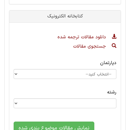
کتابخانه الکترونیک
دانلود مقالات ترجمه شده
جستجوی مقالات
دپارتمان
رشته
نمایش مقالات موضوع بندی شده