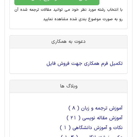
با انتخاب رشته مورد نظر خود می توانید مقالات ترجمه شده آن
رو به صورت موضوع بندی شده مشاهده نمایید
دعوت به همکاری
تکمیل فرم همکاری جهت فروش فایل
وبلاگ ها
آموزش ترجمه و زبان ( 8 )
آموزش مقاله نویسی ( 21 )
نکات و آموزش دانشگاهی ( 1 )