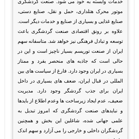
خدمات وابسته به خود می شود. صنعت گردشگری
موتور محرک هتلداری، حمل و نقل، صنایع دستی،
صنایع غذایی و بسیاری از صنایع و خدمات دیگر است.
علاوه بر رونق اقتصادی صنعت گردشگری باعث
توسعه و تبادل فرهنگی نیز خواهد شد. متاسفانه سهم
ایران از صنعت توریسم بسیار ناچیز است و این در
حالی است که جاذبه های منحصر بفرد و ممتاز
بسیاری در ایران وجود دارد. فارغ از سیاست های بین
المللی در قبال ایران، ضعف های بسیاری در داخل
ایران برای جذب گردشگر وجود دارد. مدیریت
ضعیف، عدم ایجاد زیرساخت ها وعدم اطلاع از بایدها
و نبایدهای صنعت گردشگری که امروز تبدیل به
علمی جهانی شده، شاغلین این بخش و همچنین
گردشگران داخلی و خارجی را می آزارد و سهم اندک