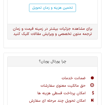
تخمین هزینه و زمان تحویل
برای مشاهده جزئیات بیشتر در زمینه قیمت و زمان
ترجمه متون تخصصی و ویرایش مقالات کلیک کنید
چرا پورتال پویان؟
ضمانت خدمات
حق مالکیت معنوی سفارشات
امکان پرداخت قسطی هزینه ها
امکان تحویل چند مرحله ای سفارش