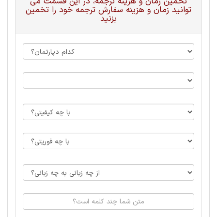
تخمین زمان و هزینه ترجمه، در این قسمت می
توانید زمان و هزینه سفارش ترجمه خود را تخمین
بزنید