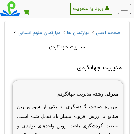
ورود یا عضویت
منو
اصلی
صفحه اصلی
>
دپارتمان ها
>
دپارتمان علوم انسانی
>
مدیریت جهانگردی
مدیریت جهانگردی
معرفی
رشته مدیریت جهانگردی
امروزه صنعت گردشگری به یکی از سودآورترین
صنایع با ارزش افزوده بسیار بالا تبدیل شده است.
صنعت گردشگری باعث رونق واحدهای تولیدی و