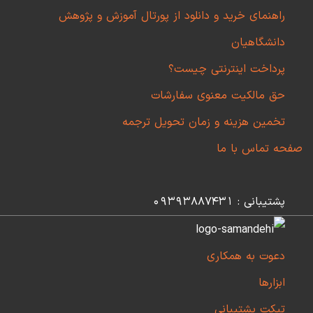
راهنمای خرید و دانلود از پورتال آموزش و پژوهش
دانشگاهیان
پرداخت اینترنتی چیست؟
حق مالکیت معنوی سفارشات
تخمین هزینه و زمان تحویل ترجمه
صفحه تماس با ما
پشتیبانی : 09393887431
دعوت به همکاری
ابزارها
تیکت پشتیبانی