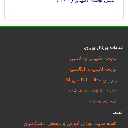
عکس نوشته انگلیسی ( 104 )
خدمات پورتال پویان:
ترجمه انگلیسی به فارسی
ترجمه فارسی به انگلیسی
ویرایش مقالات انگلیسی ISI
دانلود مقالات ترجمه شده
ضمانت خدمات
راهنما:
نقشه سایت پورتال آموزش و پژوهش دانشگاهیان