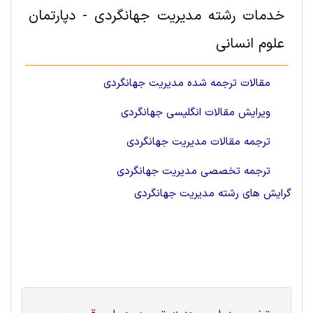
خدمات رشته مدیریت جهانگردی - دپارتمان
علوم انسانی
مقالات ترجمه شده مدیریت جهانگردی
ویرایش مقالات انگلیسی جهانگردی
ترجمه مقالات مدیریت جهانگردی
ترجمه تخصصی مدیریت جهانگردی
گرایش های رشته مدیریت جهانگردی