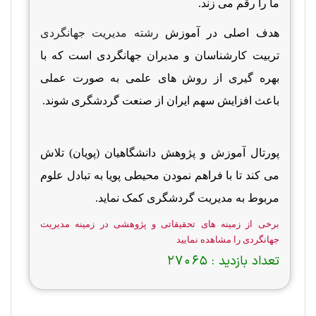
ما را رقم می زند.
هدف اصلی در آموزش
رشته مدیریت جهانگردی
تربیت کارشناسان و مدیران جهانگردی است که با
بهره گیری از روش های علمی به صورت عملی
باعث افزایش سهم ایران از صنعت گردشگری شوند.
پورتال آموزش و پژوهش دانشگاهیان (پویان) تلاش
می کند تا با فراهم نمودن محیطی پویا به تبادل علوم
مربوط به مدیریت گردشگری کمک نماید.
برخی از زمینه های تحقیقاتی و پژوهشی در زمینه مدیریت
جهانگردی را مشاهده نمایید
تعداد بازدید :
27065