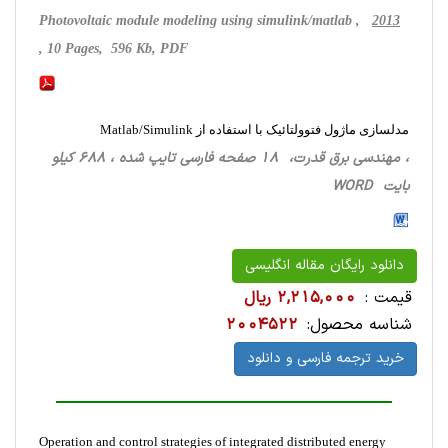
Photovoltaic module modeling using simulink/matlab ,
2013
, 10 Pages, 596 Kb, PDF
مدلسازی ماژول فتوولتائیک با استفاده از Matlab/Simulink
، مهندسی برق قدرت، 18 صفحه فارسی تایپ شده ، 688 کیلو
بایت WORD
دانلود رایگان مقاله انگلیسی
قیمت :
2,215,000 ریال
شناسه محصول:
2004522
خرید ترجمه فارسی و دانلود
Operation and control strategies of integrated distributed energy