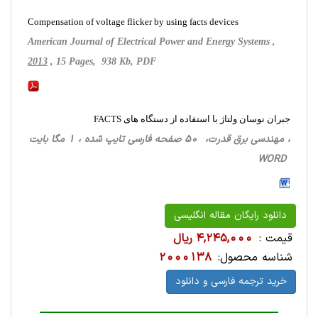
Compensation of voltage flicker by using facts devices
American Journal of Electrical Power and Energy Systems ,
2013
, 15 Pages, 938 Kb, PDF
جبران نوسان ولتاژ با استفاده از دستگاه های FACTS
، مهندسی برق قدرت، 50 صفحه فارسی تایپ شده ، 1 مگا بایت
WORD
دانلود رایگان مقاله انگلیسی
قیمت :
4,245,000 ریال
شناسه محصول:
2000138
خرید ترجمه فارسی و دانلود