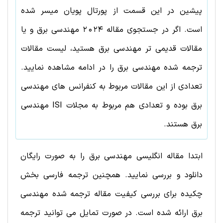
پیشین در این قسمت از پورتال پویان میسر شده
است. اگر در جستجوی مقاله
2024
مهندسی برق
و یا
مقالات قدیمی تر
مهندسی برق
هستید، لیست مقالات
ترجمه شده
مهندسی برق
را در ادامه مشاهده نمایید.
تعدادی از این مقالات مربوط به کنفرانس های
مهندسی
برق
بوده و تعدادی هم مربوط به مجلات ISI
مهندسی
برق
هستند.
ابتدا مقاله انگلیسی مهندسی برق را به صورت رایگان
دانلود و بررسی نمایید. همچنین ترجمه فارسی بخش
چکیده برای بررسی کیفیت مقاله ترجمه شده مهندسی
برق ارائه شده است. در صورت تمایل می توانید ترجمه