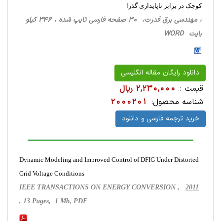
کوچک در برابر ناپایداری گذرا
، مهندسی برق قدرت، 30 صفحه فارسی تایپ شده ، 346 کیلو
بایت WORD
دانلود رایگان مقاله انگلیسی
قیمت :
2,230,000 ریال
شناسه محصول:
2000201
خرید ترجمه فارسی و دانلود
Dynamic Modeling and Improved Control of DFIG Under Distorted
Grid Voltage Conditions
IEEE TRANSACTIONS ON ENERGY CONVERSION ,
2011
, 13 Pages, 1 Mb, PDF