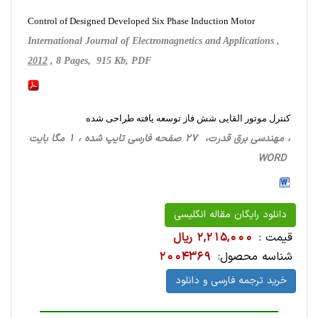
Control of Designed Developed Six Phase Induction Motor
International Journal of Electromagnetics and Applications ,
2012
, 8 Pages, 915 Kb, PDF
کنترل موتور القایی شش فاز توسعه یافته طراحی شده
، مهندسی برق قدرت، 27 صفحه فارسی تایپ شده ، 1 مگا بایت
WORD
دانلود رایگان مقاله انگلیسی
قیمت :
2,215,000 ریال
شناسه محصول:
2004369
خرید ترجمه فارسی و دانلود