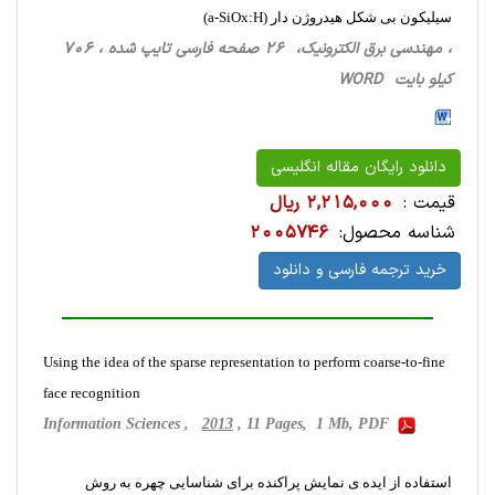
سیلیکون بی شکل هیدروژن دار (a-SiOx:H)
، مهندسی برق الکترونیک، 26 صفحه فارسی تایپ شده ، 706
کیلو بایت WORD
دانلود رایگان مقاله انگلیسی
قیمت :
2,215,000 ریال
شناسه محصول:
2005746
خرید ترجمه فارسی و دانلود
Using the idea of the sparse representation to perform coarse-to-fine
face recognition
Information Sciences ,
2013
, 11 Pages, 1 Mb, PDF
استفاده از ایده ی نمایش پراکنده برای شناسایی چهره به روش