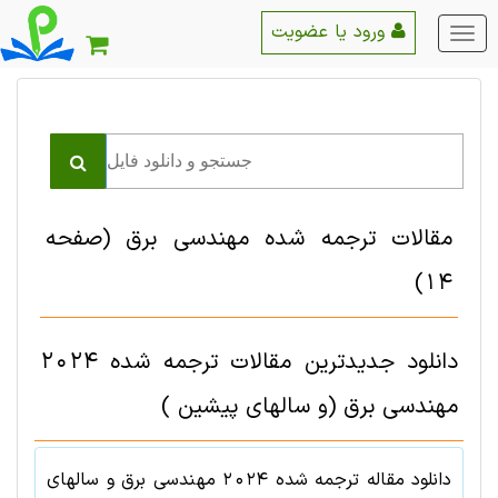
ورود یا عضویت
منو
اصلی
مقالات ترجمه شده مهندسی برق
(صفحه
14)
دانلود جدیدترین مقالات ترجمه شده 2024
مهندسی برق (و سالهای پیشین )
دانلود مقاله ترجمه شده
2024
مهندسی برق
و سالهای