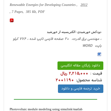
Renewable Energies for Developing Countries ,
2012
, 7 Pages, 385 Kb, PDF
دودکش خورشیدی- الکتریسیته از خورشید
، مهندسی برق قدرت، 20 صفحه فارسی تایپ شده ، 776 کیلو
بایت WORD
دانلود رایگان مقاله انگلیسی
قیمت :
2,215,000 ریال
شناسه محصول:
2001190
خرید ترجمه فارسی و دانلود
Photovoltaic module modeling using simulink/matlab