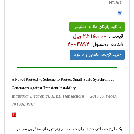
WORD
دانلود رایگان مقاله انگلیسی
قیمت :
2,215,000 ریال
شناسه محصول:
2004892
خرید ترجمه فارسی و دانلود
A Novel Protective Scheme to Protect Small-Scale Synchronous
Generators Against Transient Instability
Industrial Electronics, IEEE Transactions ,
2013
, 9 Pages,
293 Kb, PDF
یک طرح حفاظتی جدید برای حفاظت از ژنراتورهای سنکرون مقیاس