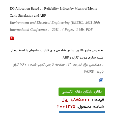
DG-Allocation Based on Reliability Indices by Means of Monte
Carlo Simulation and AHP
Environment and Electrical Engineering (EEEIC), 2011 10th
International Conference ,
2011
, 4 Pages, 1 Mb, PDF
تخصیص منابع DG بر اساس شاخص های قابلیت اطمینان با استفاده از
شبیه سازی مونت کارلو و AHP
، مهندسی برق قدرت، 13 صفحه فارسی تایپ شده ، 760 کیلو
بایت WORD
دانلود رایگان مقاله انگلیسی
قیمت :
1,885,000 ریال
شناسه محصول:
2001275