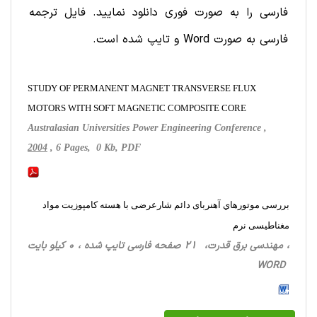
فارسی را به صورت فوری دانلود نمایید. فایل ترجمه
فارسی به صورت Word و تایپ شده است.
STUDY OF PERMANENT MAGNET TRANSVERSE FLUX
MOTORS WITH SOFT MAGNETIC COMPOSITE CORE
Australasian Universities Power Engineering Conference ,
2004
, 6 Pages, 0 Kb, PDF
بررسی موتورهاي آهنربای دائم شارعرضی با هسته كامپوزيت مواد
مغناطیسی نرم
، مهندسی برق قدرت، 21 صفحه فارسی تایپ شده ، 0 کیلو بایت
WORD