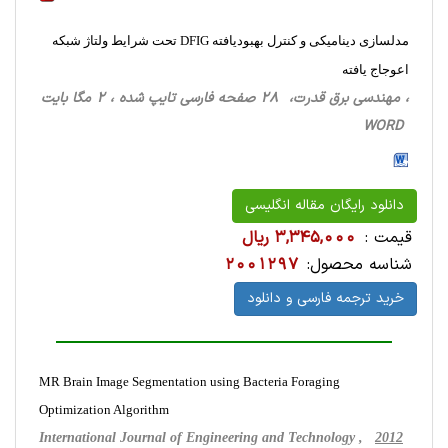
مدلسازی دینامیکی و کنترل بهبودیافته DFIG تحت شرایط ولتاژ شبکه
اعوجاج یافته
، مهندسی برق قدرت، 28 صفحه فارسی تایپ شده ، 2 مگا بایت
WORD
دانلود رایگان مقاله انگلیسی
قیمت :
3,345,000 ریال
شناسه محصول:
2001297
خرید ترجمه فارسی و دانلود
MR Brain Image Segmentation using Bacteria Foraging
Optimization Algorithm
International Journal of Engineering and Technology ,
2012