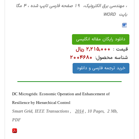
، مهندسی برق الکترونیک، 19 صفحه فارسی تایپ شده ، 4 مگا
بایت WORD
دانلود رایگان مقاله انگلیسی
قیمت :
2,215,000 ریال
شناسه محصول:
2004680
خرید ترجمه فارسی و دانلود
DC Microgrids: Economic Operation and Enhancement of
Resilience by Hierarchical Control
Smart Grid, IEEE Transactions ,
2014
, 10 Pages, 2 Mb,
PDF