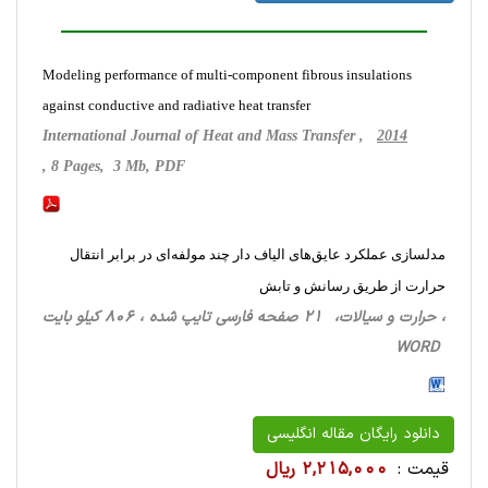
Modeling performance of multi-component fibrous insulations
against conductive and radiative heat transfer
International Journal of Heat and Mass Transfer ,
2014
, 8 Pages, 3 Mb, PDF
مدلسازی عملکرد عایق‌های الیاف دار چند مولفه‌ای در برابر انتقال
حرارت از طریق رسانش و تابش
، حرارت‌ و سیالات، 21 صفحه فارسی تایپ شده ، 806 کیلو بایت
WORD
دانلود رایگان مقاله انگلیسی
قیمت :
2,215,000 ریال