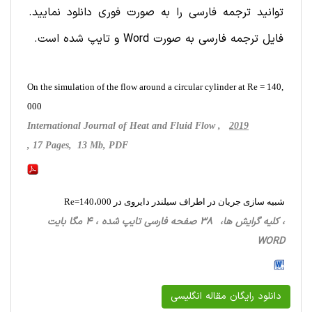
توانید ترجمه فارسی را به صورت فوری دانلود نمایید.
فایل ترجمه فارسی به صورت Word و تایپ شده است.
On the simulation of the flow around a circular cylinder at Re = 140,
000
International Journal of Heat and Fluid Flow ,
2019
, 17 Pages, 13 Mb, PDF
شبیه سازی جریان در اطراف سیلندر دایروی در Re=140،000
، کلیه گرایش ها، 38 صفحه فارسی تایپ شده ، 4 مگا بایت
WORD
دانلود رایگان مقاله انگلیسی