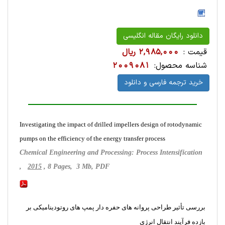
دانلود رایگان مقاله انگلیسی
قیمت :
2,985,000 ریال
شناسه محصول:
2009081
خرید ترجمه فارسی و دانلود
Investigating the impact of drilled impellers design of rotodynamic
pumps on the efficiency of the energy transfer process
Chemical Engineering and Processing: Process Intensification
,
2015
, 8 Pages, 3 Mb, PDF
بررسی تأثیر طراحی پروانه های حفره دار پمپ های روتودینامیکی بر
بازده فرآیند انتقال انرژی