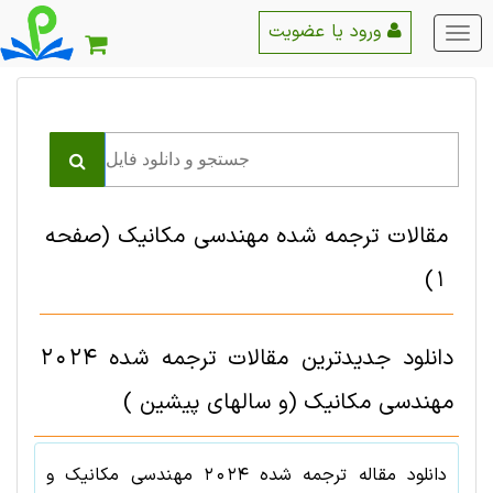
ورود یا عضویت
منو
اصلی
مقالات ترجمه شده مهندسی مکانیک
(صفحه
1)
دانلود جدیدترین مقالات ترجمه شده 2024
مهندسی مکانیک (و سالهای پیشین )
دانلود مقاله ترجمه شده
2024
مهندسی مکانیک
و