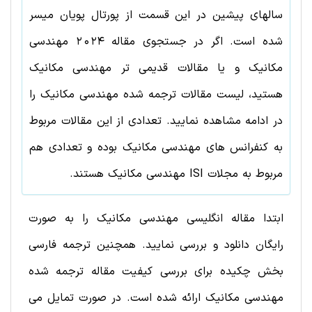
سالهای پیشین در این قسمت از پورتال پویان میسر
شده است. اگر در جستجوی مقاله
2024
مهندسی
مکانیک
و یا مقالات قدیمی تر
مهندسی مکانیک
هستید، لیست مقالات ترجمه شده
مهندسی مکانیک
را
در ادامه مشاهده نمایید. تعدادی از این مقالات مربوط
به کنفرانس های
مهندسی مکانیک
بوده و تعدادی هم
مربوط به مجلات ISI
مهندسی مکانیک
هستند.
ابتدا مقاله انگلیسی مهندسی مکانیک را به صورت
رایگان دانلود و بررسی نمایید. همچنین ترجمه فارسی
بخش چکیده برای بررسی کیفیت مقاله ترجمه شده
مهندسی مکانیک ارائه شده است. در صورت تمایل می