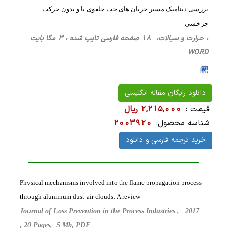
بررسی دینامیک مسیر جریان های جت حلقوی با و بدون حرکت
چرخشی
، حرارت‌ و سیالات، 18 صفحه فارسی تایپ شده ، 3 مگا بایت
WORD
دانلود رایگان مقاله انگلیسی
قیمت :
2,215,000 ریال
شناسه محصول:
2003920
خرید ترجمه فارسی و دانلود
Physical mechanisms involved into the flame propagation process
through aluminum dust-air clouds: A review
Journal of Loss Prevention in the Process Industries ,
2017
, 20 Pages, 5 Mb, PDF