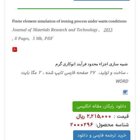
Finite element simulation of ironing process under warm conditions
Journal of Materials Research and Technology ,
2013
, 8 Pages, 3 Mb, PDF
شبیه سازی اجزاء محدود فرآیند اتوکاری گرم
، ساخت‌ و تولید، 27 صفحه فارسی تایپ شده ، 2 مگا بایت
WORD
دانلود رایگان مقاله انگلیسی
قیمت :
2,215,000 ریال
شناسه محصول:
2000296
خرید ترجمه فارسی و دانلود