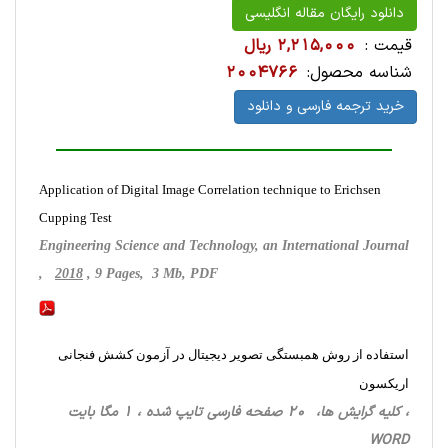
دانلود رایگان مقاله انگلیسی
قیمت :
2,215,000 ریال
شناسه محصول:
2004766
خرید ترجمه فارسی و دانلود
Application of Digital Image Correlation technique to Erichsen
Cupping Test
Engineering Science and Technology, an International Journal
,
2018
, 9 Pages, 3 Mb, PDF
استفاده از روش همبستگی تصویر دیجیتال در آزمون کشش فنجانی
اریکسون
، کلیه گرایش ها، 20 صفحه فارسی تایپ شده ، 1 مگا بایت
WORD