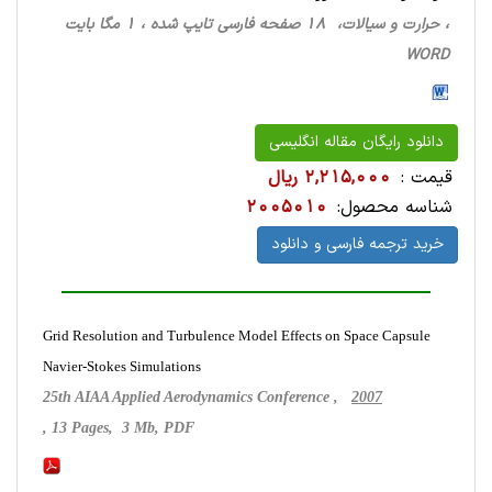
، حرارت‌ و سیالات، 18 صفحه فارسی تایپ شده ، 1 مگا بایت
WORD
دانلود رایگان مقاله انگلیسی
قیمت :
2,215,000 ریال
شناسه محصول:
2005010
خرید ترجمه فارسی و دانلود
Grid Resolution and Turbulence Model Effects on Space Capsule
Navier-Stokes Simulations
25th AIAA Applied Aerodynamics Conference ,
2007
, 13 Pages, 3 Mb, PDF