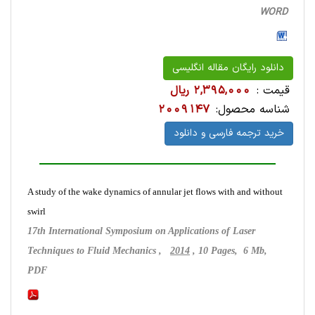
WORD
دانلود رایگان مقاله انگلیسی
قیمت :
2,395,000 ریال
شناسه محصول:
2009147
خرید ترجمه فارسی و دانلود
A study of the wake dynamics of annular jet flows with and without
swirl
17th International Symposium on Applications of Laser
Techniques to Fluid Mechanics ,
2014
, 10 Pages, 6 Mb,
PDF