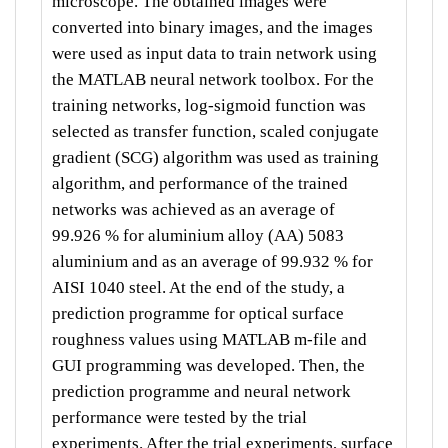
microscope. The obtained images were
converted into binary images, and the images
were used as input data to train network using
the MATLAB neural network toolbox. For the
training networks, log-sigmoid function was
selected as transfer function, scaled conjugate
gradient (SCG) algorithm was used as training
algorithm, and performance of the trained
networks was achieved as an average of
99.926 % for aluminium alloy (AA) 5083
aluminium and as an average of 99.932 % for
AISI 1040 steel. At the end of the study, a
prediction programme for optical surface
roughness values using MATLAB m-file and
GUI programming was developed. Then, the
prediction programme and neural network
performance were tested by the trial
experiments. After the trial experiments, surface