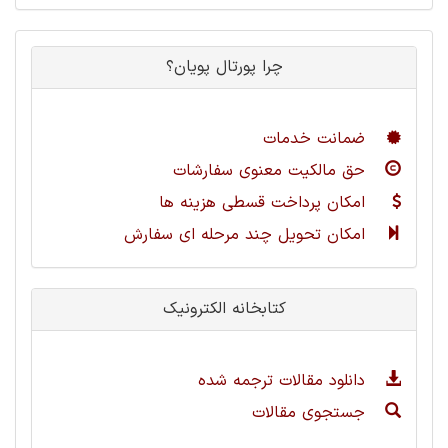
چرا پورتال پویان؟
ضمانت خدمات
حق مالکیت معنوی سفارشات
امکان پرداخت قسطی هزینه ها
امکان تحویل چند مرحله ای سفارش
کتابخانه الکترونیک
دانلود مقالات ترجمه شده
جستجوی مقالات