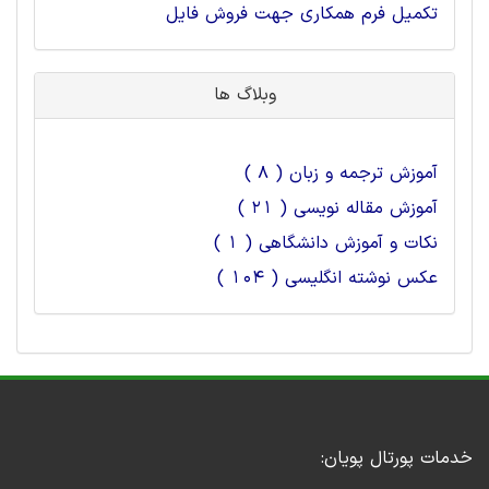
تکمیل فرم همکاری جهت فروش فایل
وبلاگ ها
آموزش ترجمه و زبان ( 8 )
آموزش مقاله نویسی ( 21 )
نکات و آموزش دانشگاهی ( 1 )
عکس نوشته انگلیسی ( 104 )
خدمات پورتال پویان: