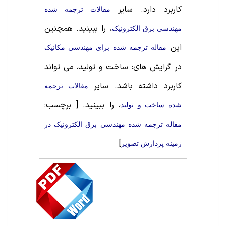
کاربرد دارد. سایر
مقالات ترجمه شده
، را ببینید. همچنین
مهندسی برق الکترونیک
این
مقاله ترجمه شده برای مهندسی مکانیک
در گرایش های: ساخت‌ و تولید، می تواند
کاربرد داشته باشد. سایر
مقالات ترجمه
، را ببینید.
[ برچسب:
شده ساخت‌ و تولید
مقاله ترجمه شده مهندسی برق الکترونیک در
]
زمینه پردازش تصویر