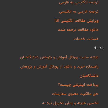
ترجمه انگلیسی به فارسی
ترجمه فارسی به انگلیسی
ویرایش مقالات انگلیسی ISI
دانلود مقالات ترجمه شده
ضمانت خدمات
راهنما:
نقشه سایت پورتال آموزش و پژوهش دانشگاهیان
راهنمای خرید و دانلود از پورتال آموزش و پژوهش
دانشگاهیان
پرداخت اینترنتی چیست؟
حق مالکیت معنوی سفارشات
تخمین هزینه و زمان تحویل ترجمه