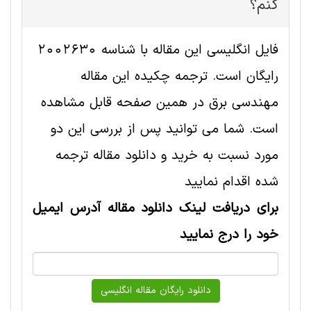
کنم؟
فایل انگلیسی این مقاله با شناسه 2002630
رایگان است. ترجمه چکیده این مقاله
مهندسی برق در همین صفحه قابل مشاهده
است. شما می توانید پس از بررسی این دو
مورد نسبت به خرید و دانلود مقاله ترجمه
شده اقدام نمایید
برای دریافت لینک دانلود مقاله آدرس ایمیل
خود را درج نمایید