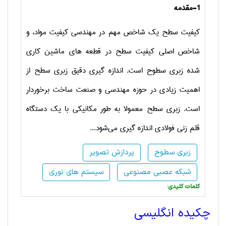
1-مقدمه
کیفیت سطح یک شاخص مهم در مهندسی کیفیت مواد، و
شاخص اصلی کیفیت سطح
در قطعه­ های ماشین کاری
شده زبری سطوح است.
اندازه گیری
دقیق زبری سطح از
اهمیت زیادی
در حوزه مهندسی و صنعت ساخت برخوردار
است. زبری سطح معمولا به طور مکانیکی با یک دستگاه
قلم زنی فولادی اندازه گیری می‌شود...
زبری سطوح
پردازش تصویر
شبکه عصبی مصنوعی
سیستم های نوری
:کلمات کلیدی
چکیده انگلیسی