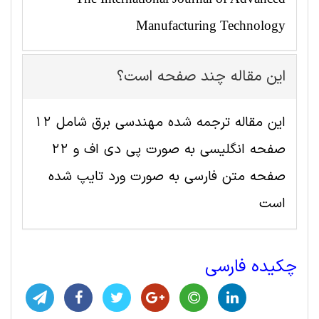
Manufacturing Technology
این مقاله چند صفحه است؟
این مقاله ترجمه شده مهندسی برق شامل 12
صفحه انگلیسی به صورت پی دی اف و 22
صفحه متن فارسی به صورت ورد تایپ شده
است
چکیده فارسی