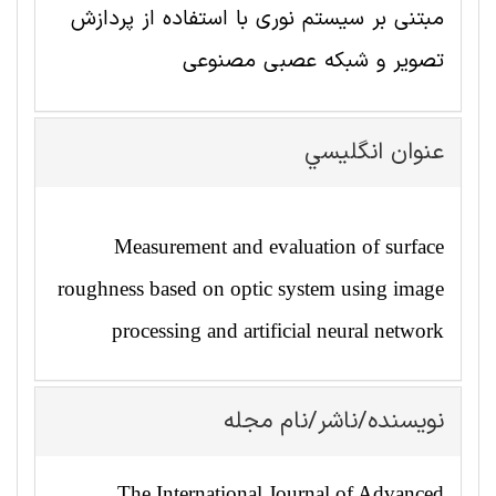
مبتنی بر سیستم نوری با استفاده از پردازش
تصویر و شبکه عصبی مصنوعی
عنوان انگليسي
Measurement and evaluation of surface
roughness based on optic system using image
processing and artificial neural network
نویسنده/ناشر/نام مجله
The International Journal of Advanced