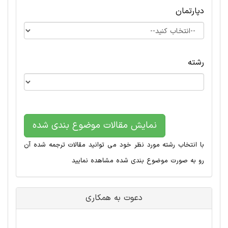
دپارتمان
رشته
نمایش مقالات موضوع بندی شده
با انتخاب رشته مورد نظر خود می توانید مقالات ترجمه شده آن
رو به صورت موضوع بندی شده مشاهده نمایید
دعوت به همکاری