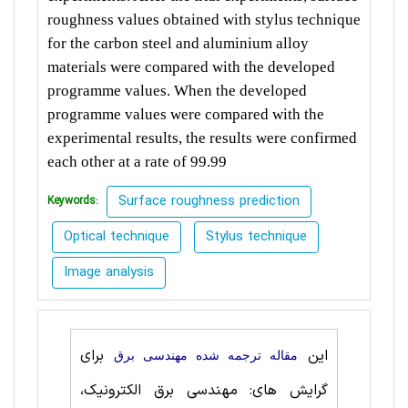
roughness values obtained with stylus technique
for the carbon steel and aluminium alloy
materials were compared with the developed
programme values. When the developed
programme values were compared with the
experimental results, the results were confirmed
each other at a rate of 99.99
Surface roughness prediction
Keywords:
Optical technique
Stylus technique
Image analysis
این
برای
مقاله ترجمه شده مهندسی برق
گرایش های: مهندسی برق الکترونیک،