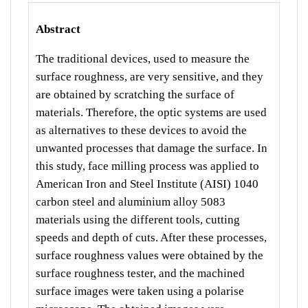
Abstract
The traditional devices, used to measure the
surface roughness, are very sensitive, and they
are obtained by scratching the surface of
materials. Therefore, the optic systems are used
as alternatives to these devices to avoid the
unwanted processes that damage the surface. In
this study, face milling process was applied to
American Iron and Steel Institute (AISI) 1040
carbon steel and aluminium alloy 5083
materials using the different tools, cutting
speeds and depth of cuts. After these processes,
surface roughness values were obtained by the
surface roughness tester, and the machined
surface images were taken using a polarise