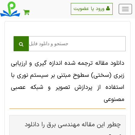
ورود یا عضویت
منو
اصلی
دانلود مقاله ترجمه شده اندازه گیری و ارزیابی
زبری (سختی) سطوح مبتنی بر سیستم نوری با
استفاده از پردازش تصویر و شبکه عصبی
مصنوعی
چطور این مقاله مهندسی برق را دانلود