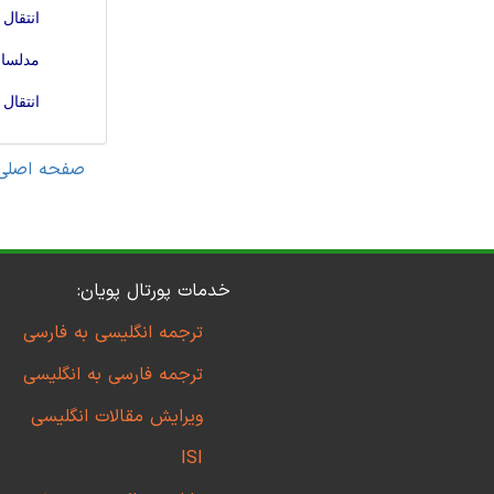
انتقال
مدلساز
انتقال
صفحه اصلی
خدمات پورتال پویان:
ترجمه انگلیسی به فارسی
ترجمه فارسی به انگلیسی
ویرایش مقالات انگلیسی
ISI