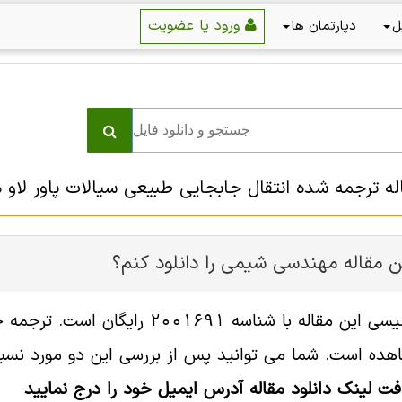
ورود یا عضویت
ل
دپارتمان ها
اله ترجمه شده انتقال جابجایی طبیعی سیالات پاور لاو 
ن مقاله مهندسی شیمی را دانلود کنم؟
فایل انگلیسی این مقاله با شناس
هده است. شما می توانید پس از بررسی این دو مورد نسبت 
افت لینک دانلود مقاله آدرس ایمیل خود را درج نمایید