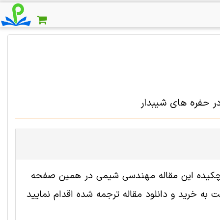
در حفره های شیبدار
ه 2001691 رایگان است. ترجمه چکیده این مقاله مهندسی شیمی در همین صفحه
به خرید و دانلود مقاله ترجمه شده اقدام نمایید