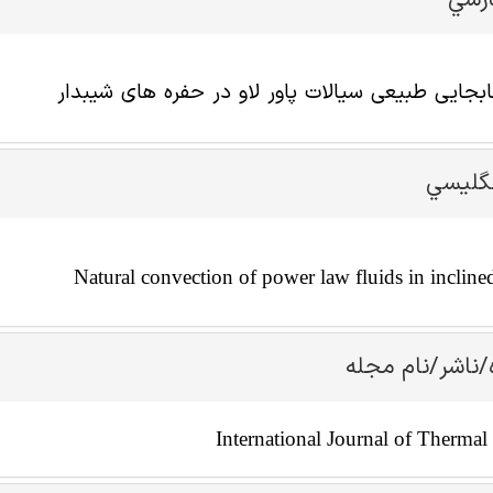
ارسي
ابجایی طبیعی سیالات پاور لاو در حفره های شیبدار
نگليسي
Natural convection of power law fluids in inclined
/ناشر/نام مجله
International Journal of Thermal