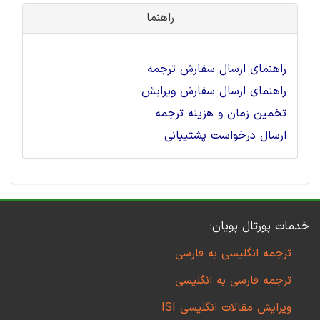
راهنما
راهنمای ارسال سفارش ترجمه
راهنمای ارسال سفارش ویرایش
تخمین زمان و هزینه ترجمه
ارسال درخواست پشتیبانی
خدمات پورتال پویان:
ترجمه انگلیسی به فارسی
ترجمه فارسی به انگلیسی
ویرایش مقالات انگلیسی ISI