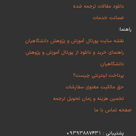
دانلود مقالات ترجمه شده
ضمانت خدمات
راهنما:
نقشه سایت پورتال آموزش و پژوهش دانشگاهیان
راهنمای خرید و دانلود از پورتال آموزش و پژوهش
دانشگاهیان
پرداخت اینترنتی چیست؟
حق مالکیت معنوی سفارشات
تخمین هزینه و زمان تحویل ترجمه
صفحه تماس با ما
پشتیبانی : 09393887431