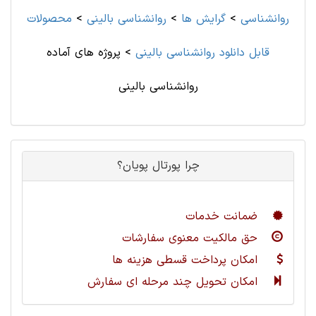
روانشناسی
>
گرایش ها
>
روانشناسی ‌بالینی
>
محصولات
قابل دانلود روانشناسی ‌بالینی
>
پروژه های آماده
روانشناسی ‌بالینی
چرا پورتال پویان؟
ضمانت خدمات
حق مالکیت معنوی سفارشات
امکان پرداخت قسطی هزینه ها
امکان تحویل چند مرحله ای سفارش