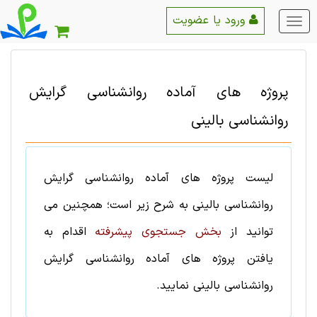
ورود یا عضویت
منو
اصلی
پروژه های آماده
روانشناسی
گرایش
روانشناسی ‌بالینی
لیست
پروژه های آماده
روانشناسی
گرایش
روانشناسی ‌بالینی
به شرح زیر است؛ همچنین می
توانید از
بخش جستجوی پیشرفته
اقدام به
یافتن
پروژه های آماده
روانشناسی
گرایش
روانشناسی ‌بالینی
نمایید.