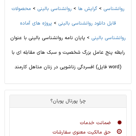
روانشناسی
>
گرایش ها
>
روانشناسی ‌بالینی
>
محصولات
قابل دانلود روانشناسی ‌بالینی
>
پروژه های آماده
روانشناسی ‌بالینی
>
پایان نامه روانشناسی بالینی با عنوان
رابطه پنج عامل بزرگ شخصیت و سبک های مقابله ای با
افسردگی زناشویی در زنان متاهل کارمند (فایل word)
چرا پورتال پویان؟
ضمانت خدمات
حق مالکیت معنوی سفارشات