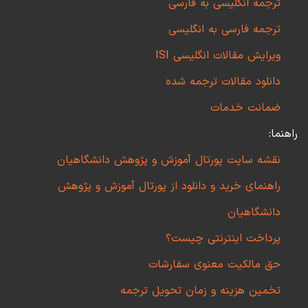
ترجمه انگلیسی به فارسی
ترجمه فارسی به انگلیسی
ویرایش مقالات انگلیسی ISI
دانلود مقالات ترجمه شده
ضمانت خدمات
راهنما:
نقشه سایت پورتال آموزش و پژوهش دانشگاهیان
راهنمای خرید و دانلود از پورتال آموزش و پژوهش
دانشگاهیان
پرداخت اینترنتی چیست؟
حق مالکیت معنوی سفارشات
تخمین هزینه و زمان تحویل ترجمه