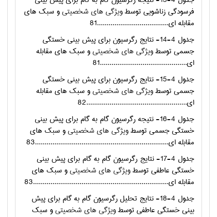
جدول 4-13- نتیجه رگرسیون گام به گام برای پیش بینی
فرسودگی زناشویی توسط
ویژگی های شخصیتی
و سبک های
مقابله ای.....................................81
جدول 4-14- نتایج رگرسیون برای پیش بینی خستگی
جسمی توسط
ویژگی های شخصیتی
و سبک های مقابله
ای.............................................81
جدول 4-15- نتایج رگرسیون برای پیش بینی خستگی
جسمی توسط
ویژگی های شخصیتی
و سبک های مقابله
ای....................................................82
جدول 4-16- نتیجه رگرسیون گام به گام برای پیش بینی
خستگی جسمی توسط
ویژگی های شخصیتی
و سبک های
مقابله ای.....................................................................83
جدول 4-17- نتایج رگرسیون گام به گام برای پیش بینی
خستگی عاطفی توسط
ویژگی های شخصیتی
و سبک های
مقابله ای......................................................................83
جدول 4-18- نتایج تحلیل رگرسیون گام به گام برای پیش
بینی خستگی عاطفی توسط
ویژگی های شخصیتی
و سبک