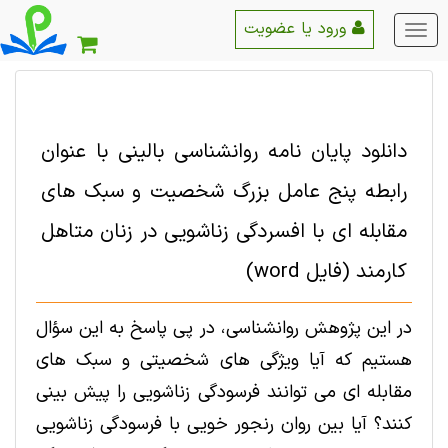
ورود یا عضویت
منو
اصلی
دانلود پایان نامه روانشناسی بالینی با عنوان
رابطه پنج عامل بزرگ شخصیت و سبک های
مقابله ای با افسردگی زناشویی در زنان متاهل
کارمند (فایل word)
در این پژوهش روانشناسی، در پی پاسخ به این سؤال
هستیم که آیا ویژگی های شخصیتی و سبک های
مقابله ای می توانند فرسودگی زناشویی را پیش بینی
کنند؟ آیا بین روان رنجور خویی با فرسودگی زناشویی