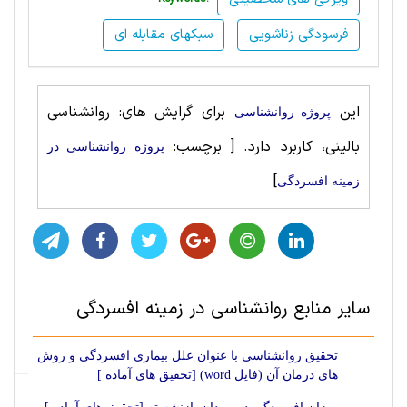
فرسودگی زناشویی
سبکهای مقابله ای
این
برای گرایش های: روانشناسی
پروژه روانشناسی
‌بالینی، کاربرد دارد.
[ برچسب:
پروژه روانشناسی در
]
زمینه افسردگی
سایر منابع روانشناسی در زمینه افسردگی
تحقیق روانشناسی با عنوان علل بیماری افسردگی و روش
های درمان آن (فایل word) [تحقیق های آماده ]