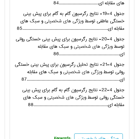
های مقابله ای................................84
جدول 4-19- نتایج رگرسیون گام به گام برای پیش بینی
خستگی عاطفی توسط
ویژگی های شخصیتی
و سبک های
مقابله ای.....................................................................85
جدول 4-20- نتایج رگرسیون برای پیش بینی خستگی روانی
توسط
ویژگی های شخصیتی
و سبک های مقابله
ای.................................................86
جدول 4-21- نتایج تحلیل رگرسیون برای پیش بینی خستگی
روانی توسط
ویژگی های شخصیتی
و سبک های مقابله
ای...........................................................................87
جدول 4-22- نتایج رگرسیون گام به گام برای پیش بینی
خستگی روانی توسط
ویژگی های شخصیتی
و سبک های
مقابله ای............................................................88
ویژگی های شخصیتی
Keywords: