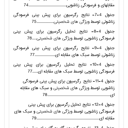
مقابلهاي و فرسودگی زناشویی.................................74
جدول 4-7- نتایج رگرسیون برای پیش بینی فرسودگی
زناشوئی توسط
ویژگی های شخصیتی
...............75
جدول 4-8- نتایج تحلیل رگرسیون برای پیش بینی
فرسودگی زناشویی توسط
ویژگی های شخصیتی
....76
جدول 4-9- نتایج رگرسیون برای پیش بینی فرسودگی
زناشوئی توسط سبک های مقابله ای..................77
جدول 4-10- نتایج تحلیل رگرسیون برای پیش بینی
فرسودگی زناشویی توسط سبک های مقابله ای.....77
جدول 4-11- نتایج
رگرسیون برای پیش بینی فرسودگی
زناشویی توسط
ویژگی های شخصیتی
و سبک های مقابله
ای.......................................................78
جدول 4-12- نتایج تحلیل رگرسیون برای پیش بینی
فرسودگی زناشویی توسط
ویژگی های شخصیتی
و سبک های
مقابله ای.......................................................79