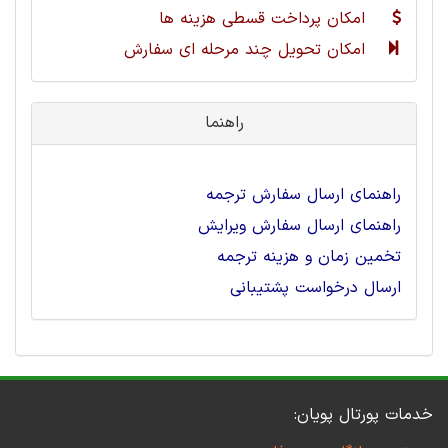
امکان پرداخت قسطی هزینه ها
امکان تحویل چند مرحله ای سفارش
راهنما
راهنمای ارسال سفارش ترجمه
راهنمای ارسال سفارش ویرایش
تخمین زمان و هزینه ترجمه
ارسال درخواست پشتیبانی
خدمات پورتال پویان: