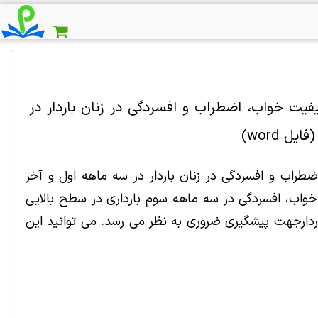
کیفیت خواب، اضطراب و افسردگی در زنان باردار در
 word)
اب و افسردگی در زنان باردار در سه ماهه اول و آخر
 خواب، افسردگی در سه ماهه سوم بارداری در سطح بالایی
باردارجهت پیشگیری ضروری به نظر می رسد. می توانید این