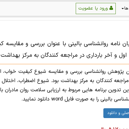
ورود یا عضویت
ها
یان نامه روانشناسی بالینی با عنوان بررسی و مقایسه 
ول و آخر بارداری در مراجعه کنندگان به مرکز بهداشت (فایل
 پژوهش روانشناسی بررسی و مقایسه شیوع کیفیت خواب، اضطر
 مراجعه کنندگان به مرکز بهداشت بود. شیوع اضطراب، اختلال
این تدوین برنامه هایی مربوط به ارزیابی سلامت روان مادران 
 بالینی را به صورت فایل word دانلود نمایید.