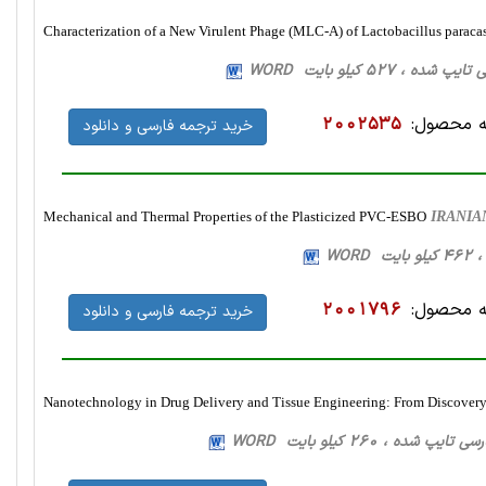
Characterization of a New Virulent Phage (MLC-A) of Lactobacillus paraca
 محصول:
2002535
خرید ترجمه فارسی و دانلود
Mechanical and Thermal Properties of the Plasticized PVC-ESBO
IRANIA
 محصول:
2001796
خرید ترجمه فارسی و دانلود
Nanotechnology in Drug Delivery and Tissue Engineering: From Discovery