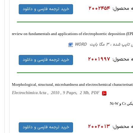
 محصول:
2002454
خرید ترجمه فارسی و دانلود
review on fundamentals and applications of electrophoretic deposition (EP
 محصول:
2001997
خرید ترجمه فارسی و دانلود
Morphological, structural, microhardness and electrochemical characterisa
Electrochimica Acta , 2010 , 9 Pages, 2 Mb, PDF
Ni-W
 محصول:
2002013
خرید ترجمه فارسی و دانلود