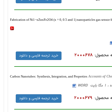
Fabrication of Ni1−xZnxFe2O4 (x = 0, 0.5 and 1) nanoparticles gas sensor 
 محصول:
2000678
خرید ترجمه فارسی و دانلود
Carbon Nanotubes: Synthesis, Integration, and Properties
Accounts of Ch
 محصول:
2000679
خرید ترجمه فارسی و دانلود