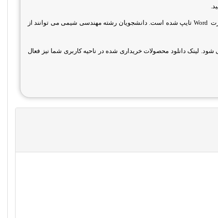
د.
رت
Word
تایپ شده است. دانشجویان رشته مهندسی شیمی می توانند از
ود. لینک دانلود محصولات خریداری شده در ناحیه کاربری شما نیز فعال