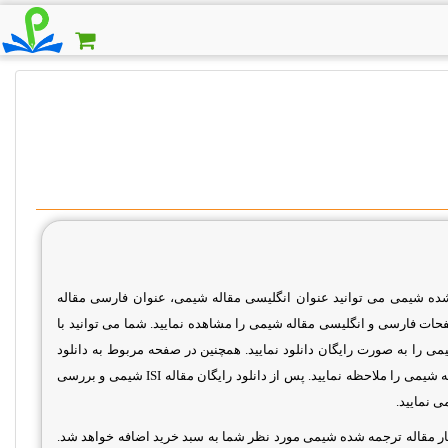
شده شیمی می توانید عنوان انگلیسی مقاله شیمی، عنوان فارسی مقاله
ت فارسی و انگلیسی مقاله شیمی را مشاهده نمایید. شما می توانید با
 را به صورت رایگان دانلود نمایید. همچنین در صفحه مربوط به دانلود
یمی را ملاحظه نمایید. پس از دانلود رایگان مقاله
ISI
شیمی و بررسی
 نمایید.
ن کار مقاله ترجمه شده شیمی مورد نظر شما به سبد خرید اضافه خواهد شد.