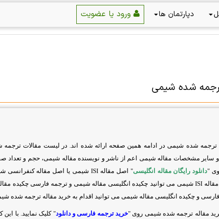
ورود یا عضویت
ل
دپارتمان ها
رجمه شده شیمی
 ترجمه شده شیمی در ادامه همین صفحه ارائه شده اند. در لیست مقالات ترجمه 
سایر مشخصات مقاله شیمی اعم از ناشر و نویسنده مقاله شیمی، حجم و تعداد صفحا
ی "
دانلود رایگان مقاله انگلیسی
" اصل
مقاله
ISI
شیمی یا اصل مقاله کنفرانسی شیمی
مقاله
ISI
شیمی می توانید چکیده انگلیسی مقاله شیمی و ترجمه فارسی چکیده مقاله ش
ارسی و چکیده انگلیسی مقاله شیمی می توانید اقدام به خرید مقاله ترجمه شده شیمی
رید مقاله ترجمه شده شیمی روی "
خرید ترجمه فارسی و دانلود
" کلیک نمایید. با ای