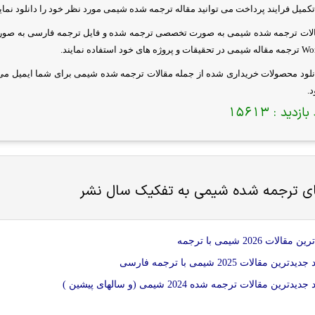
کمیل فرایند پرداخت می توانید مقاله ترجمه شده شیمی مورد نظر خود را دانلود نمایی
الات ترجمه شده شیمی به صورت تخصصی ترجمه شده و فایل ترجمه فارسی به صو
Wo
ترجمه مقاله شیمی در تحقیقات و پروژه های خود استفاده نمایند.
نلود محصولات خریداری شده از جمله مقالات ترجمه شده شیمی برای شما ایمیل می ش
.
بازدید :
15613
ای ترجمه شده
شيمی
به تفکیک سال نشر
قالات 2026 شيمی با ترجمه
ترین مقالات 2025 شيمی با ترجمه فارسی
یدترین مقالات ترجمه شده 2024 شيمی (و سالهای پیشین )