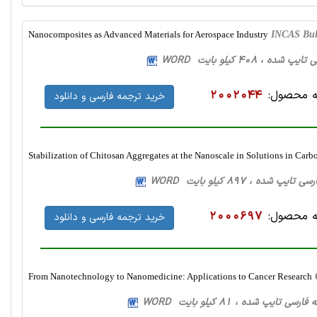
Nanocomposites as Advanced Materials for Aerospace Industry
INCAS Bull
 محصول:
2002044
خرید ترجمه فارسی و دانلود
Stabilization of Chitosan Aggregates at the Nanoscale in Solutions in Carb
 محصول:
2000697
خرید ترجمه فارسی و دانلود
From Nanotechnology to Nanomedicine: Applications to Cancer Research