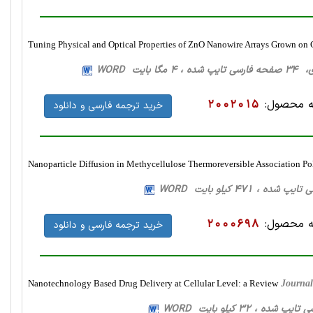
Tuning Physical and Optical Properties of ZnO Nanowire Arrays Grown on 
گا بایت WORD
 محصول:
2002015
خرید ترجمه فارسی و دانلود
Nanoparticle Diffusion in Methycellulose Thermoreversible Association P
 محصول:
2000698
خرید ترجمه فارسی و دانلود
Nanotechnology Based Drug Delivery at Cellular Level: a Review
Journal