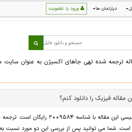
ورود یا عضویت
ل
دپارتمان ها
 مقاله فیزیک را دانلود کنم؟
فایل انگلیسی این مقاله با شناسه
ست. شما می توانید پس از بررسی این دو مورد نسبت به خر