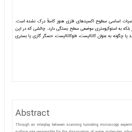
صوصیات اساسی سطوح اکسیدهای فلزی هنوز کاملاً درک نشده است.
ار بلکه به استوکیومتری موضعی سطح بستگی دارد. چالشی که در این
 یا چگونه به عنوان کاتالیست، فتوکاتالیست، حسگر گازی یا بستری
Abstract
Through an interplay between scanning tunneling microscopy experim