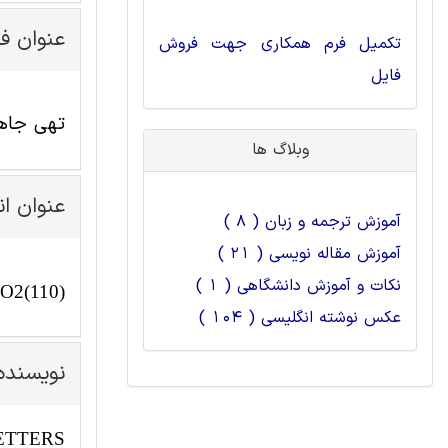
عنوان ف
تکمیل فرم همکاری جهت فروش
فایل
تهی جاهای 
وبلاگ ها
عنوان ا
آموزش ترجمه و زبان ( 8 )
آموزش مقاله نویسی ( 21 )
نکات و آموزش دانشگاهی ( 1 )
TiO2(110)
عکس نوشته انگلیسی ( 104 )
نویسنده
ETTERS