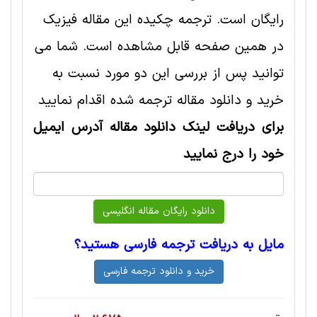
رایگان است. ترجمه چکیده این مقاله فیزیک
در همین صفحه قابل مشاهده است. شما می
توانید پس از بررسی این دو مورد نسبت به
خرید و دانلود مقاله ترجمه شده اقدام نمایید
برای دریافت لینک دانلود مقاله آدرس ایمیل
خود را درج نمایید
مایل به دریافت ترجمه فارسی هستید؟