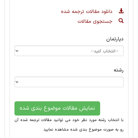
دانلود مقالات ترجمه شده
جستجوی مقالات
دپارتمان
رشته
نمایش مقالات موضوع بندی شده
با انتخاب رشته مورد نظر خود می توانید مقالات ترجمه شده آن
رو به صورت موضوع بندی شده مشاهده نمایید