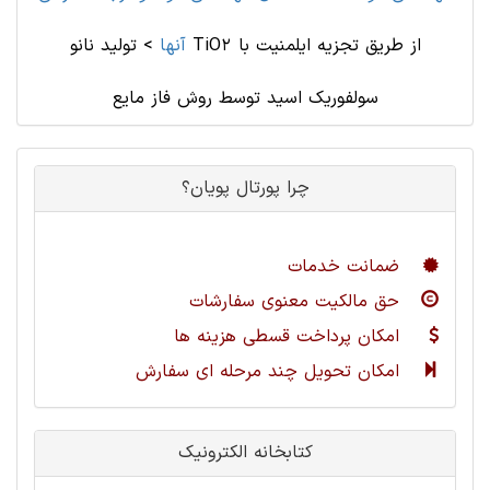
آنها
>
تولید نانو TiO2 از طریق تجزیه ایلمنیت با
سولفوریک اسید توسط روش فاز مایع
چرا پورتال پویان؟
ضمانت خدمات
حق مالکیت معنوی سفارشات
امکان پرداخت قسطی هزینه ها
امکان تحویل چند مرحله ای سفارش
کتابخانه الکترونیک