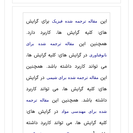
این
برای گرایش
مقاله ترجمه شده فیزیک
های: کلیه گرایش ها، کاربرد دارد.
همچنین این
مقاله ترجمه شده برای
در گرایش های: کلیه گرایش ها،
نانوفناوری
می تواند کاربرد داشته باشد. همچنین
این
در گرایش
مقاله ترجمه شده برای شيمی
های: کلیه گرایش ها، می تواند کاربرد
داشته باشد. همچنین این
مقاله ترجمه
در گرایش های:
شده برای مهندسی مواد
کلیه گرایش ها، می تواند کاربرد داشته