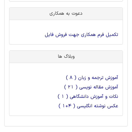
دعوت به همکاری
تکمیل فرم همکاری جهت فروش فایل
وبلاگ ها
آموزش ترجمه و زبان ( 8 )
آموزش مقاله نویسی ( 21 )
نکات و آموزش دانشگاهی ( 1 )
عکس نوشته انگلیسی ( 104 )