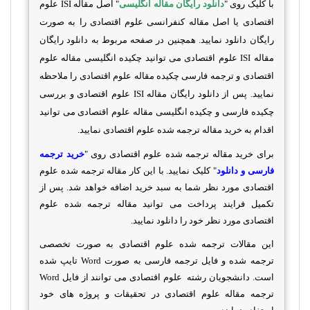
با کلیک روی "
دانلود رایگان مقاله انگلیسی
" اصل
مقاله
ISI
علوم
اقتصادی یا اصل مقاله کنفرانسی علوم اقتصادی را به صورت
رایگان دانلود نمایید. همچنین در صفحه مربوط به دانلود رایگان
مقاله
ISI
علوم اقتصادی می توانید چکیده انگلیسی مقاله علوم
اقتصادی و ترجمه فارسی چکیده مقاله علوم اقتصادی را ملاحظه
نمایید. پس از دانلود رایگان مقاله
ISI
علوم اقتصادی و بررسی
چکیده فارسی و چکیده انگلیسی مقاله علوم اقتصادی می توانید
اقدام به خرید مقاله ترجمه شده علوم اقتصادی نمایید.
برای خرید مقاله ترجمه شده علوم اقتصادی روی "
خرید ترجمه
فارسی و دانلود
" کلیک نمایید. با این کار مقاله ترجمه شده علوم
اقتصادی مورد نظر شما به سبد خرید اضافه خواهد شد. پس از
تکمیل فرایند پرداخت می توانید مقاله ترجمه شده علوم
اقتصادی مورد نظر خود را دانلود نمایید.
این مقالات ترجمه شده علوم اقتصادی به صورت تخصصی
ترجمه شده و فایل ترجمه فارسی به صورت
Word
تایپ شده
است. دانشجویان رشته علوم اقتصادی می توانند از فایل
Word
ترجمه مقاله علوم اقتصادی در تحقیقات و پروژه های خود