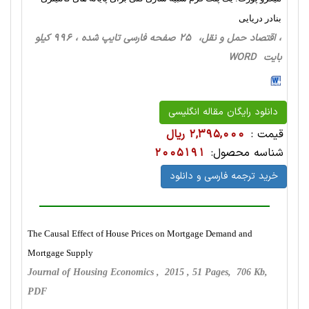
بنادر دریایی
، اقتصاد حمل و نقل، 25 صفحه فارسی تایپ شده ، 996 کیلو
بایت WORD
دانلود رایگان مقاله انگلیسی
قیمت :
2,395,000 ریال
شناسه محصول:
2005191
خرید ترجمه فارسی و دانلود
The Causal Effect of House Prices on Mortgage Demand and
Mortgage Supply
Journal of Housing Economics , 2015 , 51 Pages, 706 Kb,
PDF