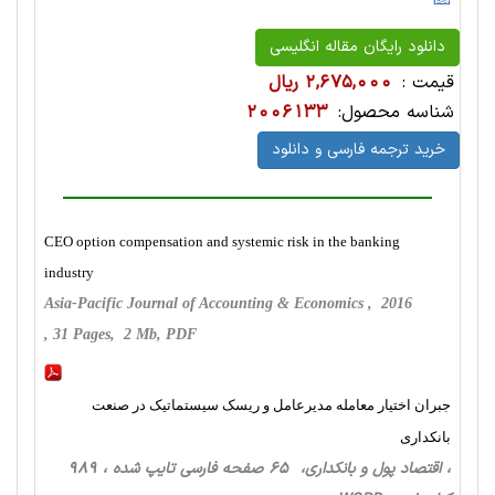
دانلود رایگان مقاله انگلیسی
قیمت :
2,675,000 ریال
شناسه محصول:
2006133
خرید ترجمه فارسی و دانلود
CEO option compensation and systemic risk in the banking
industry
Asia-Pacific Journal of Accounting & Economics , 2016
, 31 Pages, 2 Mb, PDF
جبران اختیار معامله مدیرعامل و ریسک سیستماتیک در صنعت
بانکداری
، اقتصاد پول و بانکداری، 65 صفحه فارسی تایپ شده ، 989