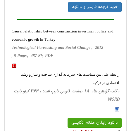
خرید ترجمه فارسی و دانلود
Causal relationship between construction investment policy and
economic growth in Turkey
Technological Forecasting and Social Change , 2012
, 9 Pages, 487 Kb, PDF
رابطه علی بین سیاست های سرمایه گذاری ساخت و ساز و رشد
اقتصادی در ترکیه
، کلیه گرایش ها، 18 صفحه فارسی تایپ شده ، 464 کیلو بایت
WORD
دانلود رایگان مقاله انگلیسی