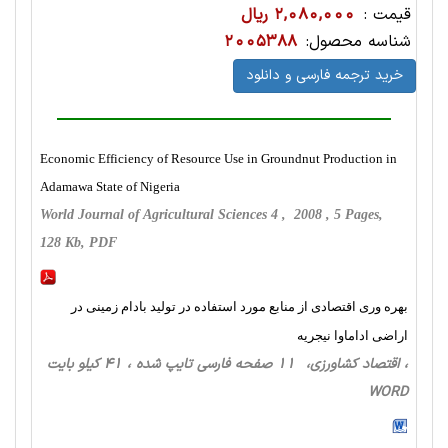
قیمت :
2,080,000 ریال
شناسه محصول:
2005388
خرید ترجمه فارسی و دانلود
Economic Efficiency of Resource Use in Groundnut Production in
Adamawa State of Nigeria
World Journal of Agricultural Sciences 4 , 2008 , 5 Pages,
128 Kb, PDF
بهره وری اقتصادی از منابع مورد استفاده در تولید بادام زمینی در
اراضی اداماوا نیجریه
، اقتصاد کشاورزی، 11 صفحه فارسی تایپ شده ، 41 کیلو بایت
WORD