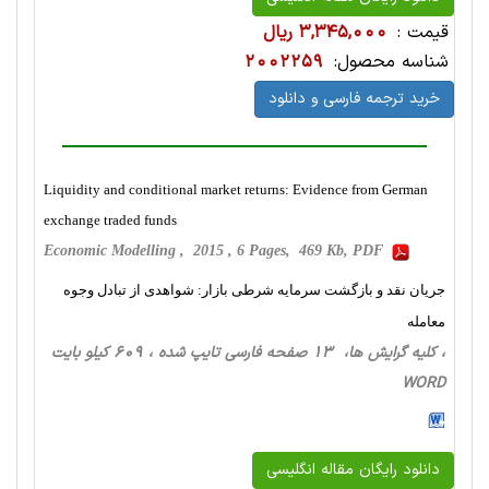
قیمت :
3,345,000 ریال
شناسه محصول:
2002259
خرید ترجمه فارسی و دانلود
Liquidity and conditional market returns: Evidence from German
exchange traded funds
Economic Modelling , 2015 , 6 Pages, 469 Kb, PDF
جریان نقد و بازگشت سرمایه شرطی بازار: شواهدی از تبادل وجوه
معامله
، کلیه گرایش ها، 13 صفحه فارسی تایپ شده ، 609 کیلو بایت
WORD
دانلود رایگان مقاله انگلیسی