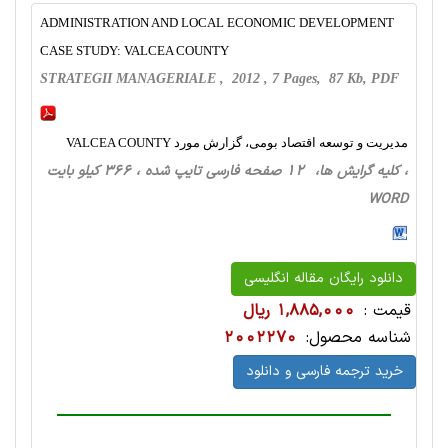
ADMINISTRATION AND LOCAL ECONOMIC DEVELOPMENT
CASE STUDY: VALCEA COUNTY
STRATEGII MANAGERIALE , 2012 , 7 Pages, 87 Kb, PDF
مدیریت و توسعه اقتصاد بومی، گزارش مورد VALCEA COUNTY
، کلیه گرایش ها، 12 صفحه فارسی تایپ شده ، 366 کیلو بایت
WORD
دانلود رایگان مقاله انگلیسی
قیمت :
1,885,000 ریال
شناسه محصول:
2002270
خرید ترجمه فارسی و دانلود