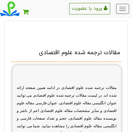
ورود یا عضویت
منو
اصلی
مقالات ترجمه شده علوم اقتصادی
مقالات ترجمه شده علوم اقتصادی در ادامه همین صفحه ارائه
شده اند. در لیست مقالات ترجمه شده علوم اقتصادی می توانید
عنوان انگلیسی مقاله علوم اقتصادی، عنوان فارسی مقاله علوم
اقتصادی و سایر مشخصات مقاله علوم اقتصادی اعم از ناشر و
نویسنده مقاله علوم اقتصادی، حجم و تعداد صفحات فارسی و
انگلیسی مقاله علوم اقتصادی را مشاهده نمایید. شما می توانید