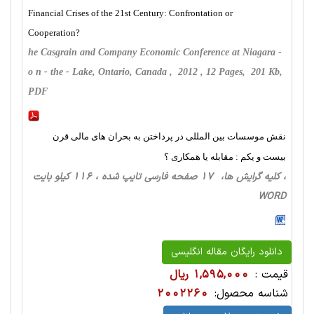
Financial Crises of the 21st Century: Confrontation or
Cooperation?
he Casgrain and Company Economic Conference at Niagara -
o n - the - Lake, Ontario, Canada , 2012 , 12 Pages, 201 Kb,
PDF
نقش موسسات بین المللی در پرداختن به بحران های مالی قرن
بیست و یکم : مقابله یا همکاری ؟
، کلیه گرایش ها، 17 صفحه فارسی تایپ شده ، 116 کیلو بایت
WORD
دانلود رایگان مقاله انگلیسی
قیمت :
1,595,000 ریال
شناسه محصول:
2002260