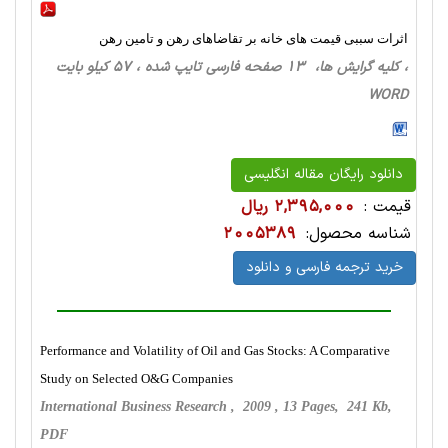
اثرات سببی قیمت های خانه بر تقاضاهای رهن و تامین رهن
، کلیه گرایش ها، 13 صفحه فارسی تایپ شده ، 57 کیلو بایت
WORD
دانلود رایگان مقاله انگلیسی
قیمت :
2,395,000 ریال
شناسه محصول:
2005389
خرید ترجمه فارسی و دانلود
Performance and Volatility of Oil and Gas Stocks: A Comparative
Study on Selected O&G Companies
International Business Research , 2009 , 13 Pages, 241 Kb,
PDF