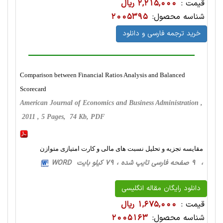
قیمت :
2,215,000 ریال
شناسه محصول:
2005395
خرید ترجمه فارسی و دانلود
Comparison between Financial Ratios Analysis and Balanced
Scorecard
American Journal of Economics and Business Administration ,
2011 , 5 Pages, 74 Kb, PDF
مقایسه تجزیه و تحلیل نسبت های مالی و کارت امتیازی متوازن
، 9 صفحه فارسی تایپ شده ، 79 کیلو بایت WORD
دانلود رایگان مقاله انگلیسی
قیمت :
1,675,000 ریال
شناسه محصول:
2005163