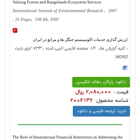
Valuing Forests and Rangelands-Ecosystem Services
International Journal of Environmental Research , 2007
, 10 Pages, 598 Kb, PDF
ارزش گذاری خدمات اکوسیستم جنگل ها و مراتع در ایران
، کلیه گرایش ها، 14 صفحه فارسی تایپ شده ، 733 کیلو بایت
WORD
دانلود رایگان مقاله انگلیسی
قیمت :
2,080,000 ریال
شناسه محصول:
2006132
خرید ترجمه فارسی و دانلود
The Role of International Financial Institutions in Addressing the