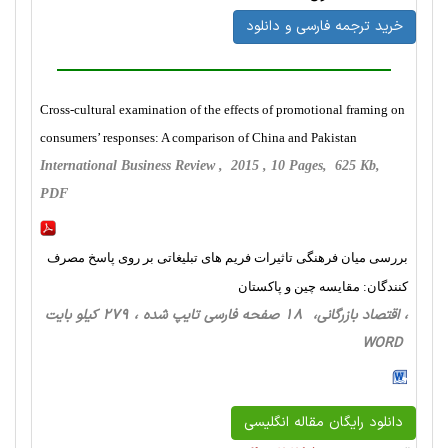
خرید ترجمه فارسی و دانلود
Cross-cultural examination of the effects of promotional framing on
consumers’ responses: A comparison of China and Pakistan
International Business Review , 2015 , 10 Pages, 625 Kb,
PDF
بررسی میان فرهنگی تاثیرات فریم های تبلیغاتی بر روی پاسخ مصرف
کنندگان: مقایسه چین و پاکستان
، اقتصاد بازرگانی، 18 صفحه فارسی تایپ شده ، 279 کیلو بایت
WORD
دانلود رایگان مقاله انگلیسی