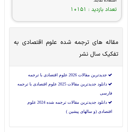
استفاده نمایند.
تعداد بازدید :
10151
مقاله های ترجمه شده
علوم اقتصادی
به
تفکیک سال نشر
جدیدترین مقالات 2026 علوم اقتصادی با ترجمه
دانلود جدیدترین مقالات 2025 علوم اقتصادی با ترجمه
فارسی
دانلود جدیدترین مقالات ترجمه شده 2024 علوم
اقتصادی (و سالهای پیشین )