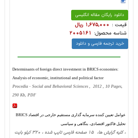
دانلود رایگان مقاله انگلیسی
قیمت :
1,675,000 ریال
شناسه محصول:
2005161
خرید ترجمه فارسی و دانلود
Determinants of foreign direct investment in BRICS economies:
Analysis of economic, institutional and political factor
Procedia - Social and Behavioral Sciences , 2012 , 10 Pages,
290 Kb, PDF
عوامل تعیین کننده سرمایه گذاری مستقیم خارجی در اقتصاد BRICS
تحلیل فاکتور اقتصادی، بنگاهی و سیاسی
، کلیه گرایش ها، 15 صفحه فارسی تایپ شده ، 320 کیلو بایت