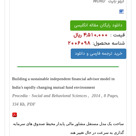
کیلو بایت WORD
دانلود رایگان مقاله انگلیسی
قیمت :
4,510,000 ریال
شناسه محصول:
2006098
خرید ترجمه فارسی و دانلود
Building a sustainable independent financial advisor model in
India’s rapidly changing mutual fund environment
Procedia - Social and Behavioral Sciences , 2014 , 8 Pages,
334 Kb, PDF
ساخت یک مدل مستقل مشاور مالی پایدار محیط صندوق های سرمایه
گذاری به سرعت در حال تغییر هند