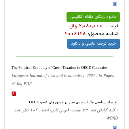
دانلود رایگان مقاله انگلیسی
قیمت :
2,080,000 ریال
شناسه محصول:
2006128
خرید ترجمه فارسی و دانلود
The Political Economy of Green Taxation in OECD Countries
European Journal of Law and Economics , 2003 , 16 Pages,
95 Kb, PDF
اقتصاد سیاسی مالیات بندی سبز در کشورهای عضو OECD
، کلیه گرایش ها، 23 صفحه فارسی تایپ شده ، 104 کیلو بایت
WORD