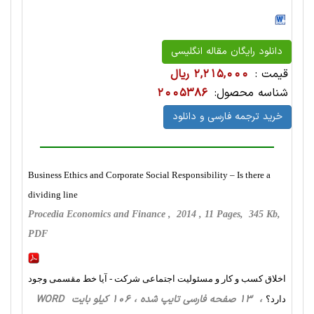
دانلود رایگان مقاله انگلیسی
قیمت :
2,215,000 ریال
شناسه محصول:
2005386
خرید ترجمه فارسی و دانلود
Business Ethics and Corporate Social Responsibility – Is there a
dividing line
Procedia Economics and Finance , 2014 , 11 Pages, 345 Kb,
PDF
اخلاق کسب و کار و مسئولیت اجتماعی شرکت - آیا خط مقسمی وجود
، 13 صفحه فارسی تایپ شده ، 106 کیلو بایت WORD
دارد؟