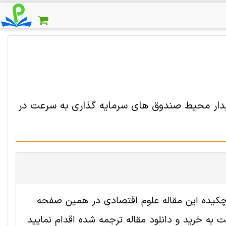
دار محیط صندوق های سرمایه گذاری به سرعت در
 2004819 رایگان است. ترجمه چکیده این مقاله علوم اقتصادی در همین صفحه
به خرید و دانلود مقاله ترجمه شده اقدام نمایید