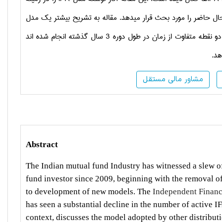
ر حال حاضر را مورد بحث قرار می­دهد. مقاله به تشریح بیشتر یک مدل
ی را که در دو نقطه متفاوت از زمان در طول دوره 3 سال گذشته انجام شده ­اند
هد.
مشاور مالی مستقل
Abstract
The Indian mutual fund Industry has witnessed a slew of
fund investor since 2009, beginning with the removal o
to development of new models. The
Independent Financ
has seen a substantial decline in the number of active I
context, discusses the model adopted by other distribut