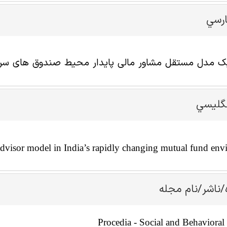
ارسي
 مدل مستقل مشاور مالی پایدار محیط صندوق های سرما
نگليسي
 advisor model in India’s rapidly changing mutual fund en
/ناشر/نام مجله
Procedia - Social and Behavioral