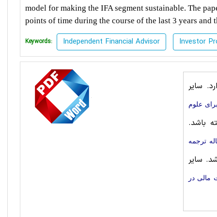
model for making the IFA segment sustainable. The pape
points of time during the course of the last 3 years and
Independent Financial Advisor
Investor Pr
Keywords:
د. سایر
رای علوم
ه باشد.
له ترجمه
د. سایر
 مالی در