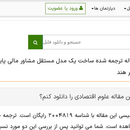
ورود یا عضویت
ل
دپارتمان ها
قاله ترجمه شده ساخت یک مدل مستقل مشاور مالی پای
 هند
 مقاله علوم اقتصادی را دانلود کنم؟
فایل انگلیسی این مقاله با شناسه
هده است. شما می توانید پس از بررسی این دو مورد نسبت 