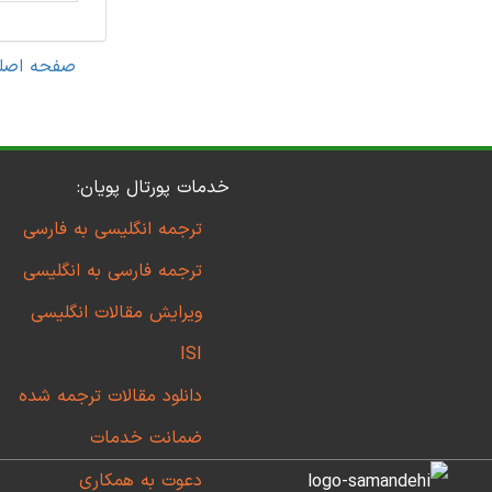
صفحه اصل
خدمات پورتال پویان:
ترجمه انگلیسی به فارسی
ترجمه فارسی به انگلیسی
ویرایش مقالات انگلیسی
ISI
دانلود مقالات ترجمه شده
ضمانت خدمات
دعوت به همکاری