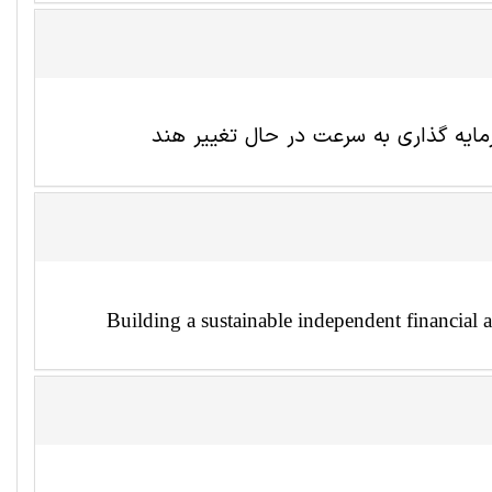
یه گذاری به سرعت در حال تغییر هند
Building a sustainable independent financial