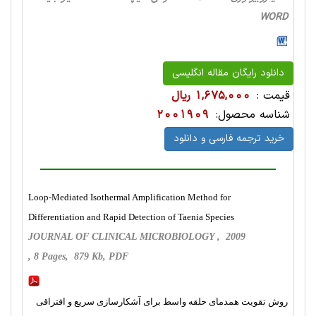
WORD
دانلود رایگان مقاله انگلیسی
قیمت :
1,675,000 ریال
شناسه محصول:
2001909
خرید ترجمه فارسی و دانلود
Loop-Mediated Isothermal Amplification Method for
Differentiation and Rapid Detection of Taenia Species
JOURNAL OF CLINICAL MICROBIOLOGY , 2009
, 8 Pages, 879 Kb, PDF
روش تقویت همدمای حلقه واسط برای آشکارسازی سریع و افتراقی