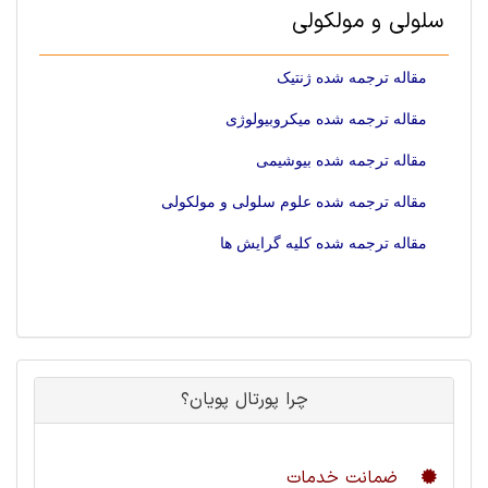
سلولی و مولکولی
مقاله ترجمه شده ژنتیک
مقاله ترجمه شده میکروبیولوژی
مقاله ترجمه شده بیوشیمی
مقاله ترجمه شده علوم سلولی و مولکولی
مقاله ترجمه شده کلیه گرایش ها
چرا پورتال پویان؟
ضمانت خدمات