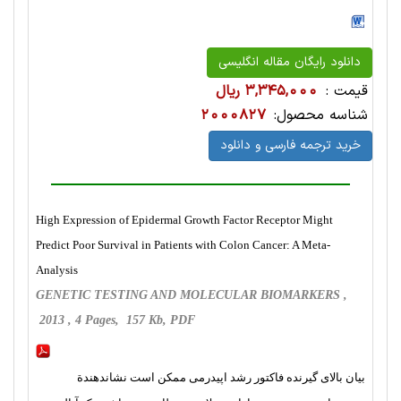
دانلود رایگان مقاله انگلیسی
قیمت :
3,345,000 ریال
شناسه محصول:
2000827
خرید ترجمه فارسی و دانلود
High Expression of Epidermal Growth Factor Receptor Might
Predict Poor Survival in Patients with Colon Cancer: A Meta-
Analysis
GENETIC TESTING AND MOLECULAR BIOMARKERS ,
2013 , 4 Pages, 157 Kb, PDF
بیان بالای گیرنده فاکتور رشد اپیدرمی ممکن است نشاندهندة