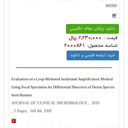
WORD
دانلود رایگان مقاله انگلیسی
قیمت :
2,230,000 ریال
شناسه محصول:
2000861
خرید ترجمه فارسی و دانلود
Evaluation of a Loop-Mediated Isothermal Amplification Method
Using Fecal Specimens for Differential Detection of Taenia Species
from Humans
JOURNAL OF CLINICAL MICROBIOLOGY , 2010
, 3 Pages, 504 Kb, PDF