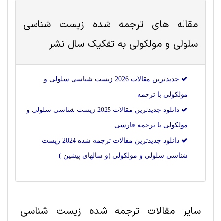
مقاله های ترجمه شده
زیست شناسی
سلولی و مولکولی
به تفکیک سال نشر
جدیدترین مقالات 2026 زیست شناسی سلولی و
مولکولی با ترجمه
دانلود جدیدترین مقالات 2025 زیست شناسی سلولی و
مولکولی با ترجمه فارسی
دانلود جدیدترین مقالات ترجمه شده 2024 زیست
شناسی سلولی و مولکولی (و سالهای پیشین )
سایر مقالات ترجمه شده زیست شناسی