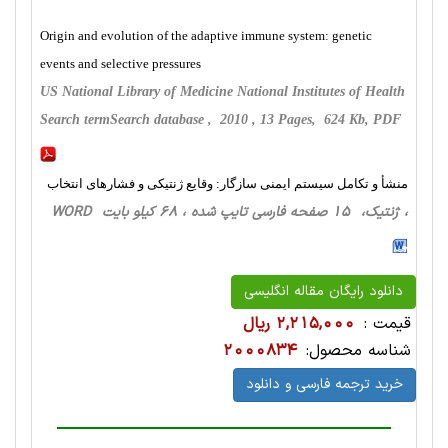
Origin and evolution of the adaptive immune system: genetic
events and selective pressures
US National Library of Medicine National Institutes of Health
Search termSearch database , 2010 , 13 Pages, 624 Kb, PDF
منشأ و تکامل سیستم ایمنی سازگار: وقایع ژنتیکی و فشارهای انتخاب
، ژنتیک، 15 صفحه فارسی تایپ شده ، 68 کیلو بایت WORD
دانلود رایگان مقاله انگلیسی
قیمت :
2,215,000 ریال
شناسه محصول:
2000834
خرید ترجمه فارسی و دانلود