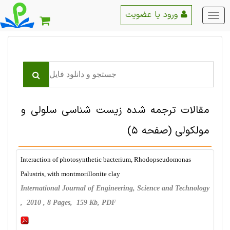
ورود یا عضویت
منو
اصلی
مقالات ترجمه شده زیست شناسی سلولی و
مولکولی
(صفحه 5)
Interaction of photosynthetic bacterium, Rhodopseudomonas
Palustris, with montmorillonite clay
International Journal of Engineering, Science and Technology
, 2010 , 8 Pages, 159 Kb, PDF