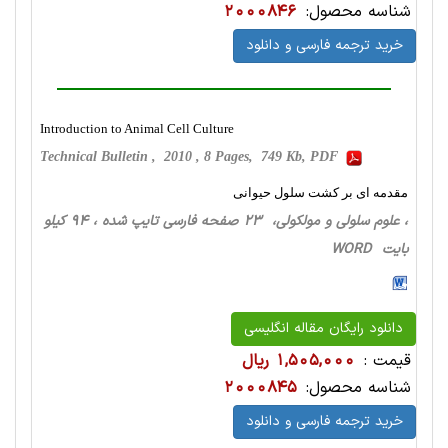
شناسه محصول:
2000846
خرید ترجمه فارسی و دانلود
Introduction to Animal Cell Culture
Technical Bulletin , 2010 , 8 Pages, 749 Kb, PDF
مقدمه ای بر کشت سلول حیوانی
، علوم سلولی و مولکولی، 23 صفحه فارسی تایپ شده ، 94 کیلو
بایت WORD
دانلود رایگان مقاله انگلیسی
قیمت :
1,505,000 ریال
شناسه محصول:
2000845
خرید ترجمه فارسی و دانلود