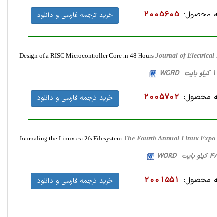
 محصول:
2005605
خرید ترجمه فارسی و دانلود
Design of a RISC Microcontroller Core in 48 Hours
Journal of Electrica
 محصول:
2005702
خرید ترجمه فارسی و دانلود
Journaling the Linux ext2fs Filesystem
The Fourth Annual Linux Expo 
 محصول:
2001551
خرید ترجمه فارسی و دانلود