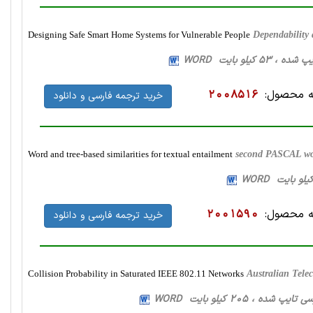
Designing Safe Smart Home Systems for Vulnerable People
Dependability
 محصول:
2008516
خرید ترجمه فارسی و دانلود
Word and tree-based similarities for textual entailment
second PASCAL wor
 محصول:
2001590
خرید ترجمه فارسی و دانلود
Collision Probability in Saturated IEEE 802.11 Networks
Australian Tel