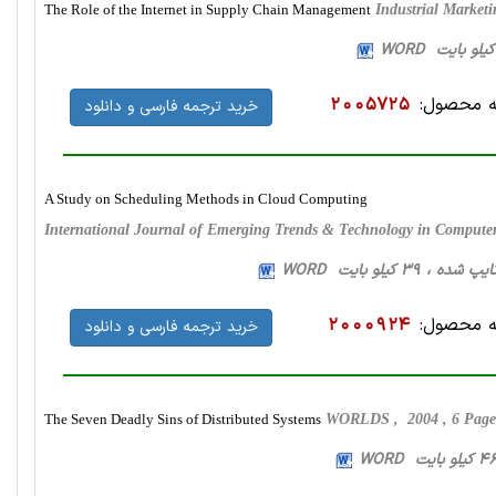
The Role of the Internet in Supply Chain Management
Industrial Marke
 محصول:
2005725
خرید ترجمه فارسی و دانلود
A Study on Scheduling Methods in Cloud Computing
International Journal of Emerging Trends & Technology in Compute
 محصول:
2000924
خرید ترجمه فارسی و دانلود
The Seven Deadly Sins of Distributed Systems
WORLDS , 2004 , 6 Page