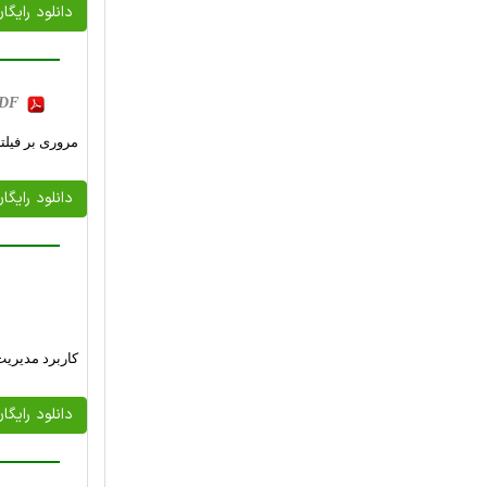
دانلود رایگا
 PDF
مروری بر فیلت
دانلود رایگا
کاربرد مدیری
دانلود رایگا