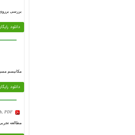
بررسی برروی 
دانلود رایگا
مکانیسم مسیری
دانلود رایگا
 Kb, PDF
مطالعه تجربی 