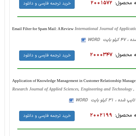
 محصول:
2001572
خرید ترجمه فارسی و دانلود
Email Filter for Spam Mail: A Review
International Journal of Applica
 محصول:
2000347
خرید ترجمه فارسی و دانلود
Application of Knowledge Management in Customer Relationship Manage
Research Journal of Applied Sciences, Engineering and Technology 
 محصول:
2002199
خرید ترجمه فارسی و دانلود