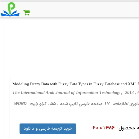
Modeling Fuzzy Data with Fuzzy Data Types in Fuzzy Database and XML
The International Arab Journal of Information Technology , 2013 
1 صفحه فارسی تایپ شده ، 155 کیلو بایت WORD
 محصول:
2001486
خرید ترجمه فارسی و دانلود