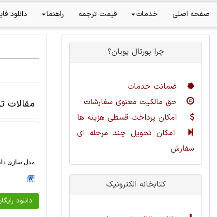
صفحه اصلی
خدمات
قیمت ترجمه
راهنما
دانلود فای
چرا پورتال پویان؟
ضمانت خدمات
حق مالکیت معنوی سفارشات
مقالات تر
امکان پرداخت قسطی هزینه ها
امکان تحویل چند مرحله ای
سفارش
مدل سازی داده 
کتابخانه الکترونیک
دانلود رایگا