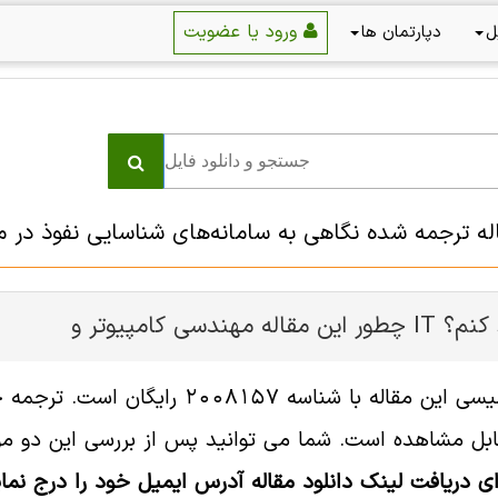
ورود یا عضویت
ل
دپارتمان ها
اله ترجمه شده نگاهی به سامانه‌های شناسایی نفوذ در 
ر و IT را دانلود کنم؟
ل مشاهده است. شما می توانید پس از بررسی این دو مورد
ای دریافت لینک دانلود مقاله آدرس ایمیل خود را درج نمای