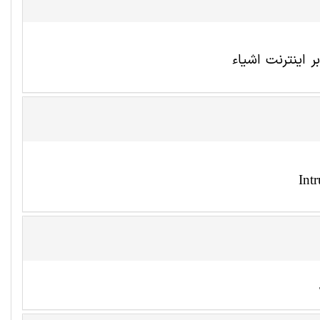
 اینترنت اشیاء
Int