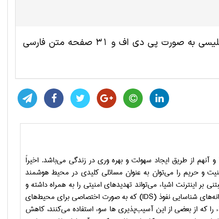
این مقاله ترجمه شده مهندسی کامپیوتر و IT شامل 20 صفحه انگلیسی به صورت پی دی اف و 31 صفحه متن فارسی
 آنهم از طریق ایجاد سهولت و بهره وری در زندگی می‌باشد. اخیراً
منیت و حریم را می‌توان به عنوان مسائلی کلیدی در محیط هوشمند
بر اینترنت اشیاء می‌تواند تهدیدهای امنیتی را به همراه داشته و
نه‌های شناسایی نفوذ
(IDS)
که به صورت اختصاصی برای محیط‌های
ء را که از بعضی از این آسیب‌پذیری ها سوء استفاده می‌کنند، کاهش