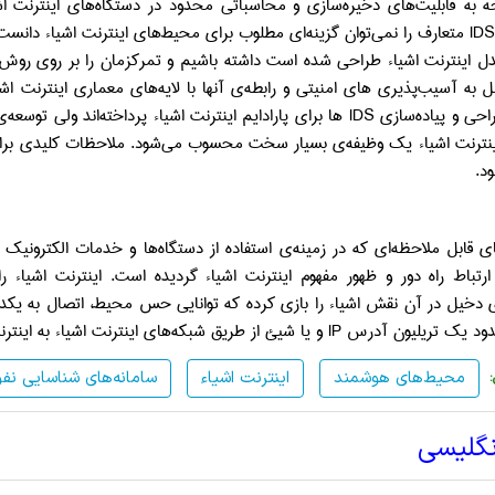
جه به قابلیت‌های ذخیره‌سازی و محاسباتی محدود در دستگاه‌های اینترنت اش
IDS
متعارف را نمی‌توان گزینه‌ای مطلوب برای محیط‌های اینترنت اشیاء دانست
دل اینترنت اشیاء طراحی شده است داشته باشیم و تمرکزمان را بر روی روش
 به آسیب‌پذیری های امنیتی و رابطه‌ی آنها با لایه‌های معماری اینترنت اش
احی و پیاده‌سازی
IDS
ها برای پارادایم اینترنت اشیاء پرداخته‌اند ولی توسعه‌
اینترنت اشیاء یک وظیفه‌ی بسیار سخت محسوب می‌شود. ملاحظات کلیدی بر
د.
ی قابل ملاحظه‌ای که در زمینه‌ی استفاده از دستگاه‌ها و خدمات الکترون
رتباط راه دور و ظهور مفهوم اینترنت اشیاء گردیده است.
اینترنت اشیاء ر
 دخیل در آن نقش اشیاء را بازی کرده که توانایی حس محیط، اتصال به یکدیگر 
دود یک تریلیون آدرس
IP
و یا شیئ از طریق شبکه‌های اینترنت اشیاء به اینت
محیط‌های هوشمند
اینترنت اشیاء
سامانه‌های شناسایی نفو
نگلیسی