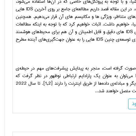
یاء و با توجه به پروتکل‌های خاصی که در آن‌ها استفاده می‌شود،
. در این مقاله قصد داریم مطالعه‌ای جامع بر روی آخرین
IDS
هایی
‌های متناظر، ویژگی ها و مکانیسم های آن قرار می‌دهیم. همچنین
یاء خواهیم داشت. اثبات خواهیم کرد که با توجه به اینکه مطالعات
ی
IDS
های دقیق و قابل اطمینان و آن هم برای محیط‌های هوشمند
ای توسعه‌ی چنین
IDS
هایی را به عنوان جهت‌گیری‌های آینده مطرح
یک صورت گرفته است، منجر به پیدایش پیشرفت‌های مهم در حیطه‌ی
ا می‌توان به عنوان یک پارادایم ارتباطی نوظهور در نظر گرفت که
و مبادله‌ی داده‌ها از طریق اینترنت را دارند
[1,2]
. تا سال 2022
رنت متصل خواهند شد...
ذ