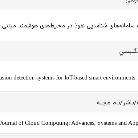
ارسي
 سامانه‌های شناسایی نفوذ در محیط‌های هوشمند مبتنی بر
نگليسي
rusion detection systems for IoT-based smart environments:
/ناشر/نام مجله
Journal of Cloud Computing: Advances, Systems and Appl