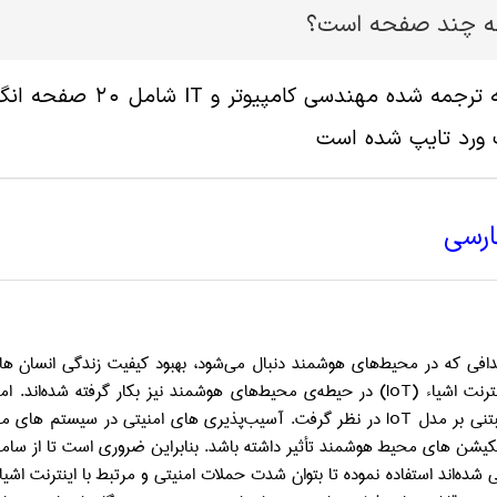
له چند صفحه است؟
 ورد تایپ شده است
ارسی
دافی که در محیط‌های هوشمند دنبال می‌شود، بهبود کیفیت زندگی انسان ها و
نترنت اشیاء
(IoT)
در حیطه‌ی محیط‌های هوشمند نیز بکار گرفته شده‌اند. ا
بتنی بر مدل
IoT
در نظر گرفت. آسیب‌پذیری های امنیتی در سیستم های مبتنی 
یکیشن های محیط هوشمند تأثیر داشته باشد. بنابراین ضروری است تا از ساما
شده‌اند استفاده نموده تا بتوان شدت حملات امنیتی و مرتبط با اینترنت اشیا