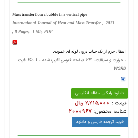
Mass transfer from a bubble in a vertical pipe
International Journal of Heat and Mass Transfer , 2013
, 8 Pages, 1 Mb, PDF
انتقال جرم از یک حباب درون لوله ای عمودی
، حرارت‌ و سیالات، 23 صفحه فارسی تایپ شده ، 1 مگا بایت
WORD
دانلود رایگان مقاله انگلیسی
قیمت :
2,215,000 ریال
شناسه محصول:
2000967
خرید ترجمه فارسی و دانلود