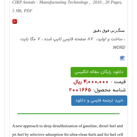
CIRP Annals - Manufacturing Technology , 2010 , 20 Pages,
5 Mb, PDF
سنگ‌زنی فوق دقیق
، ساخت‌ و تولید، 87 صفحه فارسی تایپ شده ، 7 مگا بایت
WORD
دانلود رایگان مقاله انگلیسی
قیمت :
4,000,000 ریال
شناسه محصول:
2001665
خرید ترجمه فارسی و دانلود
A new approach to deep desulfurization of gasoline, diesel fuel and
jet fuel by selective adsorption for ultra-clean fuels and for fuel cell