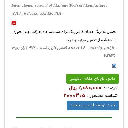
International Journal of Machine Tools & Manufacture ,
2013 , 6 Pages, 532 Kb, PDF
تخمین بلادرنگ خطای کانتورینگ برای سیستم های حرکتی چند محوری
با استفاده از تخمین مرتبه ی دوم
، طراحی‌ جامدات، 16 صفحه فارسی تایپ شده ، 479 کیلو بایت
WORD
دانلود رایگان مقاله انگلیسی
قیمت :
2,080,000 ریال
شناسه محصول:
2000305
خرید ترجمه فارسی و دانلود