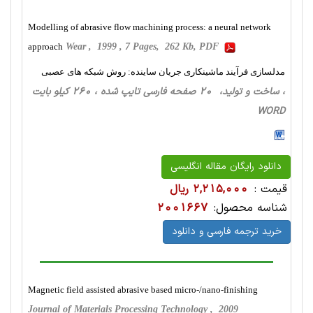
Modelling of abrasive flow machining process: a neural network
approach
Wear , 1999 , 7 Pages, 262 Kb, PDF
مدلسازی فرآیند ماشینکاری جریان ساینده: روش شبکه های عصبی
، ساخت‌ و تولید، 20 صفحه فارسی تایپ شده ، 260 کیلو بایت
WORD
دانلود رایگان مقاله انگلیسی
قیمت :
2,215,000 ریال
شناسه محصول:
2001667
خرید ترجمه فارسی و دانلود
Magnetic field assisted abrasive based micro-/nano-finishing
Journal of Materials Processing Technology , 2009