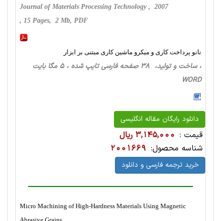
Journal of Materials Processing Technology , 2007
, 15 Pages, 2 Mb, PDF
نانو پرداخت کاری و میکرو ماشین کاری مبتنی بر ابزار
، ساخت‌ و تولید، 38 صفحه فارسی تایپ شده ، 5 مگا بایت
WORD
دانلود رایگان مقاله انگلیسی
قیمت :
3,145,000 ریال
شناسه محصول:
2001669
خرید ترجمه فارسی و دانلود
Micro Machining of High-Hardness Materials Using Magnetic
Abrasive Grains