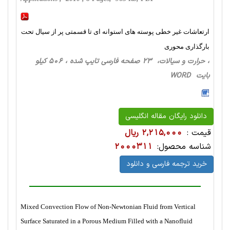
ارتعاشات غیر خطی پوسته های استوانه ای تا قسمتی پر از سیال تحت
بارگذاری محوری
، حرارت‌ و سیالات، 23 صفحه فارسی تایپ شده ، 506 کیلو
بایت WORD
دانلود رایگان مقاله انگلیسی
قیمت :
2,215,000 ریال
شناسه محصول:
2000311
خرید ترجمه فارسی و دانلود
Mixed Convection Flow of Non-Newtonian Fluid from Vertical
Surface Saturated in a Porous Medium Filled with a Nanofluid