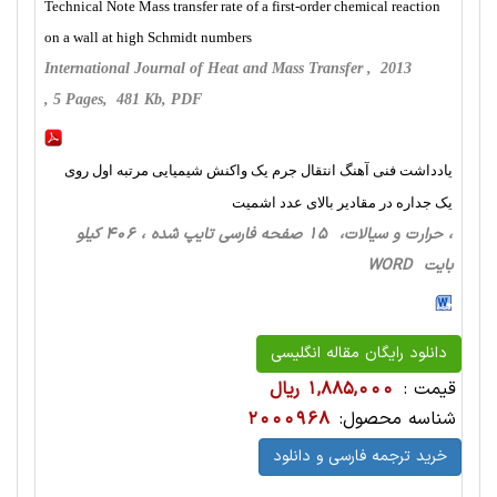
Technical Note Mass transfer rate of a first-order chemical reaction
on a wall at high Schmidt numbers
International Journal of Heat and Mass Transfer , 2013
, 5 Pages, 481 Kb, PDF
یادداشت فنی آهنگ انتقال جرم یک واکنش شیمیایی مرتبه اول روی
یک جداره در مقادیر بالای عدد اشمیت
، حرارت‌ و سیالات، 15 صفحه فارسی تایپ شده ، 406 کیلو
بایت WORD
دانلود رایگان مقاله انگلیسی
قیمت :
1,885,000 ریال
شناسه محصول:
2000968
خرید ترجمه فارسی و دانلود