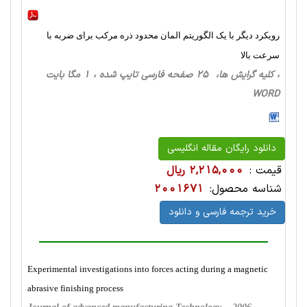
رویکرد دیگر با یک الگوریتم المان محدود ذره مرکب برای ضربه با
سرعت بالا
، کلیه گرایش ها، 25 صفحه فارسی تایپ شده ، 1 مگا بایت
WORD
دانلود رایگان مقاله انگلیسی
قیمت :
2,215,000 ریال
شناسه محصول:
2001671
خرید ترجمه فارسی و دانلود
Experimental investigations into forces acting during a magnetic
abrasive finishing process