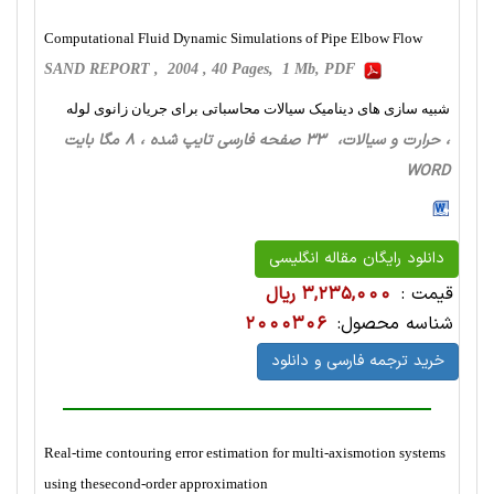
Computational Fluid Dynamic Simulations of Pipe Elbow Flow
SAND REPORT , 2004 , 40 Pages, 1 Mb, PDF
شبیه سازی های دینامیک سیالات محاسباتی برای جریان زانوی لوله
، حرارت‌ و سیالات، 33 صفحه فارسی تایپ شده ، 8 مگا بایت
WORD
دانلود رایگان مقاله انگلیسی
قیمت :
3,235,000 ریال
شناسه محصول:
2000306
خرید ترجمه فارسی و دانلود
Real-time contouring error estimation for multi-axismotion systems
using thesecond-order approximation