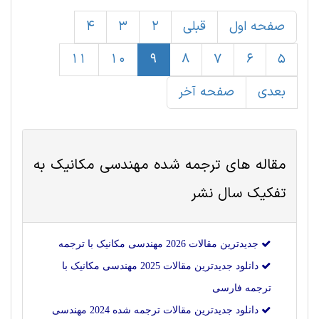
صفحه اول
قبلی
2
3
4
11
10
9
8
7
6
5
بعدی
صفحه آخر
مقاله های ترجمه شده
مهندسی مکانیک
به
تفکیک سال نشر
جدیدترین مقالات 2026 مهندسی مکانیک با ترجمه
دانلود جدیدترین مقالات 2025 مهندسی مکانیک با
ترجمه فارسی
دانلود جدیدترین مقالات ترجمه شده 2024 مهندسی