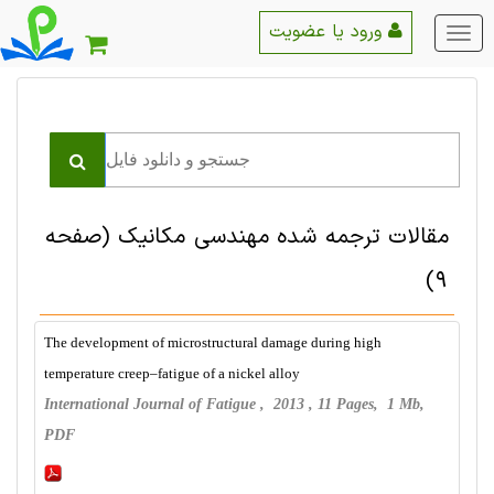
ورود یا عضویت
منو
اصلی
مقالات ترجمه شده مهندسی مکانیک
(صفحه
9)
The development of microstructural damage during high
temperature creep–fatigue of a nickel alloy
International Journal of Fatigue , 2013 , 11 Pages, 1 Mb,
PDF