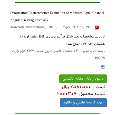
Deformation Characteristics Evaluation of Modified Equal Channel
Angular Pressing Processes
Materials Transactions , 2010 , 5 Pages, 911 Kb, PDF
ارزیابی مشخصات تغییرشکل فرآیند پرس در کانال های زاویه دار
همسان ( ECAP ) اصلاح شده
، ساخت‌ و تولید، 14 صفحه فارسی تایپ شده ، 434 کیلو بایت
WORD
دانلود رایگان مقاله انگلیسی
قیمت :
2,080,000 ریال
شناسه محصول:
2000307
خرید ترجمه فارسی و دانلود