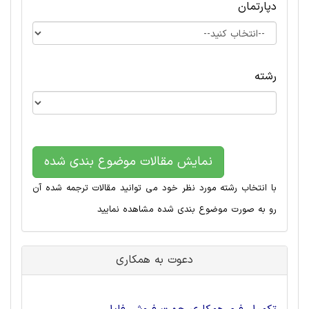
دپارتمان
رشته
نمایش مقالات موضوع بندی شده
با انتخاب رشته مورد نظر خود می توانید مقالات ترجمه شده آن
رو به صورت موضوع بندی شده مشاهده نمایید
دعوت به همکاری