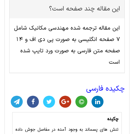
این مقاله چند صفحه است؟
این مقاله ترجمه شده مهندسی مکانیک شامل
7 صفحه انگلیسی به صورت پی دی اف و 14
صفحه متن فارسی به صورت ورد تایپ شده
است
چکیده فارسی
چکیده
تنش های پسماند به وجود آمده در مفاصل جوش داده