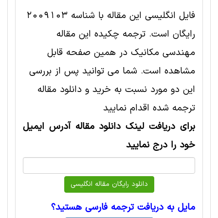
فایل انگلیسی این مقاله با شناسه 2009103
رایگان است. ترجمه چکیده این مقاله
مهندسی مکانیک در همین صفحه قابل
مشاهده است. شما می توانید پس از بررسی
این دو مورد نسبت به خرید و دانلود مقاله
ترجمه شده اقدام نمایید
برای دریافت لینک دانلود مقاله آدرس ایمیل
خود را درج نمایید
مایل به دریافت ترجمه فارسی هستید؟