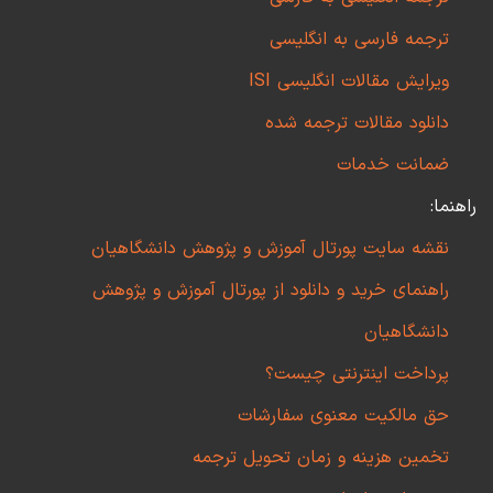
ترجمه فارسی به انگلیسی
ویرایش مقالات انگلیسی ISI
دانلود مقالات ترجمه شده
ضمانت خدمات
راهنما:
نقشه سایت پورتال آموزش و پژوهش دانشگاهیان
راهنمای خرید و دانلود از پورتال آموزش و پژوهش
دانشگاهیان
پرداخت اینترنتی چیست؟
حق مالکیت معنوی سفارشات
تخمین هزینه و زمان تحویل ترجمه