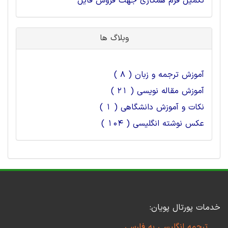
تکمیل فرم همکاری جهت فروش فایل
وبلاگ ها
آموزش ترجمه و زبان ( 8 )
آموزش مقاله نویسی ( 21 )
نکات و آموزش دانشگاهی ( 1 )
عکس نوشته انگلیسی ( 104 )
خدمات پورتال پویان:
ترجمه انگلیسی به فارسی