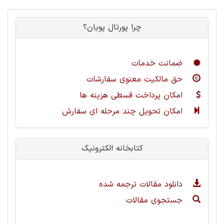
چرا پورتال پویان؟
ضمانت خدمات
حق مالکیت معنوی سفارشات
امکان پرداخت قسطی هزینه ها
امکان تحویل چند مرحله ای سفارش
کتابخانه الکترونیک
دانلود مقالات ترجمه شده
جستجوی مقالات