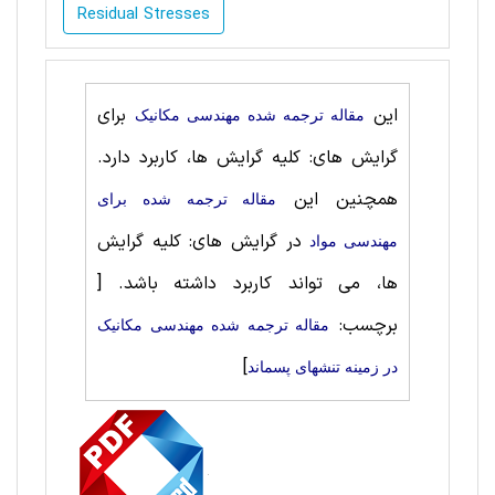
Residual Stresses
این
برای
مقاله ترجمه شده مهندسی مکانیک
گرایش های: کلیه گرایش ها، کاربرد دارد.
همچنین این
مقاله ترجمه شده برای
در گرایش های: کلیه گرایش
مهندسی مواد
ها، می تواند کاربرد داشته باشد.
[
برچسب:
مقاله ترجمه شده مهندسی مکانیک
]
در زمینه تنشهای پسماند