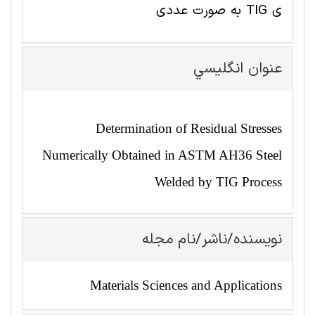
ی TIG به صورت عددی
عنوان انگليسي
Determination of Residual Stresses
Numerically Obtained in ASTM AH36 Steel
Welded by TIG Process
نویسنده/ناشر/نام مجله
Materials Sciences and Applications