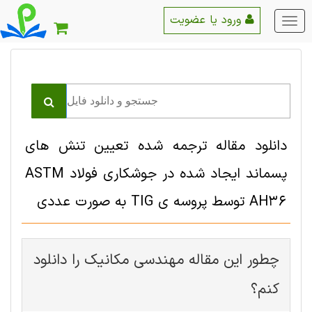
ورود یا عضویت
منو
اصلی
دانلود مقاله ترجمه شده تعیین تنش های
پسماند ایجاد شده در جوشکاری فولاد ASTM
AH36 توسط پروسه ی TIG به صورت عددی
چطور این مقاله مهندسی مکانیک را دانلود
کنم؟