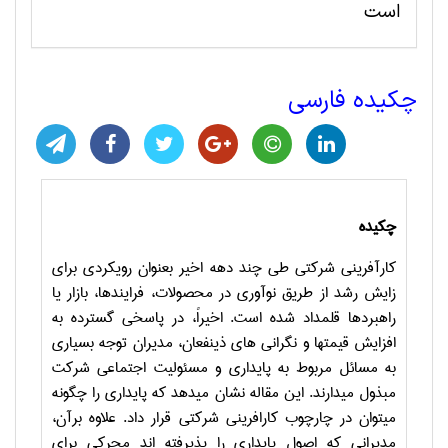
است
چکیده فارسی
چکیده
کارآفرینی شرکتی طی چند دهه اخیر بعنوان رویکردی برای
زایش رشد از طریق نوآوری در محصولات، فرایندها، بازار یا
راهبردها قلمداد شده است. اخیراً، در پاسخی گسترده به
افزایش قیمتها و نگرانی های ذینفعان، مدیران توجه بسیاری
به مسائل مربوط به پایداری و مسئولیت اجتماعی شرکت
مبذول میدارند. این مقاله نشان میدهد که پایداری را چگونه
میتوان در چارچوب کارافرینی شرکتی قرار داد. علاوه برآن،
مدیرانی که اصول پایداری را پذیرفته اند محرکی برای