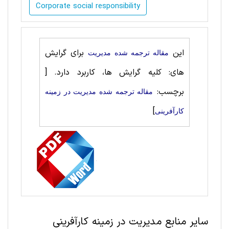
Corporate social responsibility
این
برای گرایش
مقاله ترجمه شده مديريت
های: کلیه گرایش ها، کاربرد دارد.
[
برچسب:
مقاله ترجمه شده مديريت در زمینه
]
کارآفرینی
سایر منابع مديريت در زمینه کارآفرینی