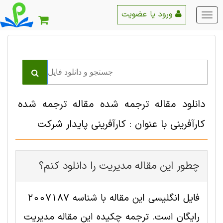
ورود یا عضویت
منو
اصلی
دانلود مقاله ترجمه شده مقاله ترجمه شده
کارآفرینی با عنوان : کارآفرینی پایدار شرکت
چطور این مقاله مديريت را دانلود کنم؟
فایل انگلیسی این مقاله با شناسه 2007187
رایگان است. ترجمه چکیده این مقاله مديريت