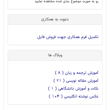
رو به صورت موضوع بندی شده مشاهده نمایید
دعوت به همکاری
تکمیل فرم همکاری جهت فروش فایل
وبلاگ ها
آموزش ترجمه و زبان ( 8 )
آموزش مقاله نویسی ( 21 )
نکات و آموزش دانشگاهی ( 1 )
عکس نوشته انگلیسی ( 104 )