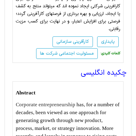
کارافرینی شرکتی ایجاد نموده اند که میتواند منتج به کشف
یا ایجاد، ارزیابی و بهره برداری از فرصتهای کارآفرینی گردد؛
فرصتی برای افزایش اعتبار، و در نهایت برای کسب مزیت
رقابتی.
پایداری
کارآفرینی سازمانی
مسئولیت اجتماعی شرکت ها
:کلمات کلیدی
چکیده انگلیسی
Abstract
Corporate entrepreneurship
has, for a number of
decades, been viewed as one approach for
generating growth through new product,
process, market, or strategy innovation. More