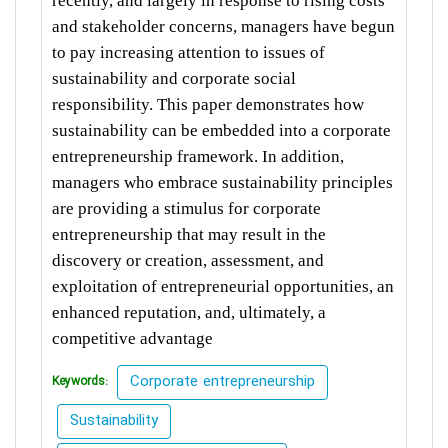
recently, and largely in response to rising costs
and stakeholder concerns, managers have begun
to pay increasing attention to issues of
sustainability and corporate social
responsibility. This paper demonstrates how
sustainability can be embedded into a corporate
entrepreneurship framework. In addition,
managers who embrace sustainability principles
are providing a stimulus for corporate
entrepreneurship that may result in the
discovery or creation, assessment, and
exploitation of entrepreneurial opportunities, an
enhanced reputation, and, ultimately, a
competitive advantage
Corporate entrepreneurship
Keywords:
Sustainability