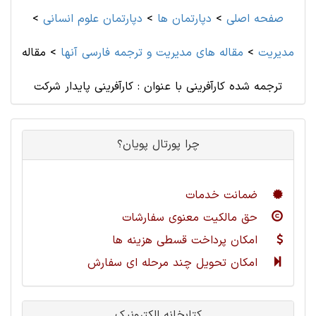
صفحه اصلی
>
دپارتمان ها
>
دپارتمان علوم انسانی
>
مديريت
>
مقاله های مديريت و ترجمه فارسی آنها
>
مقاله
ترجمه شده کارآفرینی با عنوان : کارآفرینی پایدار شرکت
چرا پورتال پویان؟
ضمانت خدمات
حق مالکیت معنوی سفارشات
امکان پرداخت قسطی هزینه ها
امکان تحویل چند مرحله ای سفارش
کتابخانه الکترونیک