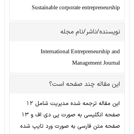
Sustainable corporate entrepreneurship
نویسنده/ناشر/نام مجله
International Entrepreneurship and
Management Journal
این مقاله چند صفحه است؟
این مقاله ترجمه شده مديريت شامل 12
صفحه انگلیسی به صورت پی دی اف و 13
صفحه متن فارسی به صورت ورد تایپ شده