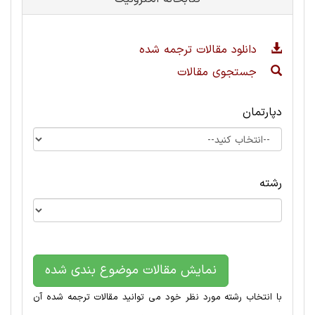
دانلود مقالات ترجمه شده
جستجوی مقالات
دپارتمان
رشته
نمایش مقالات موضوع بندی شده
با انتخاب رشته مورد نظر خود می توانید مقالات ترجمه شده آن