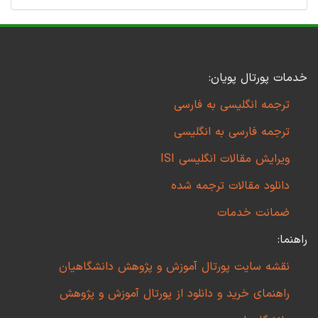
خدمات پورتال پویان:
ترجمه انگلیسی به فارسی
ترجمه فارسی به انگلیسی
ویرایش مقالات انگلیسی ISI
دانلود مقالات ترجمه شده
ضمانت خدمات
راهنما:
نقشه سایت پورتال آموزش و پژوهش دانشگاهیان
راهنمای خرید و دانلود از پورتال آموزش و پژوهش