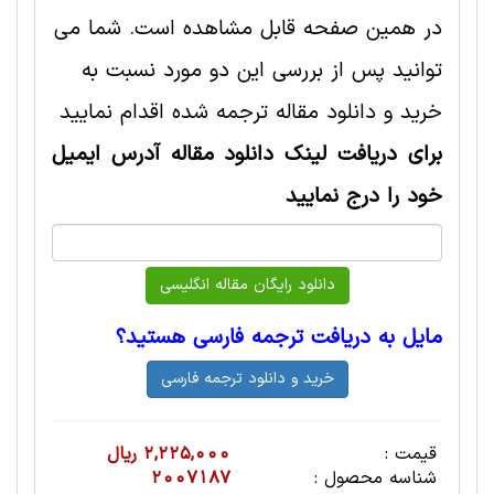
در همین صفحه قابل مشاهده است. شما می
توانید پس از بررسی این دو مورد نسبت به
خرید و دانلود مقاله ترجمه شده اقدام نمایید
برای دریافت لینک دانلود مقاله آدرس ایمیل
خود را درج نمایید
مایل به دریافت ترجمه فارسی هستید؟
قیمت :
2,225,000 ریال
شناسه محصول :
2007187