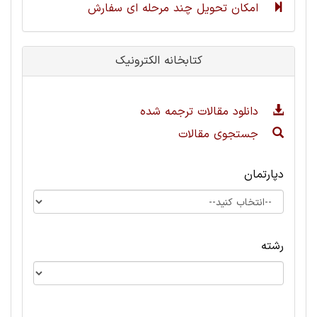
امکان تحویل چند مرحله ای سفارش
کتابخانه الکترونیک
دانلود مقالات ترجمه شده
جستجوی مقالات
دپارتمان
رشته