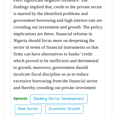
exert significant negative influence. The
findings implied that, credit to the private sector
is marred by the identified problems and
government borrowing and high interest rate are
crowding out investment and growth. The policy
implications are these; financial reforms in
Nigeria should focus more on deepening the
sector in terms of financial instruments so that
firms can have alternatives to banks’ credit
which proved to be inefficient and detrimental
to growth, moreover, government should
inculcate fiscal discipline so as to reduce
excessive borrowing from the financial sector
and thereby crowding out private investment
Banking Sector Development
Keywords:
Real Sector
Economic Growth