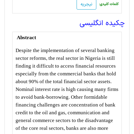
نیجریه
:کلمات کلیدی
چکیده انگلیسی
Abstract
Despite the implementation of several banking
sector reforms, the real sector in Nigeria is still
finding it difficult to access financial resources
especially from the commercial banks that hold
about 90% of the total financial sector assets.
Nominal interest rate is high causing many firms
to avoid bank-borrowing. Other formidable
financing challenges are concentration of bank
credit to the oil and gas, communication and
general commerce sectors to the disadvantage
of the core real sectors, banks are also more