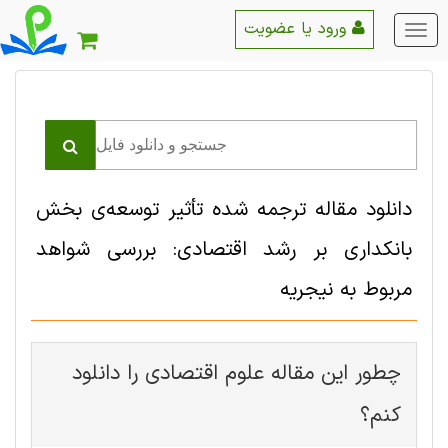
ورود یا عضویت
منو
اصلی
دانلود مقاله ترجمه شده تأثیر توسعه‌ی بخش
بانکداری بر رشد اقتصادی: بررسی شواهد
مربوط به نیجریه
چطور این مقاله علوم اقتصادی را دانلود
کنم؟