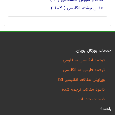
نکات و آموزش دانشگاهی ( 1 )
عکس نوشته انگلیسی ( 104 )
خدمات پورتال پویان:
ترجمه انگلیسی به فارسی
ترجمه فارسی به انگلیسی
ویرایش مقالات انگلیسی ISI
دانلود مقالات ترجمه شده
ضمانت خدمات
راهنما: