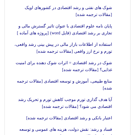
شوک های نفتی و رشد اقتصادی در کشورهای اوپک
[مقالات ترجمه شده]
پایان نامه علوم اقتصادی با عنوان تاثیر گسترش مالی و
تجاری بر رشد اقتصادی (فایل word) [پروژه های آماده ]
استفاده از اطلاعات بازار مالی در پیش بینی رشد واقعی،
تورم و نرخ ارز واقعی [مقالات ترجمه شده]
شوک در رشد اقتصادی = اثرات شوک دهنده برای امنیت
غذایی؟ [مقالات ترجمه شده]
منابع طبیعی، آموزش و توسعه اقتصادی [مقالات ترجمه
شده]
آیا هدف گذاری تورم موجب کاهش تورم و تحریک رشد
اقتصادی می شود؟ [مقالات ترجمه شده]
اعتبار بانکی و رشد اقتصادی [مقالات ترجمه شده]
فساد و رشد: نقش دولت، هزینه های عمومی و توسعه