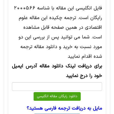
فایل انگلیسی این مقاله با شناسه 2000566
رایگان است. ترجمه چکیده این مقاله علوم
اقتصادی در همین صفحه قابل مشاهده
است. شما می توانید پس از بررسی این دو
مورد نسبت به خرید و دانلود مقاله ترجمه
شده اقدام نمایید
برای دریافت لینک دانلود مقاله آدرس ایمیل
خود را درج نمایید
مایل به دریافت ترجمه فارسی هستید؟