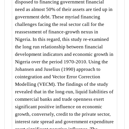
disposed to financing government financial
need as almost 50% of their assets are tied up in
government debt. These myriad financing
challenges facing the real sector call for the
reassessment of finance-growth nexus in
Nigeria. In this regard, this study re-examined
the long run relationship between financial
development indicators and economic growth in
Nigeria over the period 1970-2010. Using the
Johansen and Juselius (1990) approach to
cointegration and Vector Error Correction
Modelling (VECM). The findings of the study
revealed that in the long-run, liquid liabilities of
commercial banks and trade openness exert
significant positive influence on economic
growth, conversely, credit to the private sector,
interest rate spread and government expenditure