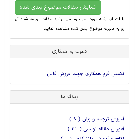
نمایش مقالات موضوع بندی شده
با انتخاب رشته مورد نظر خود می توانید مقالات ترجمه شده آن
رو به صورت موضوع بندی شده مشاهده نمایید
دعوت به همکاری
تکمیل فرم همکاری جهت فروش فایل
وبلاگ ها
آموزش ترجمه و زبان ( 8 )
آموزش مقاله نویسی ( 21 )