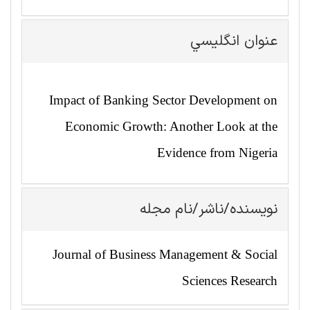
عنوان انگليسي
Impact of Banking Sector Development on
Economic Growth: Another Look at the
Evidence from Nigeria
نویسنده/ناشر/نام مجله
Journal of Business Management & Social
Sciences Research