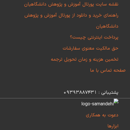
نقشه سایت پورتال آموزش و پژوهش دانشگاهیان
راهنمای خرید و دانلود از پورتال آموزش و پژوهش
دانشگاهیان
پرداخت اینترنتی چیست؟
حق مالکیت معنوی سفارشات
تخمین هزینه و زمان تحویل ترجمه
صفحه تماس با ما
پشتیبانی : 09393887431
دعوت به همکاری
ابزارها