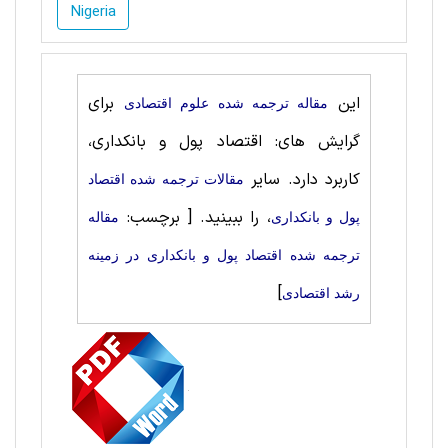
Nigeria
این
برای
مقاله ترجمه شده علوم اقتصادی
گرایش های: اقتصاد پول و بانکداری،
کاربرد دارد. سایر
مقالات ترجمه شده اقتصاد
، را ببینید.
[ برچسب:
پول و بانکداری
مقاله
ترجمه شده اقتصاد پول و بانکداری در زمینه
]
رشد اقتصادی