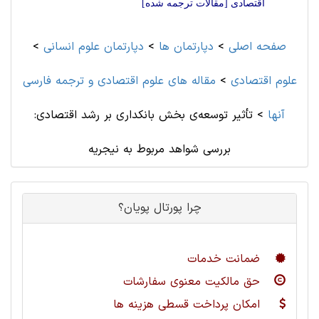
اقتصادی [مقالات ترجمه شده]
صفحه اصلی
>
دپارتمان ها
>
دپارتمان علوم انسانی
>
علوم اقتصادی
>
مقاله های علوم اقتصادی و ترجمه فارسی
آنها
>
تأثیر توسعه‌ی بخش بانکداری بر رشد اقتصادی:
بررسی شواهد مربوط به نیجریه
چرا پورتال پویان؟
ضمانت خدمات
حق مالکیت معنوی سفارشات
امکان پرداخت قسطی هزینه ها