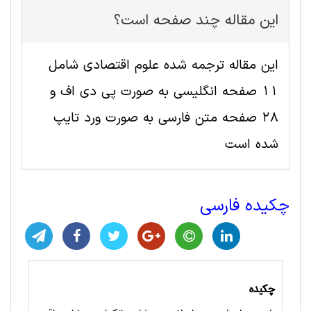
این مقاله چند صفحه است؟
این مقاله ترجمه شده علوم اقتصادی شامل
11 صفحه انگلیسی به صورت پی دی اف و
28 صفحه متن فارسی به صورت ورد تایپ
شده است
چکیده فارسی
چکیده