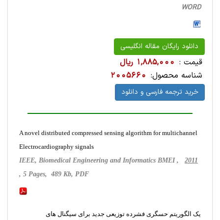
WORD
دانلود رایگان مقاله انگلیسی
قیمت :
1,885,000 ریال
شناسه محصول:
2005660
خرید ترجمه فارسی و دانلود
A novel distributed compressed sensing algorithm for multichannel
Electrocardiography signals
IEEE, Biomedical Engineering and Informatics BMEI ,
2011
, 5 Pages, 489 Kb, PDF
یک الگوریتم حسگری فشرده توزیعی جدید برای سیگنال های