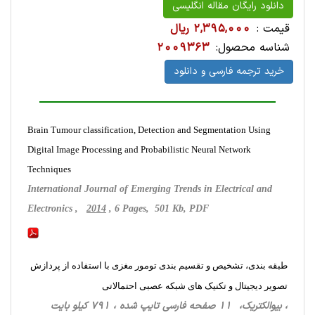
دانلود رایگان مقاله انگلیسی
قیمت :
2,395,000 ریال
شناسه محصول:
2009363
خرید ترجمه فارسی و دانلود
Brain Tumour classification, Detection and Segmentation Using
Digital Image Processing and Probabilistic Neural Network
Techniques
International Journal of Emerging Trends in Electrical and
Electronics ,
2014
, 6 Pages, 501 Kb, PDF
طبقه بندی، تشخیص و تقسیم بندی تومور مغزی با استفاده از پردازش
تصویر دیجیتال و تکنیک های شبکه عصبی احتمالاتی
، بیوالکتریک، 11 صفحه فارسی تایپ شده ، 791 کیلو بایت