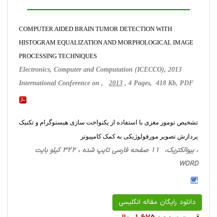
COMPUTER AIDED BRAIN TUMOR DETECTION WITH
HISTOGRAM EQUALIZATION AND MORPHOLOGICAL IMAGE
PROCESSING TECHNIQUES
Electronics, Computer and Computation (ICECCO), 2013
International Conference on ,
2013
, 4 Pages, 418 Kb, PDF
تشخیص تومور مغزی با استفاده از یکنواخت سازی هیستوگرام و تکنیک
پردازش تصویر مورفولوژیکی به کمک کامپیوتر
، بیوالکتریک، 11 صفحه فارسی تایپ شده ، 322 کیلو بایت
WORD
دانلود رایگان مقاله انگلیسی