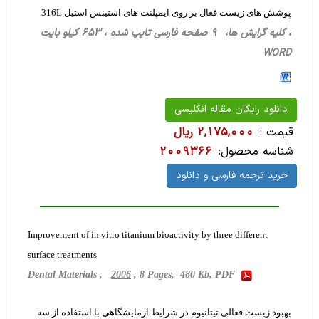
پوشش های زیست فعال بر روی ایمپلنت های استینس استیل 316L
، کلیه گرایش ها، 9 صفحه فارسی تایپ شده ، 653 کیلو بایت
WORD
دانلود رایگان مقاله انگلیسی
قیمت :
2,175,000 ریال
شناسه محصول:
2009366
خرید ترجمه فارسی و دانلود
Improvement of in vitro titanium bioactivity by three different
surface treatments
Dental Materials ,
2006
, 8 Pages, 480 Kb, PDF
بهبود زیست فعالی تیتانیوم در شرایط ازمایشگاهی با استفاده از سه