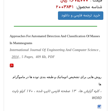
قیمت :
1,675,000 ریال
شناسه محصول:
2003841
خرید ترجمه فارسی و دانلود
Approaches For Automated Detection And Classification Of Masses
In Mammograms
International Journal Of Engineering And Computer Science ,
2014
, 5 Pages, 409 Kb, PDF
روش هایی برای تشخیص اتوماتیک و طبقه بندی توده ها در ماموگرام
ها
، کلیه گرایش ها، 13 صفحه فارسی تایپ شده ، 170 کیلو بایت
WORD