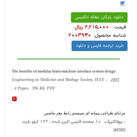
دانلود رایگان مقاله انگلیسی
قیمت :
2,215,000 ریال
شناسه محصول:
2003940
خرید ترجمه فارسی و دانلود
The benefits of modular brain-machine interface system design
Engineering in Medicine and Biology Society, IEEE ,
2003
, 4 Pages, 396 Kb, PDF
مزایای طراحی پیمانه ای سیستم رابط مغز-ماشین
، بیوالکتریک، 10 صفحه فارسی تایپ شده ، 122 کیلو بایت
WORD