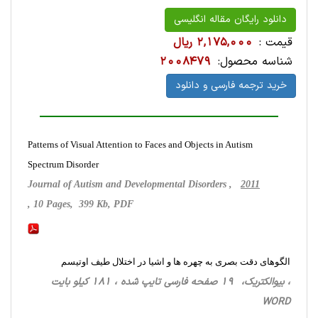
دانلود رایگان مقاله انگلیسی
قیمت :
2,175,000 ریال
شناسه محصول:
2008479
خرید ترجمه فارسی و دانلود
Patterns of Visual Attention to Faces and Objects in Autism
Spectrum Disorder
Journal of Autism and Developmental Disorders ,
2011
, 10 Pages, 399 Kb, PDF
الگوهای دقت بصری به چهره ها و اشیا در اختلال طیف اوتیسم
، بیوالکتریک، 19 صفحه فارسی تایپ شده ، 181 کیلو بایت
WORD