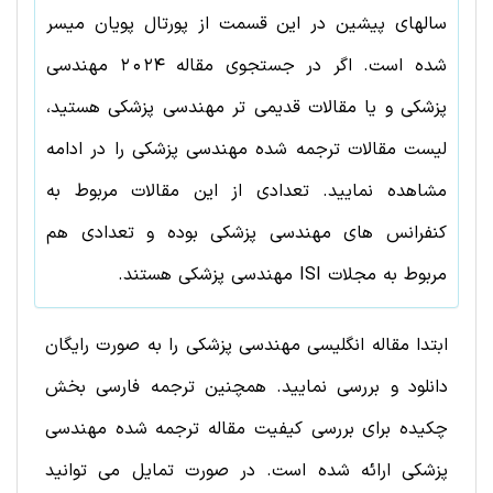
سالهای پیشین در این قسمت از پورتال پویان میسر
شده است. اگر در جستجوی مقاله
2024
مهندسی
پزشکی
و یا مقالات قدیمی تر
مهندسی پزشکی
هستید،
لیست مقالات ترجمه شده
مهندسی پزشکی
را در ادامه
مشاهده نمایید. تعدادی از این مقالات مربوط به
کنفرانس های
مهندسی پزشکی
بوده و تعدادی هم
مربوط به مجلات ISI
مهندسی پزشکی
هستند.
ابتدا مقاله انگلیسی مهندسی پزشکی را به صورت رایگان
دانلود و بررسی نمایید. همچنین ترجمه فارسی بخش
چکیده برای بررسی کیفیت مقاله ترجمه شده مهندسی
پزشکی ارائه شده است. در صورت تمایل می توانید