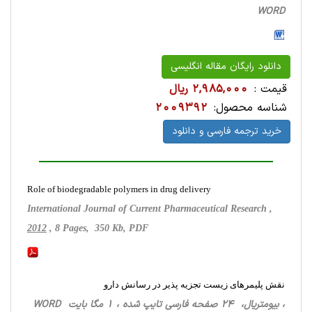
WORD
دانلود رایگان مقاله انگلیسی
قیمت :
2,985,000 ریال
شناسه محصول:
2009392
خرید ترجمه فارسی و دانلود
Role of biodegradable polymers in drug delivery
International Journal of Current Pharmaceutical Research ,
2012
, 8 Pages, 350 Kb, PDF
نقش پلیمرهای زیست تجزیه پذیر در رسانش دارو
، بیومتریال، 24 صفحه فارسی تایپ شده ، 1 مگا بایت WORD