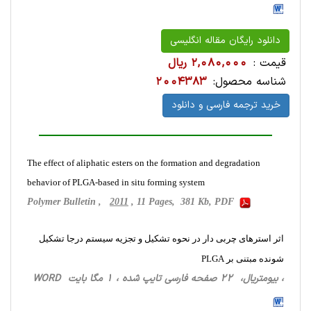
دانلود رایگان مقاله انگلیسی
قیمت :
2,080,000 ریال
شناسه محصول:
2004383
خرید ترجمه فارسی و دانلود
The effect of aliphatic esters on the formation and degradation
behavior of PLGA-based in situ forming system
Polymer Bulletin ,
2011
, 11 Pages, 381 Kb, PDF
اثر استرهای چربی دار در نحوه تشکیل و تجزیه سیستم درجا تشکیل
شونده مبتنی بر PLGA
، بیومتریال، 22 صفحه فارسی تایپ شده ، 1 مگا بایت WORD