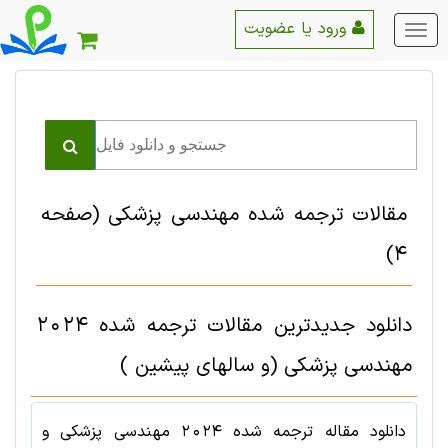
ورود یا عضویت
منو
اصلی
مقالات ترجمه شده مهندسی پزشکی
(صفحه
4)
دانلود جدیدترین مقالات ترجمه شده 2024
مهندسی پزشکی (و سالهای پیشین )
دانلود مقاله ترجمه شده
2024
مهندسی پزشکی
و