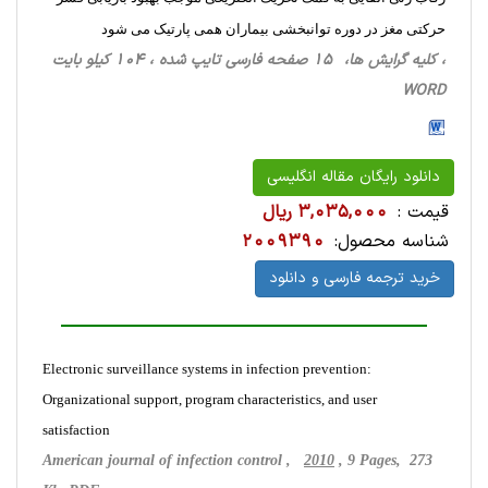
حرکتی مغز در دوره توانبخشی بیماران همی پارتیک می شود
، کلیه گرایش ها، 15 صفحه فارسی تایپ شده ، 104 کیلو بایت
WORD
دانلود رایگان مقاله انگلیسی
قیمت :
3,035,000 ریال
شناسه محصول:
2009390
خرید ترجمه فارسی و دانلود
Electronic surveillance systems in infection prevention:
Organizational support, program characteristics, and user
satisfaction
American journal of infection control ,
2010
, 9 Pages, 273