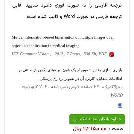
ترجمه فارسی را به صورت فوری دانلود نمایید. فایل
ترجمه فارسی به صورت Word و تایپ شده است.
Mutual information-based binarisation of multiple images of an
object: an application in medical imaging
IET Computer Vision ,
2012
, 7 Pages, 530 Kb, PDF
باینری سازی چندین تصویر از یک شیئ، بر مبنای یک روش مبتنی بر
اطلاعات متقابل: کاربرد آن در تصویر برداری پزشکی
، بیوالکتریک، 22 صفحه فارسی تایپ شده ، 712 کیلو بایت
WORD
دانلود رایگان مقاله انگلیسی
قیمت :
2,215,000 ریال