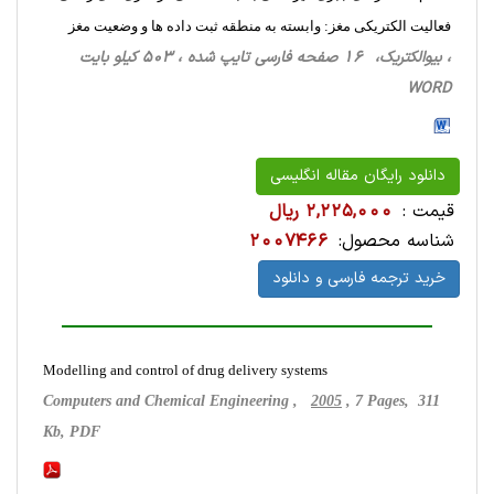
فعالیت الکتریکی مغز: وابسته به منطقه ثبت داده ها و وضعیت مغز
، بیوالکتریک، 16 صفحه فارسی تایپ شده ، 503 کیلو بایت
WORD
دانلود رایگان مقاله انگلیسی
قیمت :
2,225,000 ریال
شناسه محصول:
2007466
خرید ترجمه فارسی و دانلود
Modelling and control of drug delivery systems
Computers and Chemical Engineering ,
2005
, 7 Pages, 311
Kb, PDF