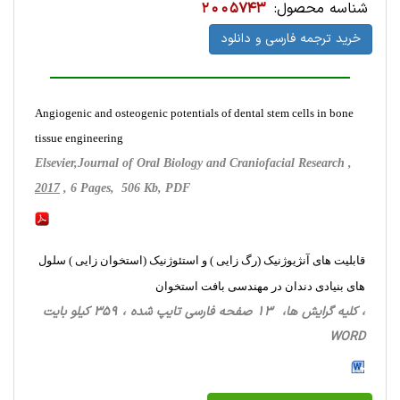
شناسه محصول:
2005743
خرید ترجمه فارسی و دانلود
Angiogenic and osteogenic potentials of dental stem cells in bone
tissue engineering
Elsevier,Journal of Oral Biology and Craniofacial Research ,
2017
, 6 Pages, 506 Kb, PDF
قابلیت های آنژیوژنیک (رگ زایی ) و استئوژنیک (استخوان زایی ) سلول
های بنیادی دندان در مهندسی بافت استخوان
، کلیه گرایش ها، 13 صفحه فارسی تایپ شده ، 359 کیلو بایت
WORD