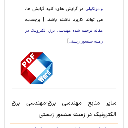
در گرایش های: کلیه گرایش ها،
و مولکولی
می تواند کاربرد داشته باشد.
[ برچسب:
مقاله ترجمه شده مهندسی برق الکترونیک در
]
زمینه سنسور زیستی
سایر منابع مهندسی برق-مهندسی برق
الکترونیک در زمینه سنسور زیستی