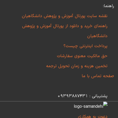
راهنما:
نقشه سایت پورتال آموزش و پژوهش دانشگاهیان
راهنمای خرید و دانلود از پورتال آموزش و پژوهش
دانشگاهیان
پرداخت اینترنتی چیست؟
حق مالکیت معنوی سفارشات
تخمین هزینه و زمان تحویل ترجمه
صفحه تماس با ما
پشتیبانی : 09393887431
دعوت به همکاری