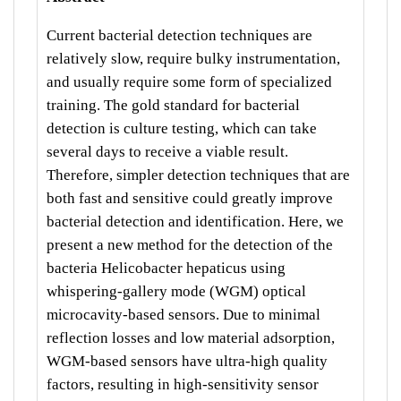
Current bacterial detection techniques are
relatively slow, require bulky instrumentation,
and usually require some form of specialized
training. The gold standard for bacterial
detection is culture testing, which can take
several days to receive a viable result.
Therefore, simpler detection techniques that are
both fast and sensitive could greatly improve
bacterial detection and identification. Here, we
present a new method for the detection of the
bacteria Helicobacter hepaticus using
whispering-gallery mode (WGM) optical
microcavity-based sensors. Due to minimal
reflection losses and low material adsorption,
WGM-based sensors have ultra-high quality
factors, resulting in high-sensitivity sensor