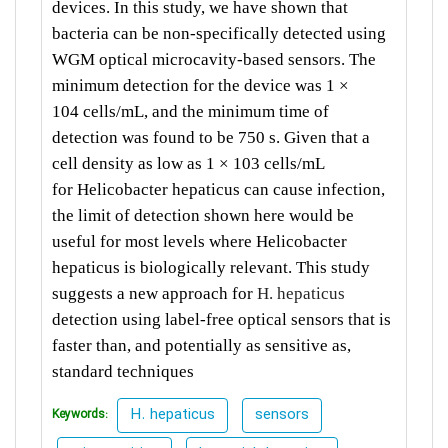
devices. In this study, we have shown that
bacteria can be non-specifically detected using
WGM optical microcavity-based sensors. The
minimum detection for the device was 1 ×
104 cells/mL, and the minimum time of
detection was found to be 750 s. Given that a
cell density as low as 1 × 103 cells/mL
for Helicobacter hepaticus can cause infection,
the limit of detection shown here would be
useful for most levels where Helicobacter
hepaticus is biologically relevant. This study
suggests a new approach for
H. hepaticus
detection using label-free optical sensors that is
faster than, and potentially as sensitive as,
standard techniques
H. hepaticus
sensors
Keywords: