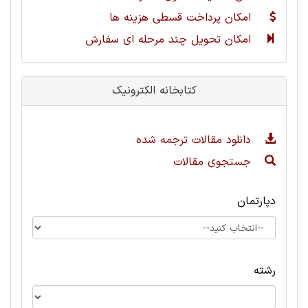
امکان پرداخت قسطی هزینه ها
امکان تحویل چند مرحله ای سفارش
کتابخانه الکترونیک
دانلود مقالات ترجمه شده
جستجوی مقالات
دپارتمان
رشته