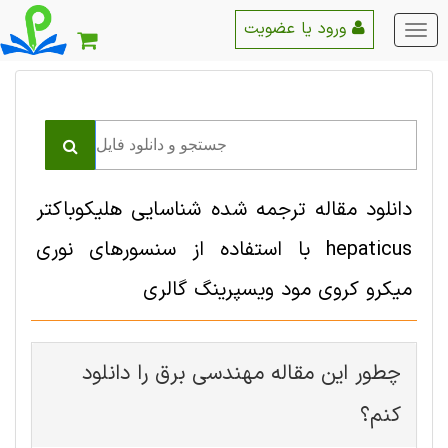
ورود یا عضویت
منو
اصلی
دانلود مقاله ترجمه شده شناسایی هلیکوباکتر
hepaticus با استفاده از سنسورهای نوری
میکرو کروی مود ویسپرینگ گالری
چطور این مقاله مهندسی برق را دانلود
کنم؟