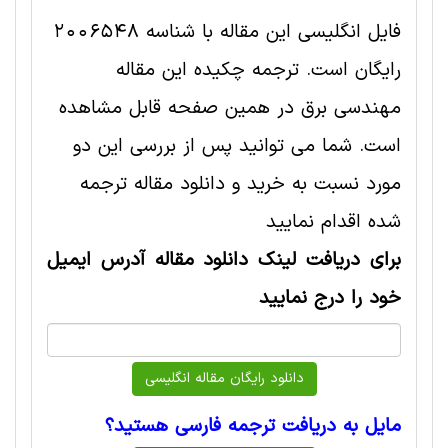
فایل انگلیسی این مقاله با شناسه 2006548
رایگان است. ترجمه چکیده این مقاله
مهندسی برق در همین صفحه قابل مشاهده
است. شما می توانید پس از بررسی این دو
مورد نسبت به خرید و دانلود مقاله ترجمه
شده اقدام نمایید
برای دریافت لینک دانلود مقاله آدرس ایمیل
خود را درج نمایید
مایل به دریافت ترجمه فارسی هستید؟