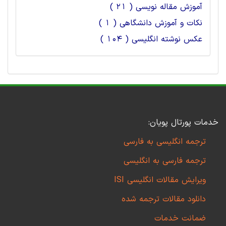
آموزش مقاله نویسی ( 21 )
نکات و آموزش دانشگاهی ( 1 )
عکس نوشته انگلیسی ( 104 )
خدمات پورتال پویان:
ترجمه انگلیسی به فارسی
ترجمه فارسی به انگلیسی
ویرایش مقالات انگلیسی ISI
دانلود مقالات ترجمه شده
ضمانت خدمات