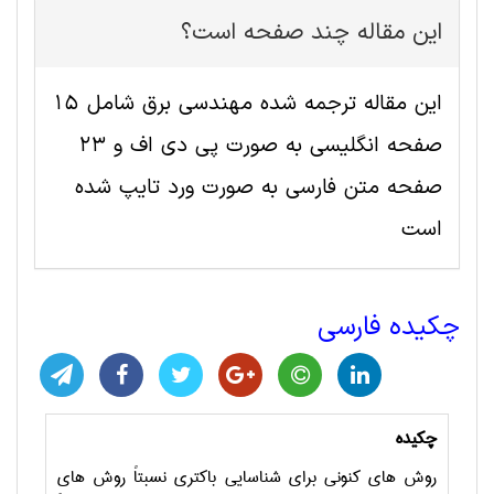
این مقاله چند صفحه است؟
این مقاله ترجمه شده مهندسی برق شامل 15
صفحه انگلیسی به صورت پی دی اف و 23
صفحه متن فارسی به صورت ورد تایپ شده
است
چکیده فارسی
چکیده
روش های کنونی برای شناسایی باکتری نسبتاً روش های