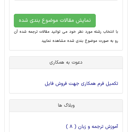
نمایش مقالات موضوع بندی شده
با انتخاب رشته مورد نظر خود می توانید مقالات ترجمه شده آن
رو به صورت موضوع بندی شده مشاهده نمایید
دعوت به همکاری
تکمیل فرم همکاری جهت فروش فایل
وبلاگ ها
آموزش ترجمه و زبان ( 8 )