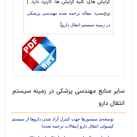
گرایش های: کلیه گرایش ها، کاربرد دارد.
[
برچسب:
مقاله ترجمه شده مهندسی پزشکی
]
در زمینه سیستم انتقال دارو
سایر منابع مهندسی پزشکی در زمینه سیستم
انتقال دارو
توسعه‌ی سنسورها جهت کنترل آزاد شدن داروها از سیستم
کپسولی انتقال دارو [مقالات ترجمه شده]