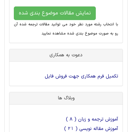
نمایش مقالات موضوع بندی شده
با انتخاب رشته مورد نظر خود می توانید مقالات ترجمه شده آن
رو به صورت موضوع بندی شده مشاهده نمایید
دعوت به همکاری
تکمیل فرم همکاری جهت فروش فایل
وبلاگ ها
آموزش ترجمه و زبان ( 8 )
آموزش مقاله نویسی ( 21 )