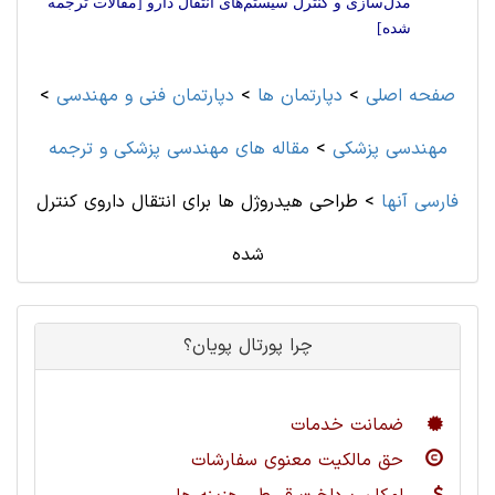
مدل‌سازی و کنترل سیستم‌های انتقال دارو [مقالات ترجمه
شده]
صفحه اصلی
>
دپارتمان ها
>
دپارتمان فنی و مهندسی
>
مهندسی پزشکی
>
مقاله های مهندسی پزشکی و ترجمه
فارسی آنها
>
طراحی هیدروژل ها برای انتقال داروی کنترل
شده
چرا پورتال پویان؟
ضمانت خدمات
حق مالکیت معنوی سفارشات