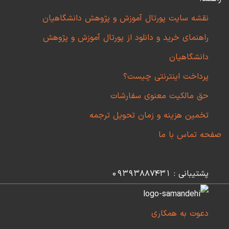
نقشه سایت پورتال آموزش و پژوهش دانشگاهیان
راهنمای خرید و دانلود از پورتال آموزش و پژوهش
دانشگاهیان
پرداخت اینترنتی چیست؟
حق مالکیت معنوی سفارشات
تخمین هزینه و زمان تحویل ترجمه
صفحه تماس با ما
پشتیبانی : 09393887431
دعوت به همکاری