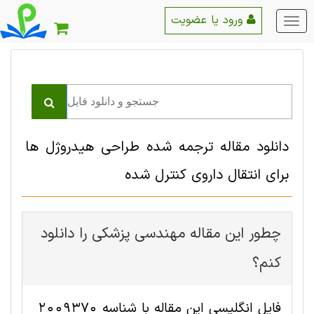
ورود یا عضویت
منو
اصلی
دانلود مقاله ترجمه شده طراحی هیدروژل ها
برای انتقال داروی کنترل شده
چطور این مقاله مهندسی پزشکی را دانلود
کنم؟
فایل انگلیسی این مقاله با شناسه 2009370