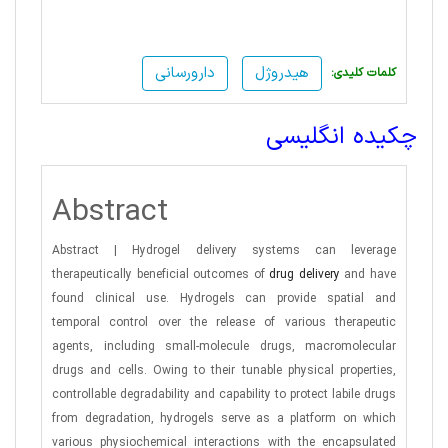
هیدروژل
دارورسانی
:کلمات کلیدی
چکیده انگلیسی
Abstract
Abstract | Hydrogel delivery systems can leverage
therapeutically beneficial outcomes of
drug delivery
and have
found clinical use. Hydrogels can provide spatial and
temporal control over the release of various therapeutic
agents, including small-molecule drugs, macromolecular
drugs and cells. Owing to their tunable physical properties,
controllable degradability and capability to protect labile drugs
from degradation, hydrogels serve as a platform on which
various physiochemical interactions with the encapsulated