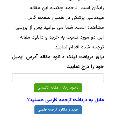
رایگان است. ترجمه چکیده این مقاله
مهندسی پزشکی در همین صفحه قابل
مشاهده است. شما می توانید پس از بررسی
این دو مورد نسبت به خرید و دانلود مقاله
ترجمه شده اقدام نمایید
برای دریافت لینک دانلود مقاله آدرس ایمیل
خود را درج نمایید
مایل به دریافت ترجمه فارسی هستید؟