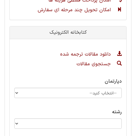
امکان پرداخت قسطی هزینه ها
امکان تحویل چند مرحله ای سفارش
کتابخانه الکترونیک
دانلود مقالات ترجمه شده
جستجوی مقالات
دپارتمان
رشته