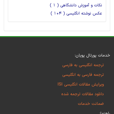
نکات و آموزش دانشگاهی ( 1 )
عکس نوشته انگلیسی ( 104 )
خدمات پورتال پویان:
ترجمه انگلیسی به فارسی
ترجمه فارسی به انگلیسی
ویرایش مقالات انگلیسی ISI
دانلود مقالات ترجمه شده
ضمانت خدمات
راهنما: