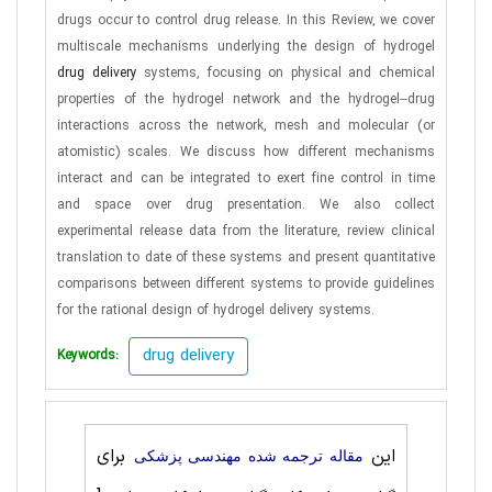
drugs occur to control drug release. In this Review, we cover
multiscale mechanisms underlying the design of hydrogel
drug delivery
systems, focusing on physical and chemical
properties of the hydrogel network and the hydrogel–drug
interactions across the network, mesh and molecular (or
atomistic) scales. We discuss how different mechanisms
interact and can be integrated to exert fine control in time
and space over drug presentation. We also collect
experimental release data from the literature, review clinical
translation to date of these systems and present quantitative
comparisons between different systems to provide guidelines
for the rational design of hydrogel delivery systems.
drug delivery
Keywords:
این
برای
مقاله ترجمه شده مهندسی پزشکی