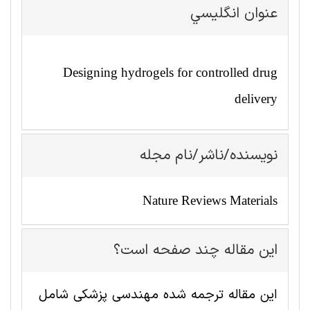
عنوان انگليسي
Designing hydrogels for controlled drug
delivery
نویسنده/ناشر/نام مجله
Nature Reviews Materials
این مقاله چند صفحه است؟
این مقاله ترجمه شده مهندسی پزشکی شامل