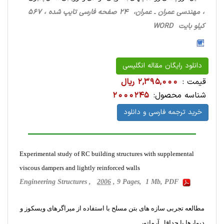
، مهندسی عمران ـ عمران، 24 صفحه فارسی تایپ شده ، 567
کیلو بایت WORD
دانلود رایگان مقاله انگلیسی
قیمت :
2,395,000 ریال
شناسه محصول:
2000245
خرید ترجمه فارسی و دانلود
Experimental study of RC building structures with supplemental
viscous dampers and lightly reinforced walls
Engineering Structures ,
2006
, 9 Pages, 1 Mb, PDF
مطالعه تجربی سازه های بتن مسلح با استفاده از میراگرهای ویسکوز و
دیوارها با حداقل آرماتور