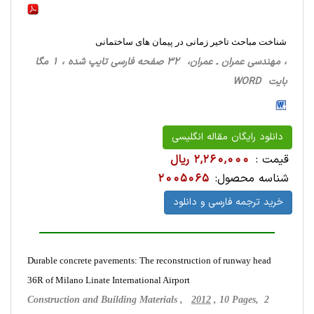
شناخت مباحث تاخیر زمانی در پیمان های ساختمانی
، مهندسی عمران ـ عمران، 32 صفحه فارسی تایپ شده ، 1 مگا
بایت WORD
دانلود رایگان مقاله انگلیسی
قیمت :
2,260,000 ریال
شناسه محصول:
2005065
خرید ترجمه فارسی و دانلود
Durable concrete pavements: The reconstruction of runway head
36R of Milano Linate International Airport
Construction and Building Materials ,
2012
, 10 Pages, 2