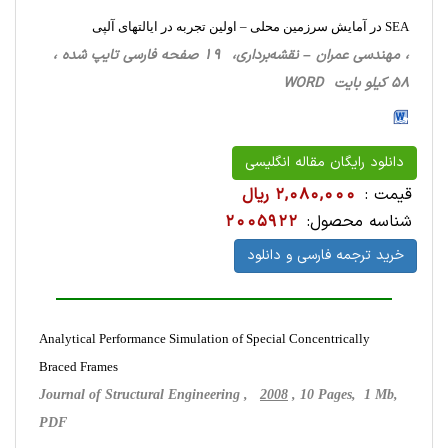
SEA در آمایش سرزمین محلی – اولین تجربه در ایالتهای آلپی
، مهندسی عمران – نقشه‌برداری، 19 صفحه فارسی تایپ شده ،
58 کیلو بایت WORD
دانلود رایگان مقاله انگلیسی
قیمت :
2,080,000 ریال
شناسه محصول:
2005922
خرید ترجمه فارسی و دانلود
Analytical Performance Simulation of Special Concentrically
Braced Frames
Journal of Structural Engineering ,
2008
, 10 Pages, 1 Mb,
PDF