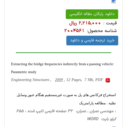
دانلود رایگان مقاله انگلیسی
قیمت :
2,215,000 ریال
شناسه محصول:
2004561
خرید ترجمه فارسی و دانلود
Extracting the bridge frequencies indirectly from a passing vehicle:
Parametric study
Engineering Structures ,
2009
, 12 Pages, 7 Mb, PDF
استخراج فرکانس های پل به صورت غیرمستقیم هنگام عبور وسایل
نقلیه : مطالعه پارامتریک
، مهندسی عمران ـ عمران، 32 صفحه فارسی تایپ شده ، 655
کیلو بایت WORD