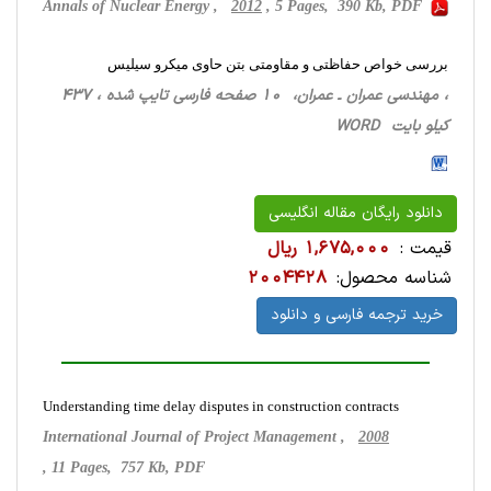
Annals of Nuclear Energy ,
2012
, 5 Pages, 390 Kb, PDF
بررسی خواص حفاظتی و مقاومتی بتن حاوی میکرو سیلیس
، مهندسی عمران ـ عمران، 10 صفحه فارسی تایپ شده ، 437
کیلو بایت WORD
دانلود رایگان مقاله انگلیسی
قیمت :
1,675,000 ریال
شناسه محصول:
2004428
خرید ترجمه فارسی و دانلود
Understanding time delay disputes in construction contracts
International Journal of Project Management ,
2008
, 11 Pages, 757 Kb, PDF