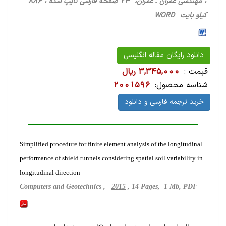
، مهندسی عمران ـ عمران، 24 صفحه فارسی تایپ شده ، 886
کیلو بایت WORD
دانلود رایگان مقاله انگلیسی
قیمت :
3,345,000 ریال
شناسه محصول:
2001596
خرید ترجمه فارسی و دانلود
Simplified procedure for finite element analysis of the longitudinal
performance of shield tunnels considering spatial soil variability in
longitudinal direction
Computers and Geotechnics ,
2015
, 14 Pages, 1 Mb, PDF