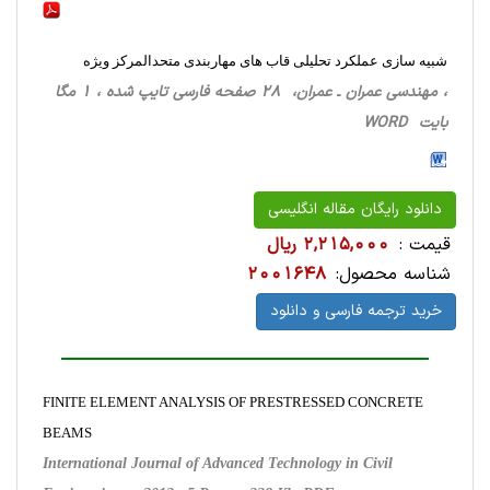
شبیه سازی عملکرد تحلیلی قاب های مهاربندی متحدالمرکز ویژه
، مهندسی عمران ـ عمران، 28 صفحه فارسی تایپ شده ، 1 مگا
بایت WORD
دانلود رایگان مقاله انگلیسی
قیمت :
2,215,000 ریال
شناسه محصول:
2001648
خرید ترجمه فارسی و دانلود
FINITE ELEMENT ANALYSIS OF PRESTRESSED CONCRETE
BEAMS
International Journal of Advanced Technology in Civil