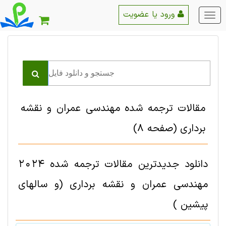
ورود یا عضویت
منو
اصلی
مقالات ترجمه شده مهندسی عمران و نقشه
برداری
(صفحه 8)
دانلود جدیدترین مقالات ترجمه شده 2024
مهندسی عمران و نقشه برداری (و سالهای
پیشین )