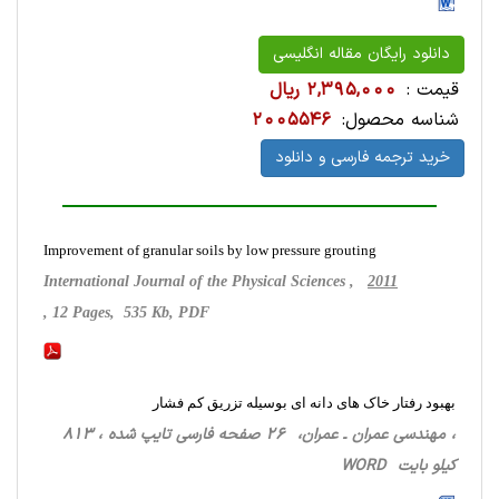
دانلود رایگان مقاله انگلیسی
قیمت :
2,395,000 ریال
شناسه محصول:
2005546
خرید ترجمه فارسی و دانلود
Improvement of granular soils by low pressure grouting
International Journal of the Physical Sciences ,
2011
, 12 Pages, 535 Kb, PDF
بهبود رفتار خاک های دانه ای بوسیله تزریق کم فشار
، مهندسی عمران ـ عمران، 26 صفحه فارسی تایپ شده ، 813
کیلو بایت WORD