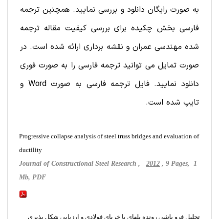
به صورت رایگان دانلود و بررسی نمایید. همچنین ترجمه
فارسی بخش چکیده برای بررسی کیفیت مقاله ترجمه
شده مهندسی عمران و نقشه برداری ارائه شده است. در
صورت تمایل می توانید ترجمه فارسی را به صورت فوری
دانلود نمایید. فایل ترجمه فارسی به صورت Word و
تایپ شده است.
Progressive collapse analysis of steel truss bridges and evaluation of
ductility
Journal of Constructional Steel Research ,
2012
, 9 Pages, 1
Mb, PDF
تحلیل فرو پاشی رونده پلهای با خرپای فولادی و ارزیابی شکل پذیری