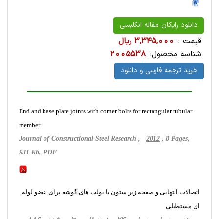
دانلود رایگان مقاله انگلیسی
قیمت :
3,345,000 ریال
شناسه محصول:
2005538
خرید ترجمه فارسی و دانلود
End and base plate joints with corner bolts for rectangular tubular
member
Journal of Constructional Steel Research ,
2012
, 8 Pages,
931 Kb, PDF
اتصالات انتهایی و صفحه زیر ستون با بولت های گوشه برای عضو لوله
ای مستطیلی