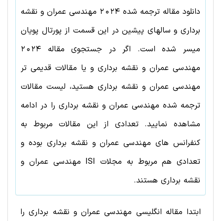
دانلود مقاله ترجمه شده
2024
مهندسی عمران و نقشه
برداری
و سالهای پیشین در این قسمت از پورتال پویان
میسر شده است. اگر در جستجوی مقاله
2024
مهندسی عمران و نقشه برداری
و یا مقالات قدیمی تر
مهندسی عمران و نقشه برداری
هستید، لیست مقالات
ترجمه شده
مهندسی عمران و نقشه برداری
را در ادامه
مشاهده نمایید. تعدادی از این مقالات مربوط به
کنفرانس های
مهندسی عمران و نقشه برداری
بوده و
تعدادی هم مربوط به مجلات ISI
مهندسی عمران و
نقشه برداری
هستند.
ابتدا مقاله انگلیسی مهندسی عمران و نقشه برداری را