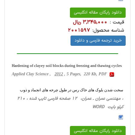
دانلود رایگان مقاله انگلیسی
قیمت :
3,345,000 ریال
شناسه محصول:
2001597
خرید ترجمه فارسی و دانلود
Hardening of clayey soil blocks during freezing and thawing cycles
Applied Clay Science ,
2012
, 5 Pages, 220 Kb, PDF
سخت شدن بلوک های خاک رس در طول چرخه های انجماد و ذوب
، مهندسی عمران ـ عمران، 12 صفحه فارسی تایپ شده ، 210
کیلو بایت WORD
دانلود رایگان مقاله انگلیسی