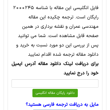
فایل انگلیسی این مقاله با شناسه 2000245
رایگان است. ترجمه چکیده این مقاله
مهندسی عمران و نقشه برداری در همین
صفحه قابل مشاهده است. شما می توانید
پس از بررسی این دو مورد نسبت به خرید و
دانلود مقاله ترجمه شده اقدام نمایید
برای دریافت لینک دانلود مقاله آدرس ایمیل
خود را درج نمایید
مایل به دریافت ترجمه فارسی هستید؟