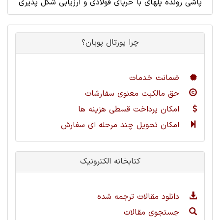
پاشی رونده پلهای با خرپای فولادی و ارزیابی شکل پذیری
چرا پورتال پویان؟
ضمانت خدمات
حق مالکیت معنوی سفارشات
امکان پرداخت قسطی هزینه ها
امکان تحویل چند مرحله ای سفارش
کتابخانه الکترونیک
دانلود مقالات ترجمه شده
جستجوی مقالات