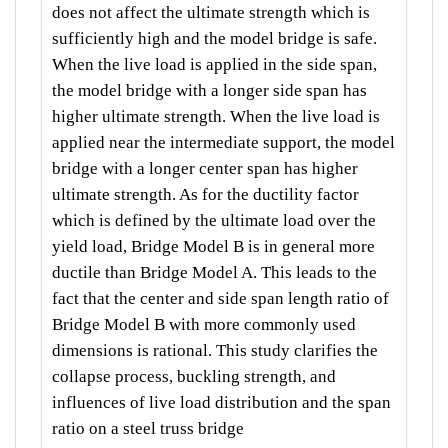
does not affect the ultimate strength which is
sufficiently high and the model bridge is safe.
When the live load is applied in the side span,
the model bridge with a longer side span has
higher ultimate strength. When the live load is
applied near the intermediate support, the model
bridge with a longer center span has higher
ultimate strength. As for the ductility factor
which is defined by the ultimate load over the
yield load, Bridge Model B is in general more
ductile than Bridge Model A. This leads to the
fact that the center and side span length ratio of
Bridge Model B with more commonly used
dimensions is rational. This study clarifies the
collapse process, buckling strength, and
influences of live load distribution and the span
ratio on a steel truss bridge