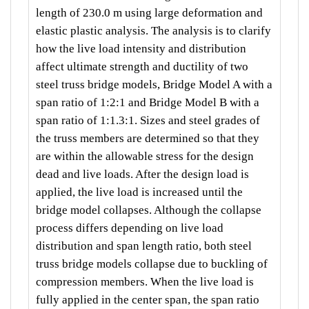
length of 230.0 m using large deformation and
elastic plastic analysis. The analysis is to clarify
how the live load intensity and distribution
affect ultimate strength and ductility of two
steel truss bridge models, Bridge Model A with a
span ratio of 1:2:1 and Bridge Model B with a
span ratio of 1:1.3:1. Sizes and steel grades of
the truss members are determined so that they
are within the allowable stress for the design
dead and live loads. After the design load is
applied, the live load is increased until the
bridge model collapses. Although the collapse
process differs depending on live load
distribution and span length ratio, both steel
truss bridge models collapse due to buckling of
compression members. When the live load is
fully applied in the center span, the span ratio