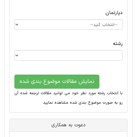
دپارتمان
رشته
نمایش مقالات موضوع بندی شده
با انتخاب رشته مورد نظر خود می توانید مقالات ترجمه شده آن
رو به صورت موضوع بندی شده مشاهده نمایید
دعوت به همکاری