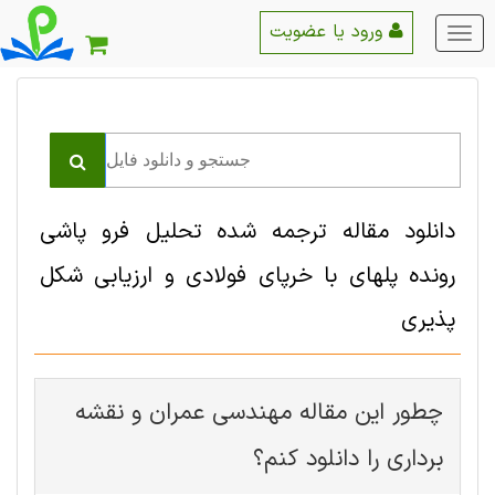
ورود یا عضویت
منو
اصلی
دانلود مقاله ترجمه شده تحلیل فرو پاشی
رونده پلهای با خرپای فولادی و ارزیابی شکل
پذیری
چطور این مقاله مهندسی عمران و نقشه
برداری را دانلود کنم؟