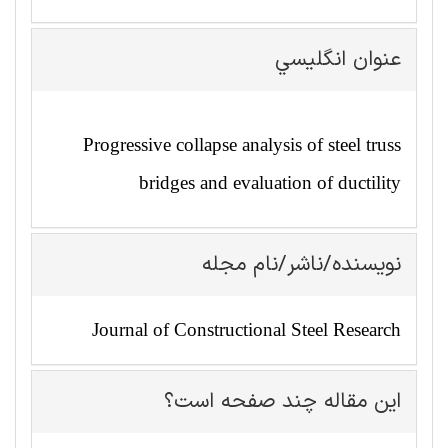
عنوان انگليسي
Progressive collapse analysis of steel truss
bridges and evaluation of ductility
نویسنده/ناشر/نام مجله
Journal of Constructional Steel Research
این مقاله چند صفحه است؟