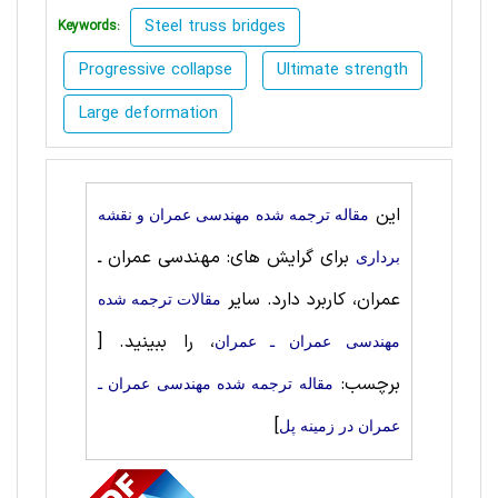
Steel truss bridges
Keywords:
Progressive collapse
Ultimate strength
Large deformation
این
مقاله ترجمه شده مهندسی عمران و نقشه
برای گرایش های: مهندسی عمران ـ
برداری
عمران، کاربرد دارد. سایر
مقالات ترجمه شده
، را ببینید.
[
مهندسی عمران ـ عمران
برچسب:
مقاله ترجمه شده مهندسی عمران ـ
]
عمران در زمینه پل