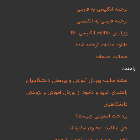
ترجمه انگلیسی به فارسی
ترجمه فارسی به انگلیسی
ویرایش مقالات انگلیسی ISI
دانلود مقالات ترجمه شده
ضمانت خدمات
راهنما:
نقشه سایت پورتال آموزش و پژوهش دانشگاهیان
راهنمای خرید و دانلود از پورتال آموزش و پژوهش
دانشگاهیان
پرداخت اینترنتی چیست؟
حق مالکیت معنوی سفارشات