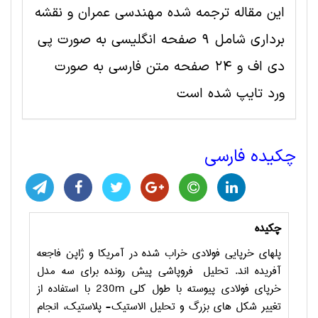
این مقاله ترجمه شده مهندسی عمران و نقشه
برداری شامل 9 صفحه انگلیسی به صورت پی
دی اف و 24 صفحه متن فارسی به صورت
ورد تایپ شده است
چکیده فارسی
چکیده
پلهای خرپایی فولادی خراب شده در آمریکا و ژاپن فاجعه
آفریده اند. تحلیل فروپاشی پیش رونده برای سه مدل
خرپای فولادی پیوسته با طول کلی
230m
با استفاده از
تغییر شکل های بزرگ و تحلیل الاستیک- پلاستیک، انجام