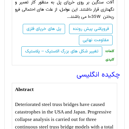
آلات سنگین بر روی خرپای پل به منظور کار تعمیر و
نگهداری قرار داشتند. این عوامل، از علت های احتمالی فرو
ریختن
I-35W
می باشند...
فروپاشی پیش رونده
پل های خرپای فلزی
مقاومت نهایی
تغییر شکل های بزرگ الاستیک – پلاستیک
:کلمات
کلیدی
چکیده انگلیسی
Abstract
Deteriorated steel truss bridges have caused
catastrophes in the USA and Japan. Progressive
collapse analysis is carried out for three
continuous steel truss bridge models with a total