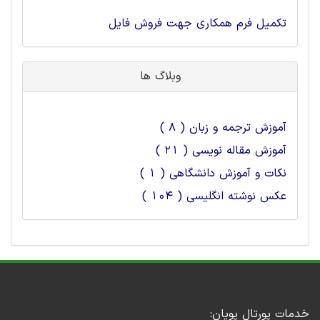
تکمیل فرم همکاری جهت فروش فایل
وبلاگ ها
آموزش ترجمه و زبان ( 8 )
آموزش مقاله نویسی ( 21 )
نکات و آموزش دانشگاهی ( 1 )
عکس نوشته انگلیسی ( 104 )
خدمات پورتال پویان: