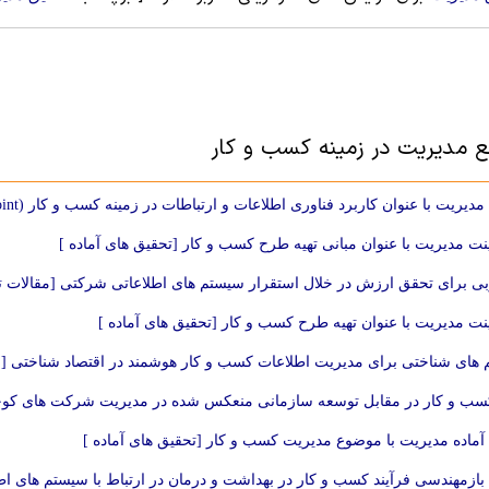
بع مديريت در زمینه کسب و کار
ریت با عنوان کاربرد فناوری اطلاعات و ارتباطات در زمینه کسب و کار (powerpoint) [پروژه های آماده ]
ینت مدیریت با عنوان مبانی تهیه طرح کسب و کار [تحقیق های آماده ]
ی برای تحقق ارزش در خلال استقرار سیستم های اطلاعاتی شرکتی [مقالات 
ینت مدیریت با عنوان تهیه طرح کسب و کار [تحقیق های آماده ]
های شناختی برای مدیریت اطلاعات کسب و کار هوشمند در اقتصاد شناختی [
ب و کار در مقابل توسعه سازمانی منعکس شده در مدیریت شرکت های کوچ
آماده مدیریت با موضوع مدیریت کسب و کار [تحقیق های آماده ]
 بازمهندسی فرآیند کسب و کار در بهداشت و درمان در ارتباط با سیستم های 