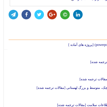
ترجمه شده]
مقالات ترجمه شده]
ک، متوسط و بزرگ لهستانی [مقالات ترجمه شده]
اطلاعات سلامت [مقالات ترجمه شده]