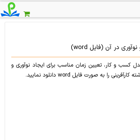
ری در آن (فایل word)
مدل کسب و کار، تعیین زمان مناسب برای ایجاد نوآوری و
ا به صورت فایل word دانلود نمایید.