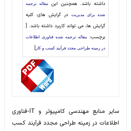
داشته باشد. همچنین این
مقاله ترجمه
در گرایش های: کلیه
شده برای مديريت
گرایش ها، می تواند کاربرد داشته باشد.
[
برچسب:
مقاله ترجمه شده فناوری اطلاعات
]
در زمینه طراحی مجدد فرآیند کسب و کار
سایر منابع مهندسی کامپیوتر و IT-فناوری
اطلاعات در زمینه طراحی مجدد فرآیند کسب