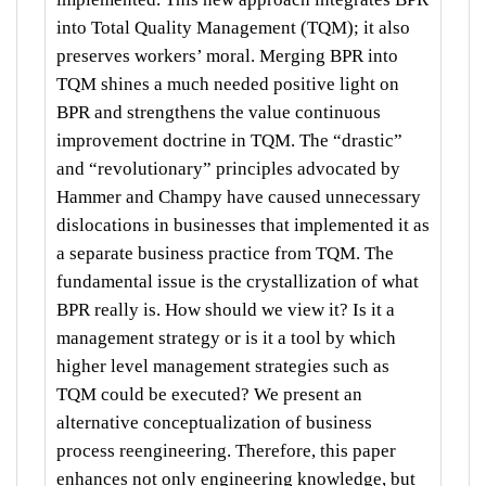
into Total Quality Management (TQM); it also
preserves workers’ moral. Merging BPR into
TQM shines a much needed positive light on
BPR and strengthens the value continuous
improvement doctrine in TQM. The “drastic”
and “revolutionary” principles advocated by
Hammer and Champy have caused unnecessary
dislocations in businesses that implemented it as
a separate business practice from TQM. The
fundamental issue is the crystallization of what
BPR really is. How should we view it? Is it a
management strategy or is it a tool by which
higher level management strategies such as
TQM could be executed? We present an
alternative conceptualization of business
process reengineering. Therefore, this paper
enhances not only engineering knowledge, but