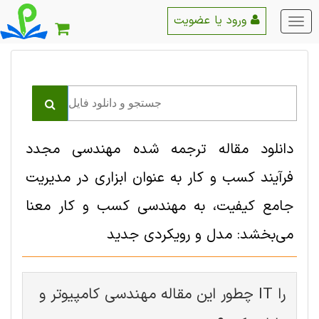
ورود یا عضویت
منو
اصلی
دانلود مقاله ترجمه شده مهندسی مجدد
فرآیند کسب و کار به عنوان ابزاری در مدیریت
جامع کیفیت، به مهندسی کسب و کار معنا
می‌بخشد: مدل و رویکردی جدید
چطور این مقاله مهندسی کامپیوتر و IT را