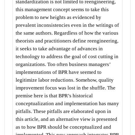
standardization is not limited to reengineering,
this management concept seems to take this
problem to new heights as evidenced by
prevalent inconsistencies even in the writings of
the same authors. Regardless of how the various
theorists and practitioners define reengineering,
it seeks to take advantage of advances in
technology to address the goal of cost cutting in
organizations. Too often business managers’
implementations of BPR have seemed to
legitimize labor reductions. Somehow, quality
improvement focus was lost in the shuffle. The
premise here is that BPR’s historical
conceptualization and implementation has many
pitfalls. These pitfalls are elaborated upon in
this article, and an alternative view is presented
as to how BPR should be conceptualized and
implemented. This new approach integrates BPR