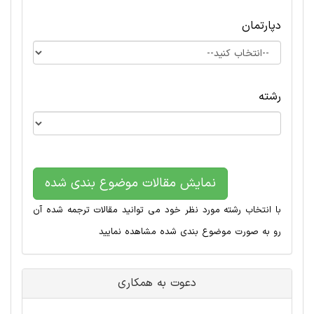
دپارتمان
رشته
نمایش مقالات موضوع بندی شده
با انتخاب رشته مورد نظر خود می توانید مقالات ترجمه شده آن
رو به صورت موضوع بندی شده مشاهده نمایید
دعوت به همکاری