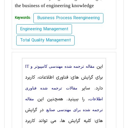
the business of engineering knowledge
Business Process Reengineering
Keywords:
Engineering Management
Total Quality Management
این
مقاله ترجمه شده مهندسی کامپیوتر و IT
برای گرایش های: فناوری اطلاعات، کاربرد
دارد. سایر
مقالات ترجمه شده فناوری
، را ببینید. همچنین این
اطلاعات
مقاله
در گرایش
ترجمه شده برای مهندسی صنايع
های: کلیه گرایش ها، می تواند کاربرد