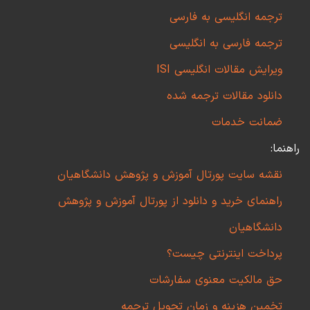
ترجمه انگلیسی به فارسی
ترجمه فارسی به انگلیسی
ویرایش مقالات انگلیسی ISI
دانلود مقالات ترجمه شده
ضمانت خدمات
راهنما:
نقشه سایت پورتال آموزش و پژوهش دانشگاهیان
راهنمای خرید و دانلود از پورتال آموزش و پژوهش
دانشگاهیان
پرداخت اینترنتی چیست؟
حق مالکیت معنوی سفارشات
تخمین هزینه و زمان تحویل ترجمه