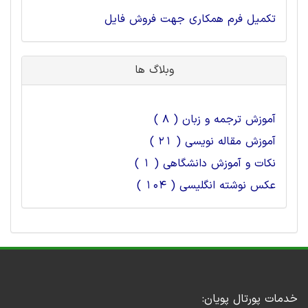
تکمیل فرم همکاری جهت فروش فایل
وبلاگ ها
آموزش ترجمه و زبان ( 8 )
آموزش مقاله نویسی ( 21 )
نکات و آموزش دانشگاهی ( 1 )
عکس نوشته انگلیسی ( 104 )
خدمات پورتال پویان: