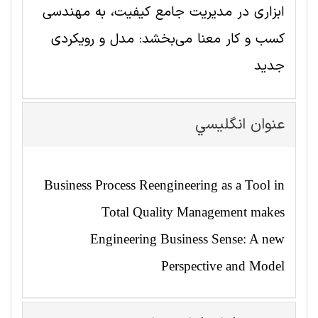
ابزاری در مدیریت جامع کیفیت، به مهندسی
کسب و کار معنا می‌بخشد: مدل و رویکردی
جدید
عنوان انگليسي
Business Process Reengineering as a Tool in
Total Quality Management makes
Engineering Business Sense: A new
Perspective and Model