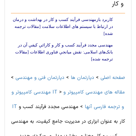
و کار
کاربرد بازمهندسی فرآیند کسب و کار در بهداشت و درمان
در ارتباط با سیستم های اطلاعات سلامت [مقالات ترجمه
شده]
مهندسی مجدد فرآیند کسب و کار و کارائیِ کیفیِ آن در
بانک‌های اسلامی: نقش میانجیِ فناوری اطلاعات [مقالات
ترجمه شده]
صفحه اصلی
>
دپارتمان ها
>
دپارتمان فنی و مهندسی
>
مقاله های مهندسی کامپیوتر و
>
مهندسی کامپیوتر و IT
IT و ترجمه فارسی آنها
>
مهندسی مجدد فرآیند کسب و
کار به عنوان ابزاری در مدیریت جامع کیفیت، به مهندسی