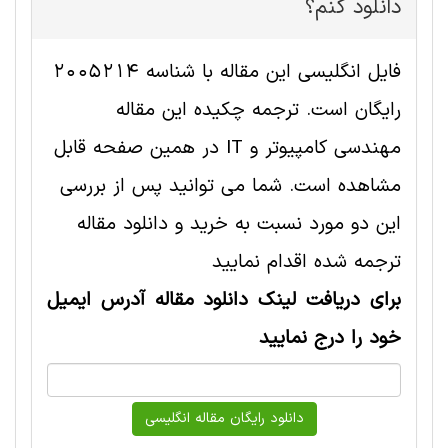
دانلود کنم؟
فایل انگلیسی این مقاله با شناسه 2005214
رایگان است. ترجمه چکیده این مقاله
مهندسی کامپیوتر و IT در همین صفحه قابل
مشاهده است. شما می توانید پس از بررسی
این دو مورد نسبت به خرید و دانلود مقاله
ترجمه شده اقدام نمایید
برای دریافت لینک دانلود مقاله آدرس ایمیل
خود را درج نمایید