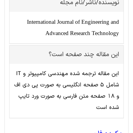
نویسنده/ناشر/نام مجله
International Journal of Engineering and
Advanced Research Technology
این مقاله چند صفحه است؟
این مقاله ترجمه شده مهندسی کامپیوتر و IT
شامل 5 صفحه انگلیسی به صورت پی دی اف
و 18 صفحه متن فارسی به صورت ورد تایپ
شده است