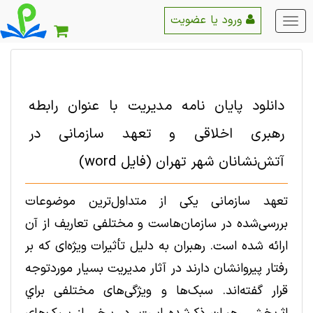
ورود یا عضویت
منو
اصلی
دانلود پایان نامه مدیریت با عنوان رابطه
رهبری اخلاقی و تعهد سازمانی در
آتش‌نشانان شهر تهران (فایل word)
تعهد سازمانی یکی از متداول‌ترین موضوعات
بررسی‌شده در سازمان‌هاست و مختلفی تعاریف از آن
ارائه ‌شده است. رهبران به دلیل تأثیرات ویژه‌ای که بر
رفتار پیروانشان دارند در آثار مدیریت بسیار موردتوجه
قرار گفته‌اند. سبک‌ها و ویژگی‌های مختلفی براي