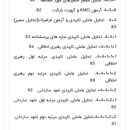
4-3-7. تحلیل سطح متغیرهای مورد مطالعه
80
4-3-8
آزمون
KMO
و کرویت بارتلت
82
4-4.
تحلیل عاملی تاییدی و آزمون فرضیات(تحلیل مسیر)
83
4-4-1. تحليل عاملي تاييدي سازه هاي پرسشنامه
83
4-4-1-1- تحليل عاملي تاييدي رهبری اخلاقی
84
4-4-1-1-1. تحليل عاملي تاييدي مرتبه اول رهبری
اخلاقی
85
4-4-1-1-2.
تحليل عاملي تاييدي مرتبه دوم رهبری
اخلاقی
88
4-4-1-2- تحليل عاملي تاييدي
تعهد سازمانی
92
4-4-1-2-1. تحليل عاملي تاييدي مرتبه اول
تعهد سازمانی
92
4-4-1-2-2.تحليل عاملي تاييدي مرتبه دوم
تعهد سازمانی
97