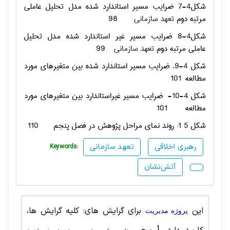
شکل4-7 ضرایب مسیر استاندارد شده مدل تحلیل عاملی
مرتبه دوم
تعهد سازمانی
98
شکل4-8 ضرایب مسیر غیر استاندارد شده مدل تحلیل
عاملی مرتبه دوم
تعهد سازمانی
99
شکل 4-9. ضرایب مسیر استاندارد شده بین متغیرهای مورد
مطالعه
101
شکل 4-10-
ضرایب مسیر غیراستاندارد بین متغیرهای مورد
مطالعه
101
شکل ‏5 1: روند نمای مراحل پژوهش در فصل پنجم
110
رهبری اخلاقی
تعهد سازمانی
Keywords:
آتش‌نشان
این
برای گرایش های: کلیه گرایش ها،
پروژه مديريت