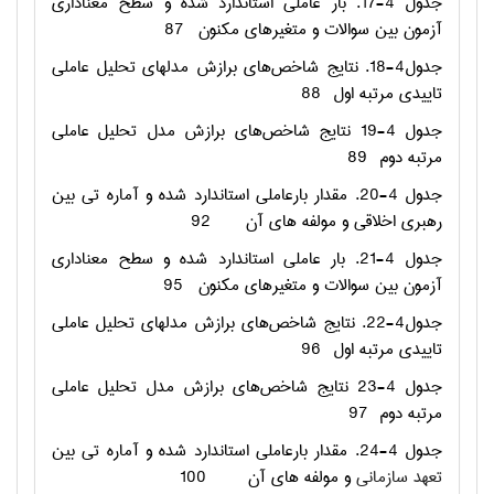
جدول 4-17. بار عاملی استاندارد شده و سطح معناداری
آزمون بین سوالات و متغیرهای مکنون
87
جدول4-18. نتایج شاخص‌های برازش مدلهای تحلیل عاملی
تاییدی مرتبه اول
88
جدول 4-19 نتایج شاخص‌های برازش مدل تحلیل عاملی
مرتبه دوم
89
جدول 4-20. مقدار بارعاملی استاندارد شده و آماره تی بین
رهبری اخلاقی و مولفه های آن
92
جدول 4-21. بار عاملی استاندارد شده و سطح معناداری
آزمون بین سوالات و متغیرهای مکنون
95
جدول4-22. نتایج شاخص‌های برازش مدلهای تحلیل عاملی
تاییدی مرتبه اول
96
جدول 4-23 نتایج شاخص‌های برازش مدل تحلیل عاملی
مرتبه دوم
97
جدول 4-24. مقدار بارعاملی استاندارد شده و آماره تی بین
تعهد سازمانی
و مولفه های آن
100