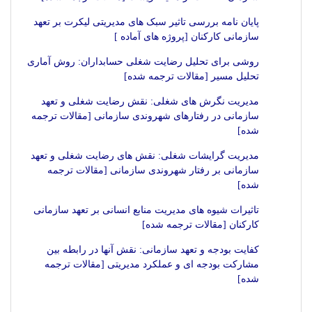
پایان نامه بررسی تاثیر سبک های مدیریتی لیکرت بر تعهد
سازمانی کارکنان [پروژه های آماده ]
روشی برای تحلیل رضایت شغلی حسابداران: روش آماری
تحلیل مسیر [مقالات ترجمه شده]
مدیریت نگرش های شغلی: نقش رضایت شغلی و تعهد
سازمانی در رفتارهای شهروندی سازمانی [مقالات ترجمه
شده]
مدیریت گرایشات شغلی: نقش های رضایت شغلی و تعهد
سازمانی بر رفتار شهروندی سازمانی [مقالات ترجمه
شده]
تاثیرات شیوه های مدیریت منابع انسانی بر تعهد سازمانی
کارکنان [مقالات ترجمه شده]
کفایت بودجه و تعهد سازمانی: نقش آنها در رابطه بین
مشارکت بودجه ای و عملکرد مدیریتی [مقالات ترجمه
شده]