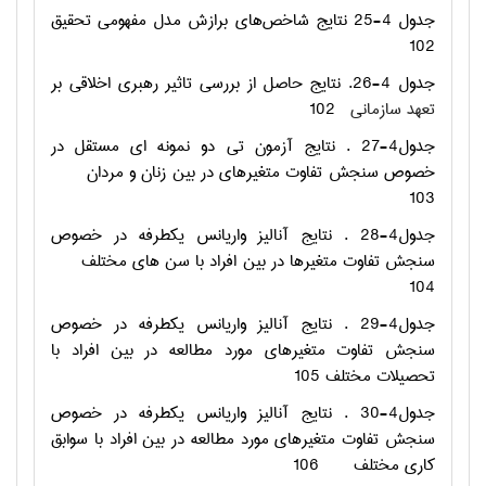
جدول 4-25 نتایج شاخص‌های برازش مدل مفهومی تحقیق
102
جدول 4-26. نتايج حاصل از بررسی تاثیر رهبری اخلاقی بر
تعهد سازمانی
102
جدول4-27 . نتایج آزمون تی دو نمونه ای مستقل در
خصوص سنجش تفاوت متغیرهای در بین زنان و مردان
103
جدول4-28 . نتایج آنالیز واریانس یکطرفه در خصوص
سنجش تفاوت متغیرها در بین افراد با سن های مختلف
104
جدول4-29 . نتایج آنالیز واریانس یکطرفه در خصوص
سنجش تفاوت متغیرهای مورد مطالعه در بین افراد با
تحصیلات مختلف
105
جدول4-30 . نتایج آنالیز واریانس یکطرفه در خصوص
سنجش تفاوت متغیرهای مورد مطالعه در بین افراد با سوابق
کاری مختلف
106