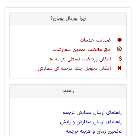
چرا پورتال پویان؟
ضمانت خدمات
حق مالکیت معنوی سفارشات
امکان پرداخت قسطی هزینه ها
امکان تحویل چند مرحله ای سفارش
راهنما
راهنمای ارسال سفارش ترجمه
راهنمای ارسال سفارش ویرایش
تخمین زمان و هزینه ترجمه