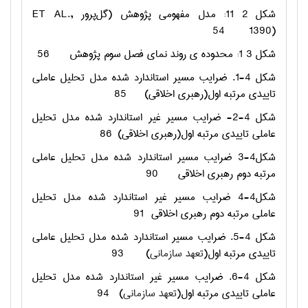
شکل ‏2 11: مدل مفهومی پژوهش (گل‌پرور
ET AL.,
54
1390)
شکل ‏3 1: محدوده ی روند نمای فصل سوم پژوهش
56
شکل 4-1. ضرایب مسیر استاندارد شده مدل تحلیل عاملی
تاییدی مرتبه اول(رهبری اخلاقی)
85
شکل 4-2- ضرایب مسیر غیر استاندارد شده مدل تحلیل
عاملی تاییدی مرتبه اول(رهبری اخلاقی)
86
شکل4-3 ضرایب مسیر استاندارد شده مدل تحلیل عاملی
مرتبه دوم رهبری اخلاقی
90
شکل4-4 ضرایب مسیر غیر استاندارد شده مدل تحلیل
عاملی مرتبه دوم رهبری اخلاقی
91
شکل 4-5. ضرایب مسیر استاندارد شده مدل تحلیل عاملی
تاییدی مرتبه اول(
تعهد سازمانی
)
93
شکل 4-6. ضرایب مسیر غیر استاندارد شده مدل تحلیل
عاملی تاییدی مرتبه اول(
تعهد سازمانی
)
94