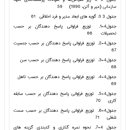
سازمانی
(میر و آلن، 1990)
59
جدول ‏3 3: گویه های ابعاد مدیر و فرد اخلاقی
61
جدول4-1.
توزیع فراوانی پاسخ دهندگان بر حسب
تحصیلات
66
جدول4-2.
توزیع فراوانی پاسخ دهندگان بر حسب جنسیت
67
جدول4-3.
توزیع فراوانی پاسخ دهندگان بر حسب سن
68
جدول4-4.
توزیع فراوانی پاسخ دهندگان بر حسب تاهل
69
جدول4-5.
توزیع فراوانی پاسخ دهندگان بر حسب سابقه
کاری
70
جدول4-6.
توزیع فراوانی پاسخ دهندگان بر حسب سمت
شغلی
71
جدول 4-7. نحوه نمره گذاری و کدبندی گزینه های