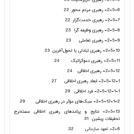
2-5-6- رهبری مردم محور
22
2-5-7- رهبری خدمت‌گزار
22
2-5-8- رهبری وظیفه گرا
23
2-5-9- رهبری تعاملی
23
2-5-10- رهبری تبادلی یا تحول‌آفرین
23
2-5-11- رهبری دموکراتیک
24
2-5-12- رهبری اخلاقی
24
2-5-12-1- ابعاد رهبری اخلاقی
27
2-5-12-1-1- فرد اخلاقی
29
2-5-12-1-2- سبک‌های مؤثر در رهبری اخلاقی
29
2-5-13- نتایج و پیامدهای رهبری اخلاقی مستخرج
تحقیقات پیشین
31
2-6-
تعهد سازمانی
32