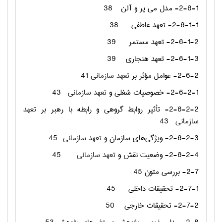
2-6-1- مدل می یر و آلن
38
2-6-1-1- تعهد عاطفی
38
2-6-1-2- تعهد مستمر
39
2-6-1-3- تعهد هنجاری
39
2-6-2- عوامل مؤثر بر
تعهد سازمانی
41
2-6-2-1- خصوصیات شغلی و
تعهد سازمانی
43
2-6-2-2- تأثیر روابط گروهی و رابطه با رهبر بر
تعهد
سازمانی
43
2-6-2-3- ویژگی‌های سازمان و
تعهد سازمانی
45
2-6-2-4- وضعیت نقش و
تعهد سازمانی
45
2-7- بررسی متون
45
2-7-1- تحقیقات داخلی
45
2-7-2- تحقیقات خارجی
50