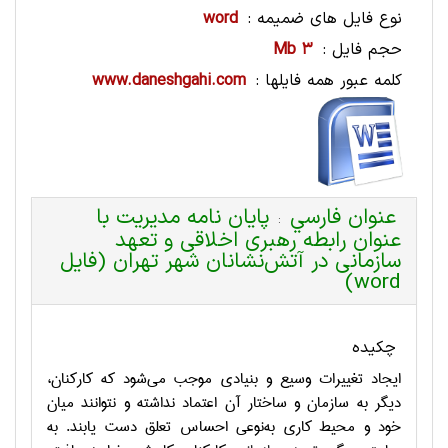
نوع فایل های ضمیمه :
word
حجم فایل :
3 Mb
کلمه عبور همه فایلها :
www.daneshgahi.com
عنوان فارسي
پایان نامه مدیریت با
:
عنوان رابطه رهبری اخلاقی و تعهد
سازمانی در آتش‌نشانان شهر تهران (فایل
word)
چکیده
ایجاد تغییرات وسیع و بنیادی موجب می‌شود که کارکنان،
دیگر به سازمان و ساختار آن اعتماد نداشته و نتوانند میان
خود و محیط کاری به‌نوعی احساس تعلق دست یابند. به