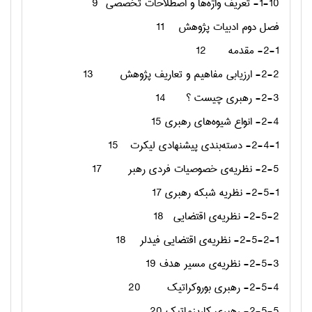
1-10- تعریف واژه‌ها و اصطلاحات تخصصی
9
فصل دوم ادبیات پژوهش
11
2-1- مقدمه
12
2-2- ارزیابی مفاهیم و تعاریف پژوهش
13
2-3- رهبری چیست ؟
14
2-4- انواع شیوه‌های رهبری
15
2-4-1- دسته‌بندی پیشنهادی لیکرت
15
2-5- نظریه‌ی خصوصیات فردی رهبر
17
2-5-1- نظریه شبکه رهبری
17
2-5-2- نظریه‌ی اقتضایی
18
2-5-2-1- نظریه‌ی اقتضایی فیدلر
18
2-5-3- نظریه‌ی مسیر هدف
19
2-5-4- رهبری بوروکراتیک
20
2-5-5- رهبری کاریزماتیک
20