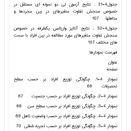
جدول4-31 . نتایج آزمون تی دو نمونه ای مستقل در
خصوص سنجش تفاوت متغیرهای در بین مجردها و
متاهلها
107
جدول4-32 . نتایج آنالیز واریانس یکطرفه در خصوص
سنجش تفاوت متغیرهای مورد مطالعه در بین افراد با سمت
های مختلف
107
فهرست نمودارها
عنوان
صفحه
نمودار 4-1. چگونگی توزیع افراد بر حسب سطح
تحصیلات
66
نمودار 4-2. چگونگی توزیع افراد بر حسب جنسیت
67
نمودار 4-3. چگونگی توزیع افراد بر حسب سطح سن
68
نمودار 4-4. چگونگی توزیع افراد بر حسب وضعیت تاهل
69
نمودار 4-5. چگونگی توزیع افراد بر حسب تجربه شغلی
70