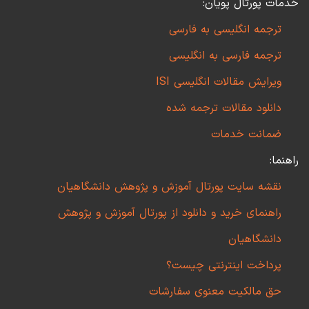
خدمات پورتال پویان:
ترجمه انگلیسی به فارسی
ترجمه فارسی به انگلیسی
ویرایش مقالات انگلیسی ISI
دانلود مقالات ترجمه شده
ضمانت خدمات
راهنما:
نقشه سایت پورتال آموزش و پژوهش دانشگاهیان
راهنمای خرید و دانلود از پورتال آموزش و پژوهش
دانشگاهیان
پرداخت اینترنتی چیست؟
حق مالکیت معنوی سفارشات