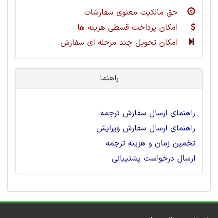
حق مالکیت معنوی سفارشات
امکان پرداخت قسطی هزینه ها
امکان تحویل چند مرحله ای سفارش
راهنما
راهنمای ارسال سفارش ترجمه
راهنمای ارسال سفارش ویرایش
تخمین زمان و هزینه ترجمه
ارسال درخواست پشتیبانی