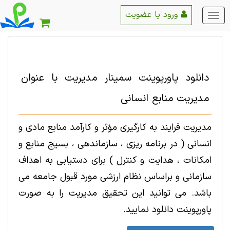
ورود یا عضویت
منو
اصلی
دانلود پاورپوینت سمینار مدیریت با عنوان
مدیریت منابع انسانی
مدیریت فرايند به کارگيری مؤثر و کارآمد منابع مادی و
انسانی ( در برنامه ريزی ، سازماندهی ، بسيج منابع و
امکانات ، هدايت و کنترل ) برای دستيابی به اهداف
سازمانی و براساس نظام ارزشی مورد قبول جامعه می
باشد. می توانید این تحقیق مدیریت را به صورت
پاورپوینت دانلود نمایید.