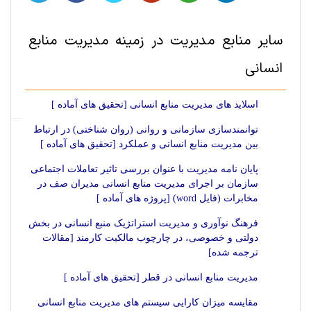
سایر منابع مديريت در زمینه مدیریت منابع
انسانی
اسلاید های مدیریت منابع انسانی [تحقیق های آماده ]
توانمندسازی سازمانی و روانی (روان شناختی) در ارتباط
بین مدیریت منابع انسانی و عملکرد [تحقیق های آماده ]
پایان نامه مدیریت با عنوان بررسی تاثیر تعاملات اجتماعی
سازمان بر اجرای مدیریت منابع انسانی مدیران صف در
مخابرات (فایل word) [پروژه های آماده ]
فرهنگ نوآوری و مدیریت استراتژیک منبع انسانی در بخش
دولتی و خصوصی، در چارچوب مالکیت کارمند [مقالات
ترجمه شده]
مدیریت منابع انسانی در قطر [تحقیق های آماده ]
مقایسه میزان کارایی سیستم های مدیریت منابع انسانی