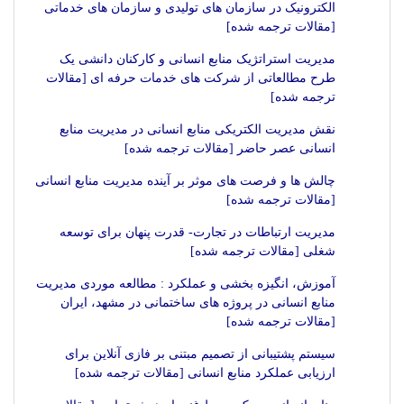
الکترونیک در سازمان های تولیدی و سازمان های خدماتی
[مقالات ترجمه شده]
مدیریت استراتژیک منابع انسانی و کارکنان دانشی یک
طرح مطالعاتی از شرکت های خدمات حرفه ای [مقالات
ترجمه شده]
نقش مدیریت الکتریکی منابع انسانی در مدیریت منابع
انسانی عصر حاضر [مقالات ترجمه شده]
چالش ها و فرصت های موثر بر آینده مدیریت منابع انسانی
[مقالات ترجمه شده]
مدیریت ارتباطات در تجارت- قدرت پنهان برای توسعه
شغلی [مقالات ترجمه شده]
آموزش، انگیزه بخشی و عملکرد : مطالعه موردی مدیریت
منابع انسانی در پروژه های ساختمانی در مشهد، ایران
[مقالات ترجمه شده]
سیستم پشتیبانی از تصمیم مبتنی بر فازی آنلاین برای
ارزیابی عملکرد منابع انسانی [مقالات ترجمه شده]