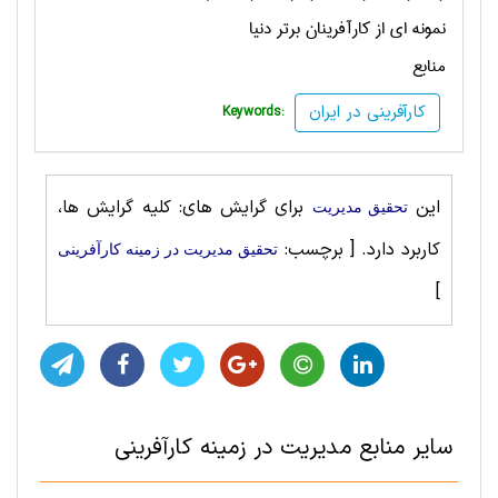
نمونه ای از کارآفرینان برتر دنیا
منابع
کارآفرینی در ایران
Keywords:
این
برای گرایش های: کلیه گرایش ها،
تحقیق مديريت
کاربرد دارد.
[ برچسب:
تحقیق مديريت در زمینه کارآفرینی
]
سایر منابع مديريت در زمینه کارآفرینی