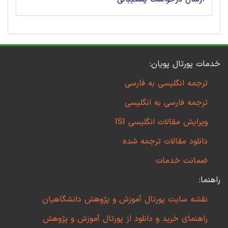
خدمات پورتال پویان:
ترجمه انگلیسی به فارسی
ترجمه فارسی به انگلیسی
ویرایش مقالات انگلیسی ISI
دانلود مقالات ترجمه شده
ضمانت خدمات
راهنما:
نقشه سایت پورتال آموزش و پژوهش دانشگاهیان
راهنمای خرید و دانلود از پورتال آموزش و پژوهش