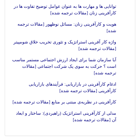
توانایی ها و مهارت ها به عنوان عوامل توضیح تفاوت ها در
کارآفرینی زنان [مقالات ترجمه شده]
هویت و کارآفرینی زنان: مسائل نوظهور [مقالات ترجمه
شده]
واژه کار آفرینی استراتژیک و تئوری تخریب خلاق شومپیتر
[مقالات ترجمه شده]
آیا سازمان شما برای ایجاد ارزش اجتماعی مستمر مناسب
است ؟ حرکت به سوی یک شرکت اجتماعی [مقالات
ترجمه شده]
ادغام کارآفرینی در بازاریابی: فرآیندهای بازاریابی
کارآفرینی [مقالات ترجمه شده]
کارآفرینی در نظریه‌ی مبتنی بر منابع [مقالات ترجمه شده]
مدلی از کارآفرینی استراتژیک (راهبردی): ساختار و ابعاد
آن [مقالات ترجمه شده]