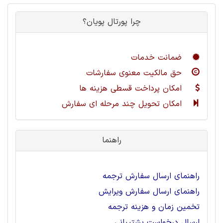
چرا پورتال پویان؟
ضمانت خدمات
حق مالکیت معنوی سفارشات
امکان پرداخت قسطی هزینه ها
امکان تحویل چند مرحله ای سفارش
راهنما
راهنمای ارسال سفارش ترجمه
راهنمای ارسال سفارش ویرایش
تخمین زمان و هزینه ترجمه
ارسال درخواست پشتیبانی