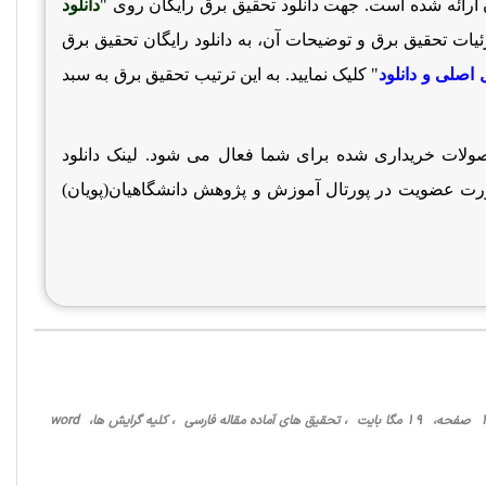
ارائه شده است. جهت دانلود تحقیق برق رایگان روی "
دانلود
زئیات تحقیق برق و توضیحات آن، به دانلود رایگان تحقیق برق
 اصلی و دانلود
" کلیک نمایید. به این ترتیب تحقیق برق به سبد
حصولات خریداری شده برای شما فعال می شود. لینک دانلود
رت عضویت در پورتال آموزش و پژوهش دانشگاهیان(پویان)