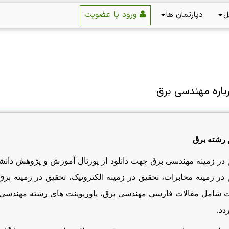
ورود یا عضویت
ل
دپارتمان ها
باره مهندسی برق
 رشته برق
در زمینه مهندسی برق جهت دانلود از پورتال آموزش و پژوهش دانشگ
در زمینه مخابرات، تحقیق در زمینه الکترونیک، تحقیق در زمینه برق
شامل مقالات فارسی مهندسی برق، پاورپوینت های رشته مهندسی 
دد.