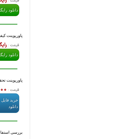
رایگ
قیمت :
دانلود رایگ
پاورپوینت کیف
رایگ
قیمت :
دانلود رایگ
پاورپوینت تحق
,000
قیمت :
خرید فایل 
دانلود
بررسی استفاد