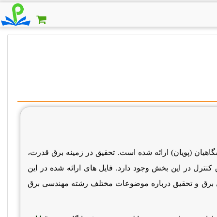
اهیان (پویان) ارائه شده است. تحقیق در زمینه برق قدرت،
 کنترل در این بخش وجود دارد. فایل های ارائه شده در این
برق و تحقیق درباره موضوعات مختلف رشته مهندسی برق