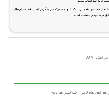
بد خرید خود اضافه نمایید.
شما فعال می شود. همچنین لینک دانلود محصولات برای آدرس ایمیل شما هم ارسال
بق خرید خود را مشاهده نمایید.