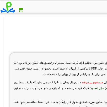
حقوق برای دانلود ارائه کرده است. بسیاری از تحقیق های حقوق پورتال پویان به
نت، فایل
PDF
یا ترکیبی از اینها ارائه شده است. تحقیق در زمینه حقوق خصوصی،
 برای دانلود رایگان از پورتال پویان ارائه شده است.
ان
جستجوی پیشرفته
در پورتال پویان شما را قادر می سازد که با دقت بیشتری
ان فایل اصلی
" کلیک کنید. در صفحه ای که باز می شود می توانید جزئیات تحقیق
یید. به این صورت تحقیق حقوق غیر رایگان به سبد خرید شما اضافه می شود. شما