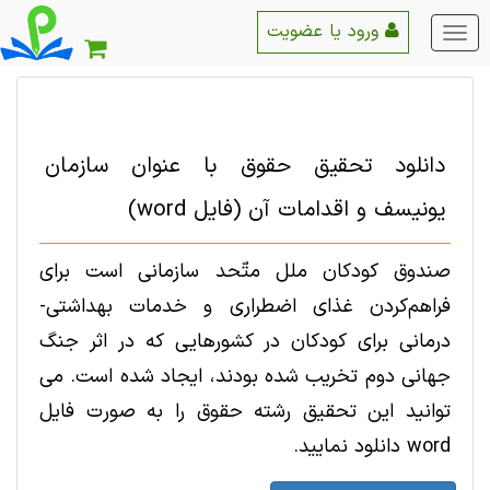
ورود یا عضویت
منو
اصلی
دانلود تحقیق حقوق با عنوان سازمان
یونیسف و اقدامات آن (فایل word)
صندوق کودکان ملل متّحد سازمانی است برای
فراهم‌کردن غذای اضطراری و خدمات بهداشتی-
درمانی برای کودکان در کشورهایی که در اثر جنگ
جهانی دوم تخریب شده بودند، ایجاد شده است. می
توانید این تحقیق رشته حقوق را به صورت فایل
word دانلود نمایید.