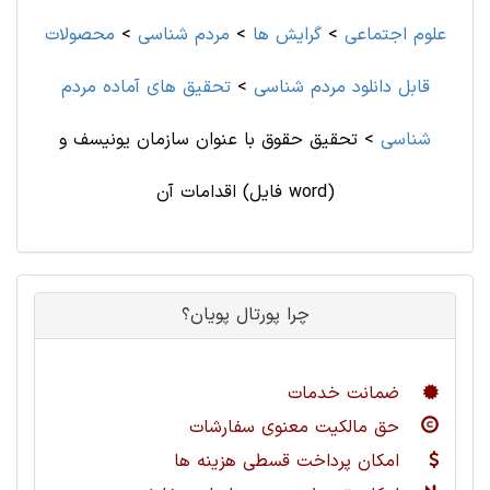
علوم اجتماعی
>
گرایش ها
>
مردم شناسی
>
محصولات
قابل دانلود مردم شناسی
>
تحقیق های آماده مردم
شناسی
>
تحقیق حقوق با عنوان سازمان یونیسف و
اقدامات آن (فایل word)
چرا پورتال پویان؟
ضمانت خدمات
حق مالکیت معنوی سفارشات
امکان پرداخت قسطی هزینه ها