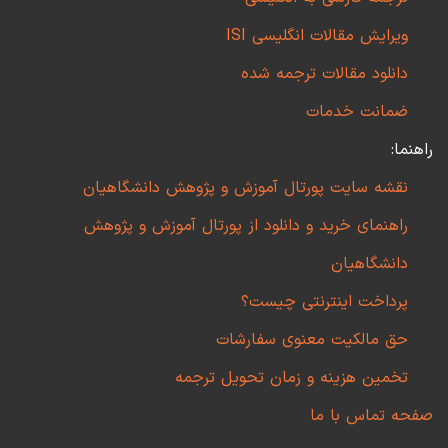
ویرایش مقالات انگلیسی ISI
دانلود مقالات ترجمه شده
ضمانت خدمات
راهنما:
نقشه سایت پورتال آموزش و پژوهش دانشگاهیان
راهنمای خرید و دانلود از پورتال آموزش و پژوهش
دانشگاهیان
پرداخت اینترنتی چیست؟
حق مالکیت معنوی سفارشات
تخمین هزینه و زمان تحویل ترجمه
صفحه تماس با ما