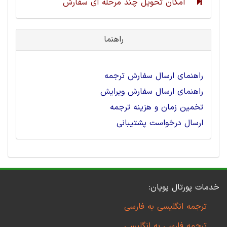
امکان تحویل چند مرحله ای سفارش
راهنما
راهنمای ارسال سفارش ترجمه
راهنمای ارسال سفارش ویرایش
تخمین زمان و هزینه ترجمه
ارسال درخواست پشتیبانی
خدمات پورتال پویان:
ترجمه انگلیسی به فارسی
ترجمه فارسی به انگلیسی