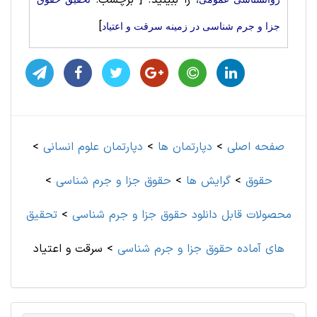
، را ببینید.
[ برچسب:
]
جزا و جرم شناسی در زمینه سرقت و اعتياد
صفحه اصلی
>
دپارتمان ها
>
دپارتمان علوم انسانی
>
حقوق
>
گرایش ها
>
حقوق جزا و جرم شناسی
>
محصولات قابل دانلود حقوق جزا و جرم شناسی
>
تحقیق
های آماده حقوق جزا و جرم شناسی
>
سرقت و اعتياد