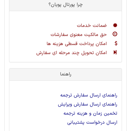
چرا پورتال پویان؟
ضمانت خدمات
حق مالکیت معنوی سفارشات
امکان پرداخت قسطی هزینه ها
امکان تحویل چند مرحله ای سفارش
راهنما
راهنمای ارسال سفارش ترجمه
راهنمای ارسال سفارش ویرایش
تخمین زمان و هزینه ترجمه
ارسال درخواست پشتیبانی