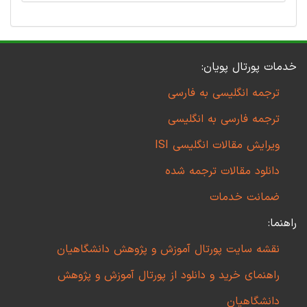
خدمات پورتال پویان:
ترجمه انگلیسی به فارسی
ترجمه فارسی به انگلیسی
ویرایش مقالات انگلیسی ISI
دانلود مقالات ترجمه شده
ضمانت خدمات
راهنما:
نقشه سایت پورتال آموزش و پژوهش دانشگاهیان
راهنمای خرید و دانلود از پورتال آموزش و پژوهش
دانشگاهیان