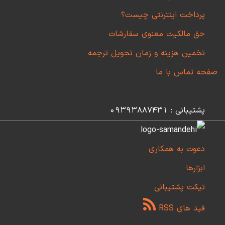
پرداخت اینترنتی چیست؟
حق مالکیت معنوی سفارشات
تخمین هزینه و زمان تحویل ترجمه
صفحه تماس با ما
پشتیبانی : 09393887431
دعوت به همکاری
ابزارها
تیکت پشتیبانی
فید های RSS