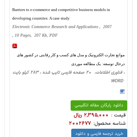
Barriers to e-commerce and competitive business models in
developing countries: A case study
Electronic Commerce Research and Applications , 2007
, 10 Pages, 207 Kb, PDF
موانع تجارت الکترونیک و مدل های کسب و کار رقابتی در کشور های
درحال توسعه: یک مطالعه موردی
، فناوری اطلاعات، 20 صفحه فارسی تایپ شده ، 283 کیلو بایت
WORD
دانلود رایگان مقاله انگلیسی
قیمت :
2,395,000 ریال
شناسه محصول:
2002677
خرید ترجمه فارسی و دانلود