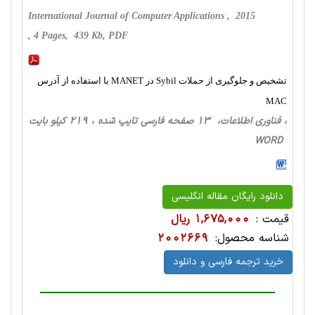
International Journal of Computer Applications , 2015
, 4 Pages, 439 Kb, PDF
تشخیص و جلوگیری از حملات Sybil در MANET با استفاده از آدرس
MAC
، فناوری اطلاعات، 13 صفحه فارسی تایپ شده ، 219 کیلو بایت
WORD
دانلود رایگان مقاله انگلیسی
قیمت :
1,675,000 ریال
شناسه محصول:
2002669
خرید ترجمه فارسی و دانلود