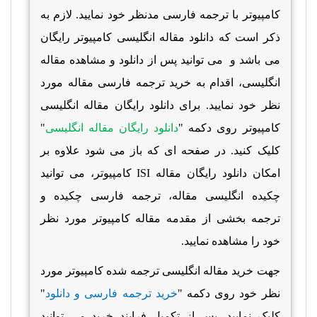
کامپیوتر با ترجمه فارسی مدنظر خود نمایید. لازم به
ذکر است که دانلود مقاله انگلیسی کامپیوتر رایگان
می باشد و می توانید پس از دانلود و مشاهده مقاله
انگلیسی، اقدام به خرید ترجمه فارسی مقاله مورد
نظر خود نمایید. برای دانلود رایگان مقاله انگلیسی
کامپیوتر روی دکمه "
دانلود رایگان مقاله انگلیسی
"
کلیک کنید. در صفحه ای که باز می شود علاوه بر
امکان دانلود رایگان مقاله
ISI
کامپیوتر، می توانید
چکیده انگلیسی مقاله، ترجمه فارسی چکیده و
ترجمه بخشی از مقدمه مقاله کامپیوتر مورد نظر
خود را مشاهده نمایید.
جهت خرید مقاله انگلیسی ترجمه شده کامپیوتر مورد
نظر خود روی دکمه "
خرید ترجمه فارسی و دانلود
"
کلیک نمایید. پس از تکمیل فرایند خرید می توانید