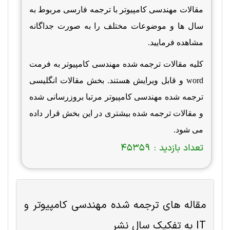
مقالات مهندسی کامپیوتر با ترجمه فارسی مربوط به
سال ها و موضوعات مختلف را به صورت جداگانه
مشاهده فرمایید.
کلیه مقالات ترجمه شده مهندسی کامپیوتر به فرمت
word
و قابل ویرایش هستند. بخش مقالات انگلیسی
ترجمه شده مهندسی کامپیوتر مرتبا بروزرسانی شده
و مقالات ترجمه شده بیشتری در این بخش قرار داده
می شود.
تعداد بازدید :
45359
مقاله های ترجمه شده
مهندسی کامپیوتر و
IT
به تفکیک سال نشر