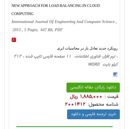
NEW APPROACH FOR LOAD BALANCING IN CLOUD
COMPUTING
International Journal Of Engineering And Computer Science ,
2013 , 5 Pages, 647 Kb, PDF
رویکرد جدید تعادل بار در محاسبات ابری
، نرم افزار، فناوری اطلاعات، 11 صفحه فارسی تایپ شده ، 212
کیلو بایت WORD
دانلود رایگان مقاله انگلیسی
قیمت :
1,885,000 ریال
شناسه محصول:
2001412
خرید ترجمه فارسی و دانلود