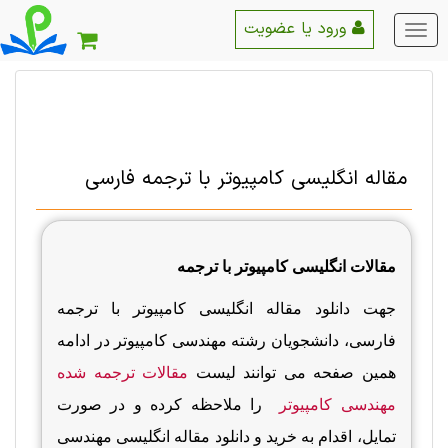
ورود یا عضویت
منو
اصلی
مقاله انگلیسی کامپیوتر با ترجمه فارسی
مقالات انگلیسی کامپیوتر با ترجمه
جهت دانلود مقاله انگلیسی کامپیوتر با ترجمه
فارسی، دانشجویان رشته مهندسی کامپیوتر در ادامه
همین صفحه می توانند لیست
مقالات ترجمه شده
مهندسی کامپیوتر
را ملاحظه کرده و در صورت
تمایل، اقدام به خرید و دانلود مقاله انگلیسی مهندسی