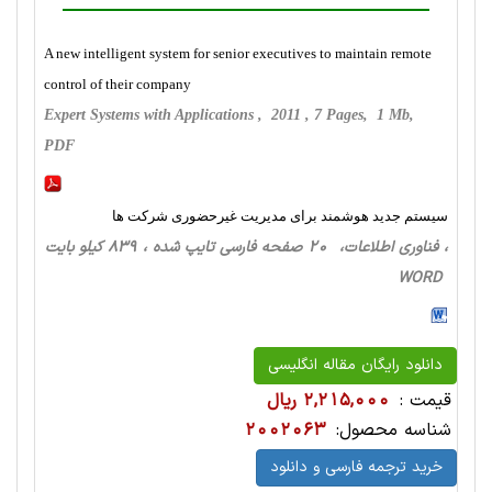
A new intelligent system for senior executives to maintain remote
control of their company
Expert Systems with Applications , 2011 , 7 Pages, 1 Mb,
PDF
سیستم جدید هوشمند برای مدیریت غیرحضوری شرکت ها
، فناوری اطلاعات، 20 صفحه فارسی تایپ شده ، 839 کیلو بایت
WORD
دانلود رایگان مقاله انگلیسی
قیمت :
2,215,000 ریال
شناسه محصول:
2002063
خرید ترجمه فارسی و دانلود