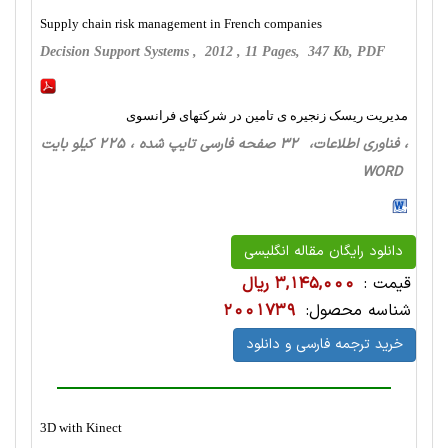
Supply chain risk management in French companies
Decision Support Systems , 2012 , 11 Pages, 347 Kb, PDF
مدیریت ریسک زنجیره ی تامین در شرکتهای فرانسوی
، فناوری اطلاعات، 32 صفحه فارسی تایپ شده ، 225 کیلو بایت
WORD
دانلود رایگان مقاله انگلیسی
قیمت :
3,145,000 ریال
شناسه محصول:
2001739
خرید ترجمه فارسی و دانلود
3D with Kinect