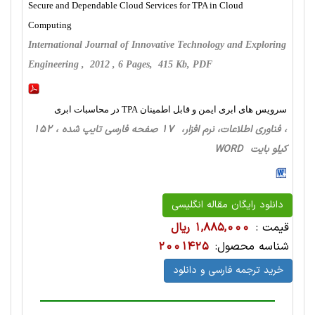
Secure and Dependable Cloud Services for TPA in Cloud
Computing
International Journal of Innovative Technology and Exploring
Engineering , 2012 , 6 Pages, 415 Kb, PDF
سرویس های ابری ایمن و قابل اطمینان TPA در محاسبات ابری
، فناوری اطلاعات، نرم افزار، 17 صفحه فارسی تایپ شده ، 152
کیلو بایت WORD
دانلود رایگان مقاله انگلیسی
قیمت :
1,885,000 ریال
شناسه محصول:
2001425
خرید ترجمه فارسی و دانلود