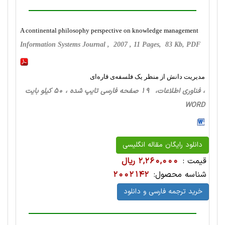
A continental philosophy perspective on knowledge management
Information Systems Journal , 2007 , 11 Pages, 83 Kb, PDF
مدیریت دانش از منظر یک فلسفه‌ی قاره‌ای
، فناوری اطلاعات، 19 صفحه فارسی تایپ شده ، 50 کیلو بایت
WORD
دانلود رایگان مقاله انگلیسی
قیمت :
2,260,000 ریال
شناسه محصول:
2002142
خرید ترجمه فارسی و دانلود