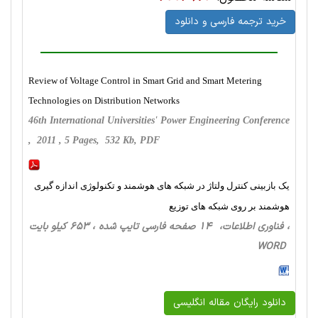
خرید ترجمه فارسی و دانلود
Review of Voltage Control in Smart Grid and Smart Metering
Technologies on Distribution Networks
46th International Universities' Power Engineering Conference
, 2011 , 5 Pages, 532 Kb, PDF
یک بازبینی کنترل ولتاژ در شبکه های هوشمند و تکنولوژی اندازه گیری
هوشمند بر روی شبکه های توزیع
، فناوری اطلاعات، 14 صفحه فارسی تایپ شده ، 653 کیلو بایت
WORD
دانلود رایگان مقاله انگلیسی