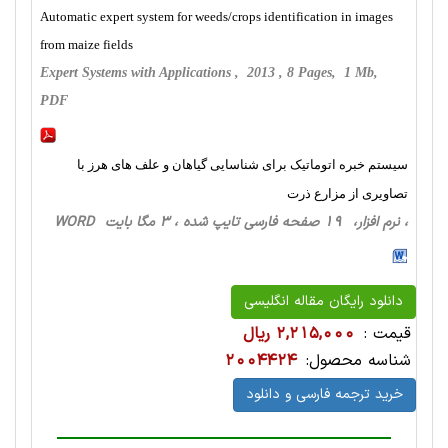
Automatic expert system for weeds/crops identification in images
from maize fields
Expert Systems with Applications , 2013 , 8 Pages, 1 Mb,
PDF
سیستم خبره اتوماتیک برای شناسایی گیاهان و علف های هرز با
تصاویری از مزارع ذرت
، نرم افزار، 19 صفحه فارسی تایپ شده ، 3 مگا بایت WORD
دانلود رایگان مقاله انگلیسی
قیمت :
2,215,000 ریال
شناسه محصول:
2004424
خرید ترجمه فارسی و دانلود