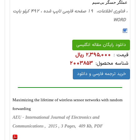
عملگر حسگر بی‌سیم
، فناوری اطلاعات، 19 صفحه فارسی تایپ شده ، 492 کیلو بایت
WORD
دانلود رایگان مقاله انگلیسی
قیمت :
2,395,000 ریال
شناسه محصول:
2003853
خرید ترجمه فارسی و دانلود
Maximizing the lifetime of wireless sensor networks with random
forwarding
AEU - International Journal of Electronics and
Communications , 2015 , 3 Pages, 409 Kb, PDF