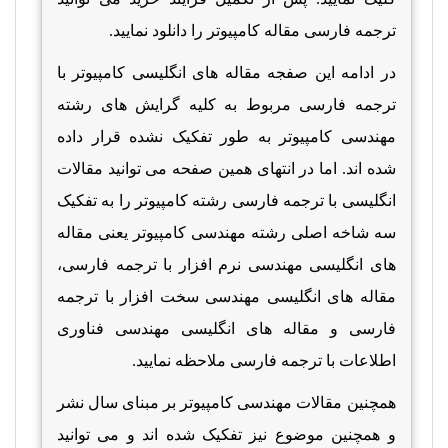
ترجمه فارسی مقاله کامپیوتر را دانلود نمایید.
در ادامه این صفجه مقاله های انگلیسی کامپیوتر با
ترجمه فارسی مربوط به کلیه گرایش های رشته
مهندسی کامپیوتر به طور تفکیک نشده قرار داده
شده اند. اما در انتهای همین صفحه می توانید مقالات
انگلیسی با ترجمه فارسی رشته کامپیوتر را به تفکیک
سه شاخه اصلی رشته مهندسی کامپیوتر یعنی مقاله
های انگلیسی مهندسی نرم افزار با ترجمه فارسی،
مقاله های انگلیسی مهندسی سخت افزار با ترجمه
فارسی و مقاله های انگلیسی مهندسی فناوری
اطلاعات با ترجمه فارسی ملاحظه نمایید.
همچنین مقالات مهندسی کامپیوتر بر مبنای سال نشر
و همچنین موضوع نیز تفکیک شده اند و می توانید