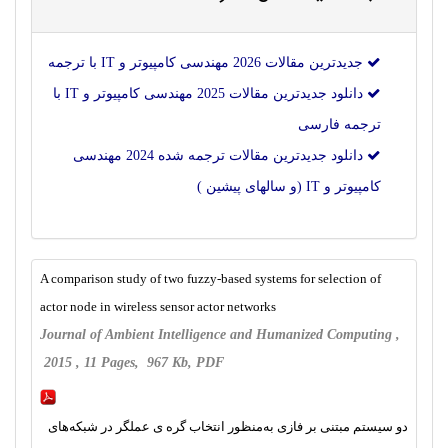
جدیدترین مقالات 2026 مهندسی کامپیوتر و IT با ترجمه
دانلود جدیدترین مقالات 2025 مهندسی کامپیوتر و IT با
ترجمه فارسی
دانلود جدیدترین مقالات ترجمه شده 2024 مهندسی
کامپیوتر و IT (و سالهای پیشین )
A comparison study of two fuzzy-based systems for selection of
actor node in wireless sensor actor networks
Journal of Ambient Intelligence and Humanized Computing ,
2015 , 11 Pages, 967 Kb, PDF
دو سیستم مبتنی بر فازی به‌منظور انتخاب گره ی عملگر در شبکه‌های