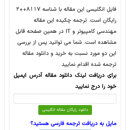
فایل انگلیسی این مقاله با شناسه 2008117
رایگان است. ترجمه چکیده این مقاله
مهندسی کامپیوتر و IT در همین صفحه قابل
مشاهده است. شما می توانید پس از بررسی
این دو مورد نسبت به خرید و دانلود مقاله
ترجمه شده اقدام نمایید
برای دریافت لینک دانلود مقاله آدرس ایمیل
خود را درج نمایید
مایل به دریافت ترجمه فارسی هستید؟