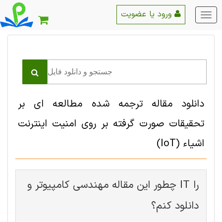
ورود یا عضویت
منو
اصلی
دانلود مقاله ترجمه شده مطالعه ای بر
تحقیقات صورت گرفته بر روی امنیت اینترنت
اشیاء (IoT)
چطور این مقاله مهندسی کامپیوتر و IT را
دانلود کنم؟