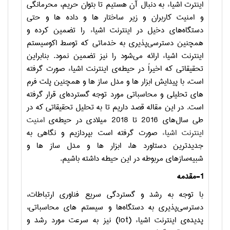
اینترت اشیاء به دنبال آن هستیم تا بتوان حریم، محرمانگی
و امنیت کاربران و زیر ساختار ها و داده ها و حتی
دستگاه‌های دخیل در اینترنت اشیاء را تضمین کرده و
همچنین دسترسی‌پذیری به خدماتی که توسط اکوسیستم
اینترنت اشیاء ارائه می‌شود را نیز تضمین نمود. بنابراین
تحقیقاتی که اخیراً در حیطه‌ی اینترنت اشیاء صورت گرفته
است، با پیدایش ابزار ها و مدل ساز ها و همچنین پلت فرم
های تحلیلی و محاسباتی مورد توجه گسترده‌ای قرار گرفته
است. در این مقاله قصد داریم تا به تحلیل تحقیقاتی که در
طی سال‌های 2016 تا 2018 میلادی در حیطه‌ی
امنیت
اینترنت اشیاء
صورت گرفته است بپردازیم و نگاهی به
جدیدترین دستاورد ها، ابزار ها و مدل ساز ها و
شبیه‌سازهای مربوطه در این حیطه داشته باشیم.
1-مقدمه
با توجه به رشد و گستردگی سریع فناوری ارتباطات،
دسترسی‌پذیری به دستگاه‌ها و سیستم های محاسباتی،
پدیده‌ی اینترنت اشیاء
(Iot)
نیز به سرعت مورد رشد و