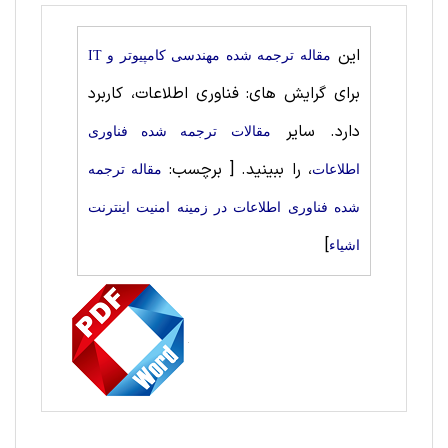
این
مقاله ترجمه شده مهندسی کامپیوتر و IT
برای گرایش های: فناوری اطلاعات، کاربرد
دارد. سایر
مقالات ترجمه شده فناوری
، را ببینید.
[ برچسب:
اطلاعات
مقاله ترجمه
شده فناوری اطلاعات در زمینه امنیت اینترنت
]
اشیاء