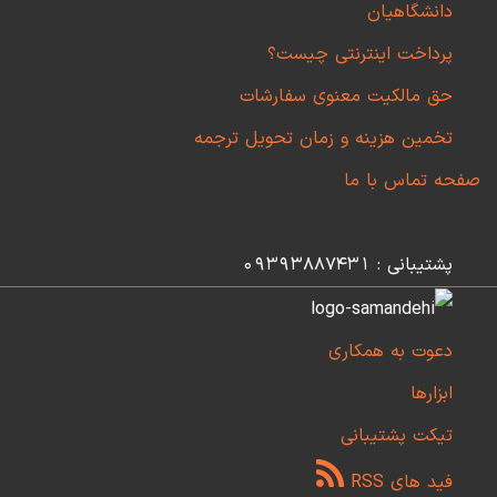
دانشگاهیان
پرداخت اینترنتی چیست؟
حق مالکیت معنوی سفارشات
تخمین هزینه و زمان تحویل ترجمه
صفحه تماس با ما
پشتیبانی : 09393887431
دعوت به همکاری
ابزارها
تیکت پشتیبانی
فید های RSS