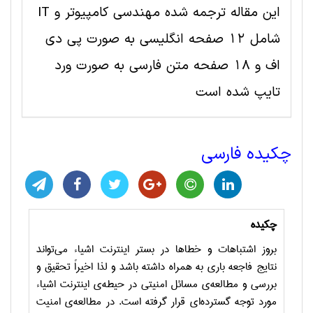
این مقاله ترجمه شده مهندسی کامپیوتر و IT
شامل 12 صفحه انگلیسی به صورت پی دی
اف و 18 صفحه متن فارسی به صورت ورد
تایپ شده است
چکیده فارسی
چکیده
بروز اشتباهات و خطاها در بستر اینترنت اشیاء می‌تواند
نتایج فاجعه باری به همراه داشته باشد و لذا اخیراً تحقیق و
بررسی و مطالعه‌ی مسائل امنیتی در حیطه‌ی اینترنت اشیاء
مورد توجه گسترده‌ای قرار گرفته است. در مطالعه‌ی امنیت