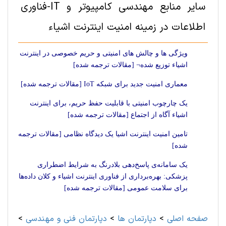
سایر منابع مهندسی کامپیوتر و IT-فناوری
اطلاعات در زمینه امنیت اینترنت اشیاء
ویژگی ها و چالش های امنیتی و حریم خصوصی در اینترنت
اشیاء توزیع شده¬ [مقالات ترجمه شده]
معماری امنیت جدید برای شبکه IoT‌ [مقالات ترجمه شده]
یک چارچوب امنیتی با قابلیت حفظ حریم، برای اینترنت
اشیاء آگاه از اجتماع [مقالات ترجمه شده]
تامین امنیت اینترنت اشیا یک دیدگاه نظامی [مقالات ترجمه
شده]
یک سامانه‌ی پاسخ‌دهی بلادرنگ به شرایط اضطراری
پزشکی: بهره‌برداری از فناوری اینترنت اشیاء و کلان داده‌ها
برای سلامت عمومی [مقالات ترجمه شده]
صفحه اصلی
>
دپارتمان ها
>
دپارتمان فنی و مهندسی
>