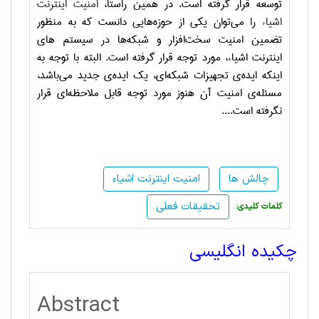
توسعه قرار گرفته است. در همین راستا،
امنیت اینترنت
اشیاء
را می‌توان یکی از حوزه‌هایی دانست که به منظور
تضمین امنیت سخت‌افزار و شبکه‌ها در سیستم های
اینترنت اشیاء، مورد توجه قرار گرفته است. البته با توجه به
اینکه ایده‌ی تجهیزات شبکه‌ای، یک ایده‌ی جدید می‌باشد،
مسئله‌ی امنیت آن هنوز مورد توجه قابل ملاحظه‌ای قرار
نگرفته است.
...
چالش ها
امنیت اینترنت اشیاء
تحقیقات فعلی
:کلمات کلیدی
چکیده انگلیسی
Abstract