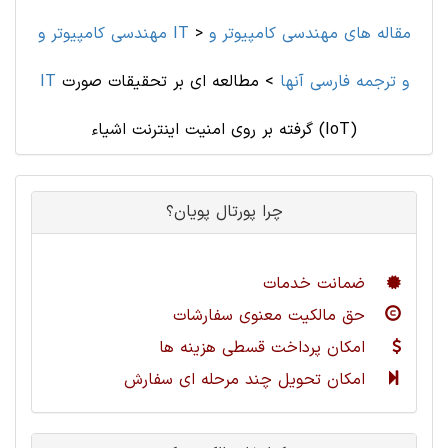
مقاله های مهندسی کامپیوتر و
>
مهندسی کامپیوتر و IT
IT و ترجمه فارسی آنها
>
مطالعه ای بر تحقیقات صورت
گرفته بر روی امنیت اینترنت اشیاء (IoT)
چرا پورتال پویان؟
ضمانت خدمات
حق مالکیت معنوی سفارشات
امکان پرداخت قسطی هزینه ها
امکان تحویل چند مرحله ای سفارش