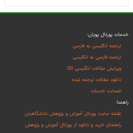
خدمات پورتال پویان:
ترجمه انگلیسی به فارسی
ترجمه فارسی به انگلیسی
ویرایش مقالات انگلیسی ISI
دانلود مقالات ترجمه شده
ضمانت خدمات
راهنما:
نقشه سایت پورتال آموزش و پژوهش دانشگاهیان
راهنمای خرید و دانلود از پورتال آموزش و پژوهش