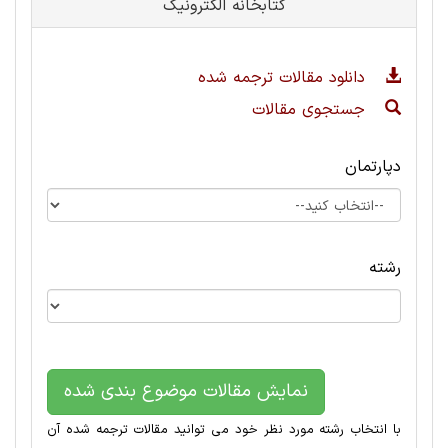
کتابخانه الکترونیک
دانلود مقالات ترجمه شده
جستجوی مقالات
دپارتمان
رشته
نمایش مقالات موضوع بندی شده
با انتخاب رشته مورد نظر خود می توانید مقالات ترجمه شده آن