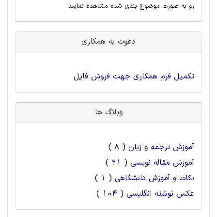
رو به صورت موضوع بندی شده مشاهده نمایید
دعوت به همکاری
تکمیل فرم همکاری جهت فروش فایل
وبلاگ ها
آموزش ترجمه و زبان ( 8 )
آموزش مقاله نویسی ( 21 )
نکات و آموزش دانشگاهی ( 1 )
عکس نوشته انگلیسی ( 104 )