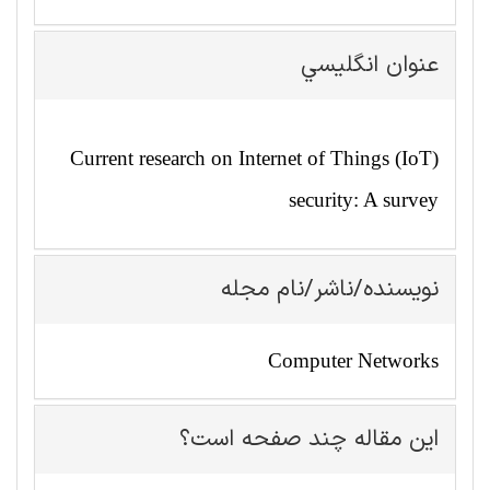
عنوان انگليسي
Current research on Internet of Things (IoT)
security: A survey
نویسنده/ناشر/نام مجله
Computer Networks
این مقاله چند صفحه است؟