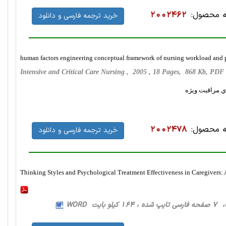
 محصول:
2002462
خرید ترجمه فارسی و دانلود
human factors engineering conceptual framework of nursing workload and pat
Intensive and Critical Care Nursing , 2005 , 18 Pages, 868 Kb, PDF
ي مراقبت ويژه
 محصول:
2002478
خرید ترجمه فارسی و دانلود
Thinking Styles and Psychological Treatment Effectiveness in Caregivers: 
 بایت WORD