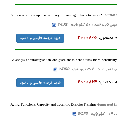
Authentic leadership: a new theory for nursing or back to basics?
Journal 
 محصول:
2000865
خرید ترجمه فارسی و دانلود
An analysis of undergraduate and graduate student nurses’ moral sensitivity
 محصول:
2000864
خرید ترجمه فارسی و دانلود
Aging, Functional Capacity and Eccentric Exercise Training
Aging and D