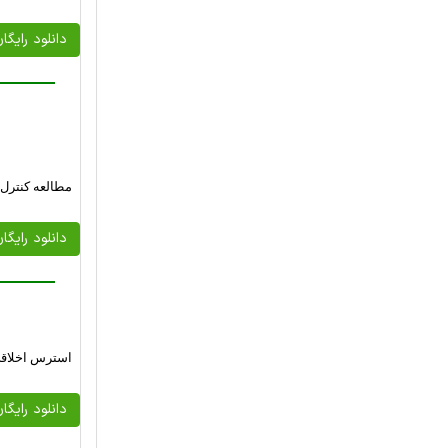
دانلود رایگا
مطالعه کنترل 
دانلود رایگا
استرس اخلاقی
دانلود رایگا