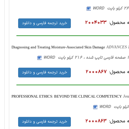
 محصول:
2004033
خرید ترجمه فارسی و دانلود
Diagnosing and Treating Moisture-Associated Skin Damage
ADVANCES I
 محصول:
2000867
خرید ترجمه فارسی و دانلود
PROFESSIONAL ETHICS: BEYOND THE CLINICAL COMPETENCY
Jou
 محصول:
2000863
خرید ترجمه فارسی و دانلود