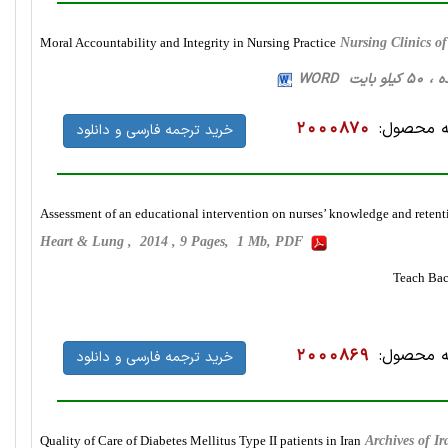
Moral Accountability and Integrity in Nursing Practice
Nursing Clinics o
 محصول:
2000870
خرید ترجمه فارسی و دانلود
Assessment of an educational intervention on nurses’ knowledge and retenti
Heart & Lung , 2014 , 9 Pages, 1 Mb, PDF
 محصول:
2000869
خرید ترجمه فارسی و دانلود
Quality of Care of Diabetes Mellitus Type II patients in Iran
Archives of I