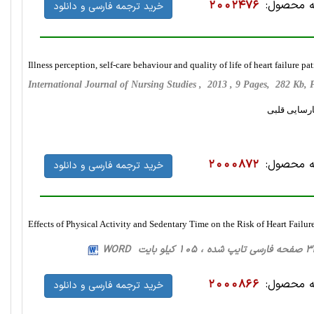
 محصول:
2002476
خرید ترجمه فارسی و دانلود
Illness perception, self-care behaviour and quality of life of heart failure p
International Journal of Nursing Studies , 2013 , 9 Pages, 282 Kb
ارسایی قلبی
 محصول:
2000872
خرید ترجمه فارسی و دانلود
Effects of Physical Activity and Sedentary Time on the Risk of Heart Failur
 محصول:
2000866
خرید ترجمه فارسی و دانلود