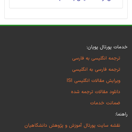
خدمات پورتال پویان:
ترجمه انگلیسی به فارسی
ترجمه فارسی به انگلیسی
ویرایش مقالات انگلیسی ISI
دانلود مقالات ترجمه شده
ضمانت خدمات
راهنما:
نقشه سایت پورتال آموزش و پژوهش دانشگاهیان