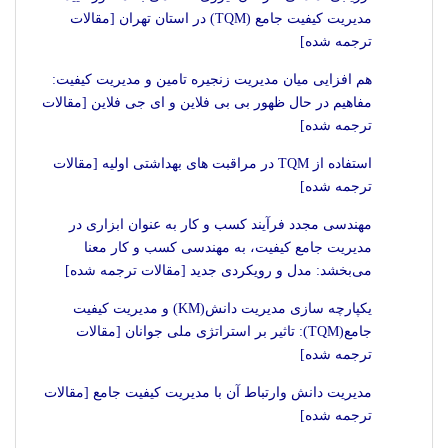
مدیریت کیفیت جامع (TQM) در استان تهران [مقالات
ترجمه شده]
هم افزایی میان مدیریت زنجیره تامین و مدیریت کیفیت:
مفاهیم در حال ظهور بی بی فلاین و ای جی فلاین [مقالات
ترجمه شده]
استفاده از TQM در مراقبت های بهداشتی اولیه [مقالات
ترجمه شده]
مهندسی مجدد فرآیند کسب و کار به عنوان ابزاری در
مدیریت جامع کیفیت، به مهندسی کسب و کار معنا
می‌بخشد: مدل و رویکردی جدید [مقالات ترجمه شده]
یکپارچه سازی مدیریت دانش(KM) و مدیریت کیفیت
جامع(TQM): تاثیر بر استراتژی ملی جوانان [مقالات
ترجمه شده]
مدیریت دانش وارتباط آن با مدیریت کیفیت جامع [مقالات
ترجمه شده]