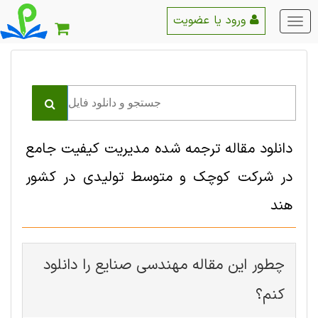
ورود یا عضویت
منو
اصلی
دانلود مقاله ترجمه شده مدیریت کیفیت جامع
در شرکت کوچک و متوسط تولیدی در کشور
هند
چطور این مقاله مهندسی صنايع را دانلود
کنم؟