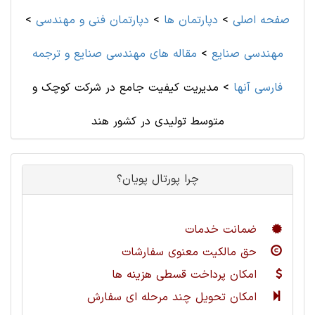
صفحه اصلی
>
دپارتمان ها
>
دپارتمان فنی و مهندسی
>
مهندسی صنايع
>
مقاله های مهندسی صنايع و ترجمه
فارسی آنها
>
مدیریت کیفیت جامع در شرکت کوچک و
متوسط تولیدی در کشور هند
چرا پورتال پویان؟
ضمانت خدمات
حق مالکیت معنوی سفارشات
امکان پرداخت قسطی هزینه ها
امکان تحویل چند مرحله ای سفارش