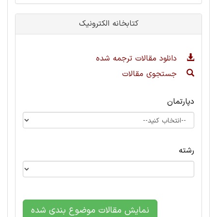
کتابخانه الکترونیک
دانلود مقالات ترجمه شده
جستجوی مقالات
دپارتمان
رشته
نمایش مقالات موضوع بندی شده