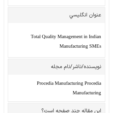
عنوان انگليسي
Total Quality Management in Indian
Manufacturing SMEs
نویسنده/ناشر/نام مجله
Procedia Manufacturing Procedia
Manufacturing
این مقاله چند صفحه است؟