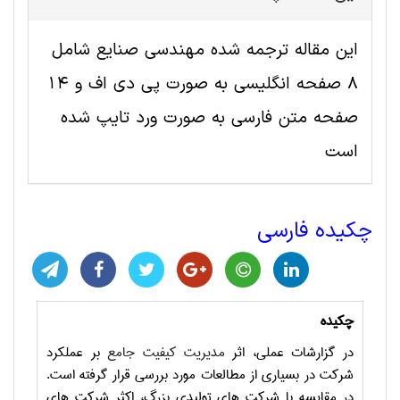
این مقاله ترجمه شده مهندسی صنايع شامل
8 صفحه انگلیسی به صورت پی دی اف و 14
صفحه متن فارسی به صورت ورد تایپ شده
است
چکیده فارسی
چکیده
در گزارشات عملی، اثر
مدیریت کیفیت جامع
بر عملکرد
شرکت در بسیاری از مطالعات مورد بررسی قرار گرفته است.
در مقایسه با شرکت های تولیدی بزرگ، اکثر شرکت های