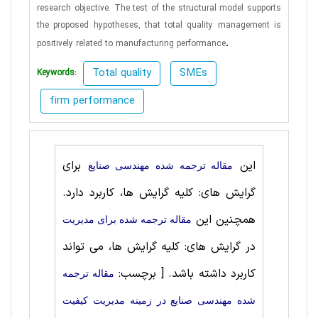
research objective. The test of the structural model
supports
the proposed hypotheses, that total quality management is
.
positively related to manufacturing performance
Total quality
SMEs
Keywords:
firm performance
این
برای
مقاله ترجمه شده مهندسی صنايع
گرایش های: کلیه گرایش ها، کاربرد دارد.
همچنین این
مقاله ترجمه شده برای مديريت
در گرایش های: کلیه گرایش ها، می تواند
کاربرد داشته باشد.
[ برچسب:
مقاله ترجمه
شده مهندسی صنايع در زمینه مدیریت کیفیت