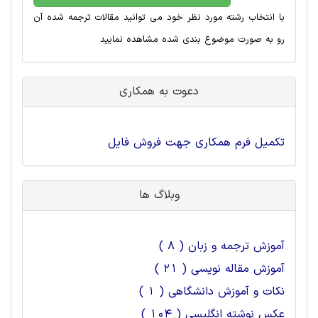
با انتخاب رشته مورد نظر خود می توانید مقالات ترجمه شده آن
رو به صورت موضوع بندی شده مشاهده نمایید
دعوت به همکاری
تکمیل فرم همکاری جهت فروش فایل
وبلاگ ها
آموزش ترجمه و زبان ( 8 )
آموزش مقاله نویسی ( 21 )
نکات و آموزش دانشگاهی ( 1 )
عکس نوشته انگلیسی ( 104 )