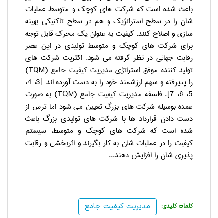
باعث شده است که شرکت های کوچک و متوسط عملیات
شان را در سطح استراتژیک و هم در سطح تاکتیکی بهینه
سازی و اصلاح کنند. کیفیت به عنوان یک محرک قابل توجه
برای شرکت های کوچک و متوسط تولیدی در این عصر
رقابت جهانی در نظر گرفته می شود. اکثریت شرکت های
تولید کننده موفق استراتژی
مدیریت کیفیت جامع
(
TQM
)
را پذیرفته و سهم ارزشمند خود را به دست آورده اند [3، 4،
5، 6، 7]. فلسفه
مدیریت کیفیت جامع
(
TQM
) به صورت
عمده بوسیله شرکت های بزرگ تعیین می شود اما ترس از
دست دادن قرارداد ها با شرکت های تولیدی بزرگ باعث
شده است که شرکت های کوچک و متوسط، سیستم
کیفیت را در عملیات شان به کار بگیرند و اثربخشی و رقابت
پذیری شان را افزایش دهند...
مدیریت کیفیت جامع
:کلمات کلیدی