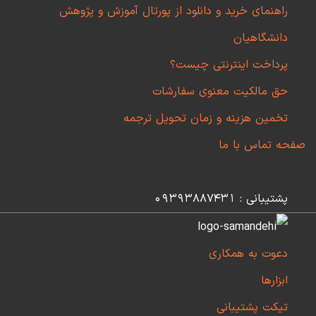
راهنمای خرید و دانلود از پورتال آموزش و پژوهش
دانشگاهیان
پرداخت اینترنتی چیست؟
حق مالکیت معنوی سفارشات
تخمین هزینه و زمان تحویل ترجمه
صفحه تماس با ما
پشتیبانی : 09393887431
دعوت به همکاری
ابزارها
تیکت پشتیبانی