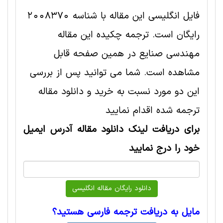
فایل انگلیسی این مقاله با شناسه 2008370
رایگان است. ترجمه چکیده این مقاله
مهندسی صنايع در همین صفحه قابل
مشاهده است. شما می توانید پس از بررسی
این دو مورد نسبت به خرید و دانلود مقاله
ترجمه شده اقدام نمایید
برای دریافت لینک دانلود مقاله آدرس ایمیل
خود را درج نمایید
مایل به دریافت ترجمه فارسی هستید؟