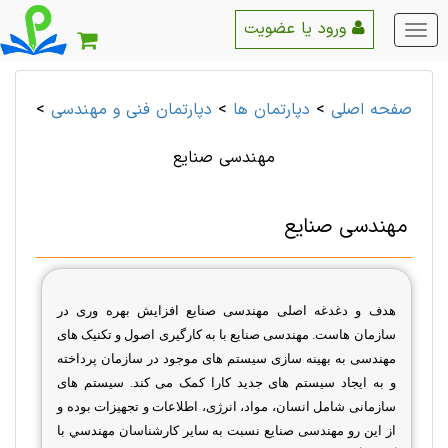
ورود یا عضویت
منو
اصلی
صفحه اصلی
>
دپارتمان ها
>
دپارتمان فنی و مهندسی
>
مهندسی صنايع
مهندسی صنايع
هدف و دغدغه اصلی مهندسی صنایع افزایش بهره وری در
سازمان هاست. مهندسی صنایع با به کارگیری اصول و تکنیک های
مهندسی به بهینه سازی سیستم های موجود در سازمان پرداخته
و به ایجاد سیستم های جدید کارا کمک می کند. سیستم های
سازمانی شامل انسان، مواد، انرژی، اطلاعات و تجهیزات بوده و
از این رو مهندسی صنایع نسبت به ساير كارشناسان مهندسي با