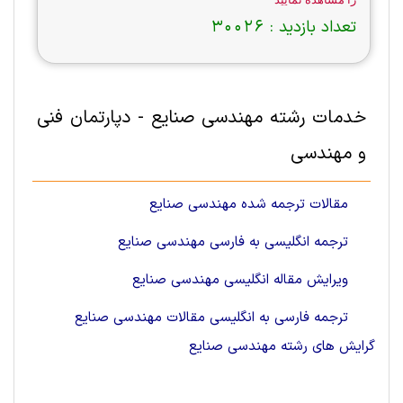
تعداد بازدید :
30026
خدمات رشته مهندسی صنايع - دپارتمان فنی
و مهندسی
مقالات ترجمه شده مهندسی صنایع
ترجمه انگلیسی به فارسی مهندسی صنایع
ویرایش مقاله انگلیسی مهندسی صنایع
ترجمه فارسی به انگلیسی مقالات مهندسی صنایع
گرایش های رشته مهندسی صنايع