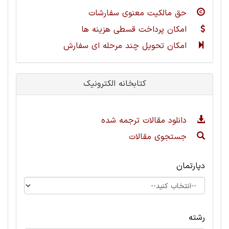
حق مالکیت معنوی سفارشات
امکان پرداخت قسطی هزینه ها
امکان تحویل چند مرحله ای سفارش
کتابخانه الکترونیک
دانلود مقالات ترجمه شده
جستجوی مقالات
دپارتمان
رشته