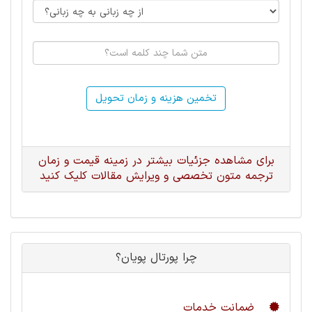
تخمین هزینه و زمان تحویل
برای مشاهده جزئیات بیشتر در زمینه قیمت و زمان
ترجمه متون تخصصی و ویرایش مقالات کلیک کنید
چرا پورتال پویان؟
ضمانت خدمات