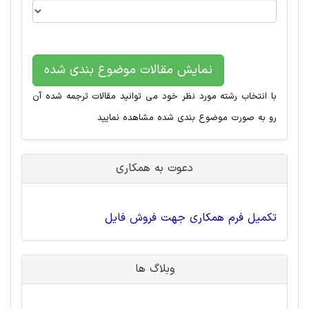
نمایش مقالات موضوع بندی شده
با انتخاب رشته مورد نظر خود می توانید مقالات ترجمه شده آن
رو به صورت موضوع بندی شده مشاهده نمایید
دعوت به همکاری
تکمیل فرم همکاری جهت فروش فایل
وبلاگ ها