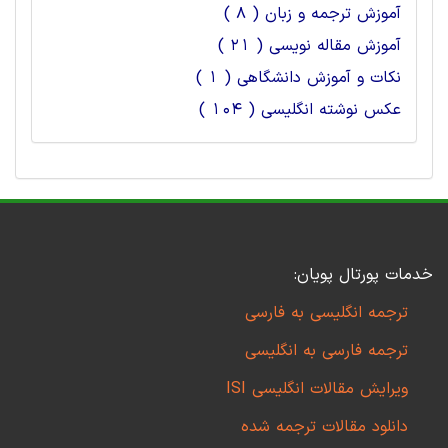
آموزش ترجمه و زبان ( 8 )
آموزش مقاله نویسی ( 21 )
نکات و آموزش دانشگاهی ( 1 )
عکس نوشته انگلیسی ( 104 )
خدمات پورتال پویان:
ترجمه انگلیسی به فارسی
ترجمه فارسی به انگلیسی
ویرایش مقالات انگلیسی ISI
دانلود مقالات ترجمه شده