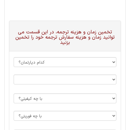
تخمین زمان و هزینه ترجمه، در این قسمت می
توانید زمان و هزینه سفارش ترجمه خود را تخمین
بزنید