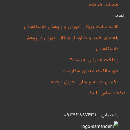
ضمانت خدمات
راهنما:
نقشه سایت پورتال آموزش و پژوهش دانشگاهیان
راهنمای خرید و دانلود از پورتال آموزش و پژوهش
دانشگاهیان
پرداخت اینترنتی چیست؟
حق مالکیت معنوی سفارشات
تخمین هزینه و زمان تحویل ترجمه
صفحه تماس با ما
پشتیبانی : 09393887431