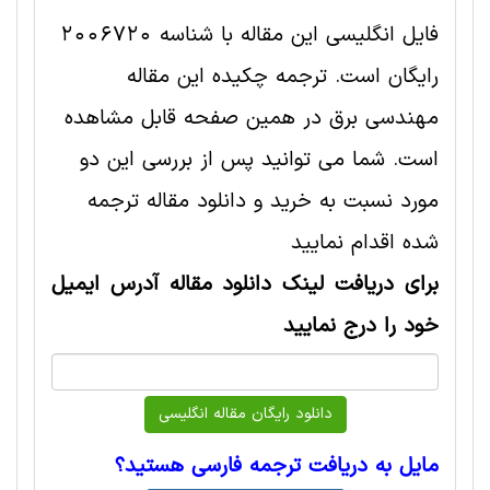
فایل انگلیسی این مقاله با شناسه 2006720
رایگان است. ترجمه چکیده این مقاله
مهندسی برق در همین صفحه قابل مشاهده
است. شما می توانید پس از بررسی این دو
مورد نسبت به خرید و دانلود مقاله ترجمه
شده اقدام نمایید
برای دریافت لینک دانلود مقاله آدرس ایمیل
خود را درج نمایید
مایل به دریافت ترجمه فارسی هستید؟