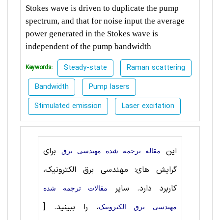
Stokes wave is driven to duplicate the pump
spectrum, and that for noise input the average
power generated in the Stokes wave is
independent of the pump bandwidth
Steady-state
Raman scattering
Keywords:
Bandwidth
Pump lasers
Stimulated emission
Laser excitation
این
برای
مقاله ترجمه شده مهندسی برق
گرایش های: مهندسی برق الکترونیک،
کاربرد دارد. سایر
مقالات ترجمه شده
، را ببینید.
[
مهندسی برق الکترونیک