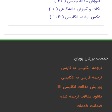
آموزش مقاله نویسی ( 21 )
نکات و آموزش دانشگاهی ( 1 )
عکس نوشته انگلیسی ( 104 )
خدمات پورتال پویان:
ترجمه انگلیسی به فارسی
ترجمه فارسی به انگلیسی
ویرایش مقالات انگلیسی ISI
دانلود مقالات ترجمه شده
ضمانت خدمات