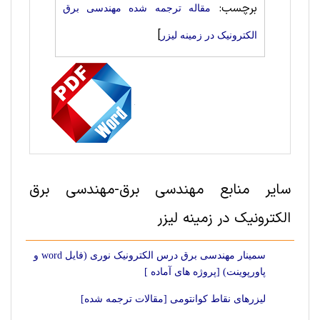
برچسب:
مقاله ترجمه شده مهندسی برق
]
الکترونیک در زمینه لیزر
سایر منابع مهندسی برق-مهندسی برق
الکترونیک در زمینه لیزر
سمینار مهندسی برق درس الکترونیک نوری (فایل word و
پاورپوینت) [پروژه های آماده ]
لیزرهای نقاط کوانتومی [مقالات ترجمه شده]