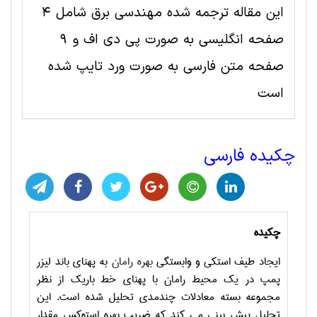
این مقاله ترجمه شده مهندسی برق شامل 4
صفحه انگلیسی به صورت پی دی اف و 9
صفحه متن فارسی به صورت ورد تایپ شده
است
چکیده فارسی
چکیده
ایجاد طیف استکی و وابستگی
بهره رامان
به پهنای باند لیزر
پمپ در یک محیط رامان با پهنای خط باریک از نظر
مجموعه بسته معادلات چندمدی تحلیل شده است. این
تحلیل پیش بینی می کند که ضریب بهره استوکس مقدار