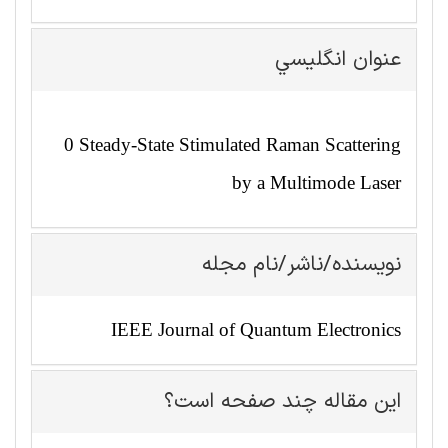
عنوان انگليسي
0 Steady-State Stimulated Raman Scattering
by a Multimode Laser
نویسنده/ناشر/نام مجله
IEEE Journal of Quantum Electronics
این مقاله چند صفحه است؟