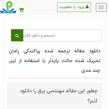
ورود یا عضویت
منو
اصلی
دانلود مقاله ترجمه شده پراکندگی رامان
تحریک شده حالت پایدار با استفاده از لیزر
چند مدی
چطور این مقاله مهندسی برق را دانلود
کنم؟