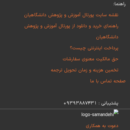
راهنما:
نقشه سایت پورتال آموزش و پژوهش دانشگاهیان
راهنمای خرید و دانلود از پورتال آموزش و پژوهش
دانشگاهیان
پرداخت اینترنتی چیست؟
حق مالکیت معنوی سفارشات
تخمین هزینه و زمان تحویل ترجمه
صفحه تماس با ما
پشتیبانی : 09393887431
دعوت به همکاری