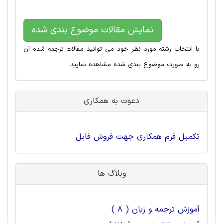
نمایش مقالات موضوع بندی شده
با انتخاب رشته مورد نظر خود می توانید مقالات ترجمه شده آن
رو به صورت موضوع بندی شده مشاهده نمایید
دعوت به همکاری
تکمیل فرم همکاری جهت فروش فایل
وبلاگ ها
آموزش ترجمه و زبان ( 8 )