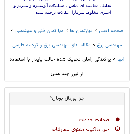
تحلیلی مقایسه ای تماس با سيليکات آلومينيوم و منيزيم و
اسپری مخلوط سرمازا [مقالات ترجمه شده]
صفحه اصلی
>
دپارتمان ها
>
دپارتمان فنی و مهندسی
>
مهندسی برق
>
مقاله های مهندسی برق و ترجمه فارسی
آنها
>
پراکندگی رامان تحریک شده حالت پایدار با استفاده
از لیزر چند مدی
چرا پورتال پویان؟
ضمانت خدمات
حق مالکیت معنوی سفارشات