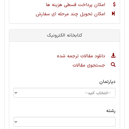
امکان پرداخت قسطی هزینه ها
امکان تحویل چند مرحله ای سفارش
کتابخانه الکترونیک
دانلود مقالات ترجمه شده
جستجوی مقالات
دپارتمان
رشته