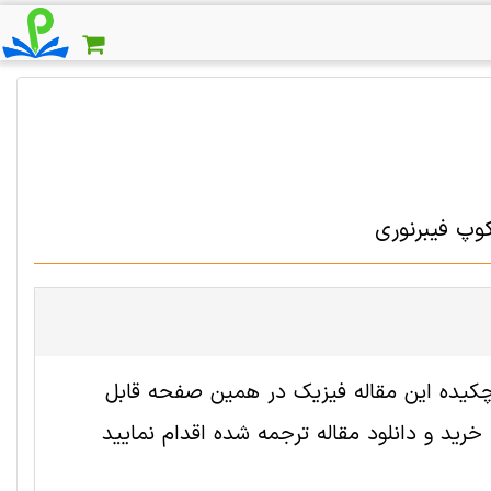
وپ فیبرنوری
2002006 رایگان است. ترجمه چکیده این مقاله فیزیک در همین صفحه قابل
ید و دانلود مقاله ترجمه شده اقدام نمایید