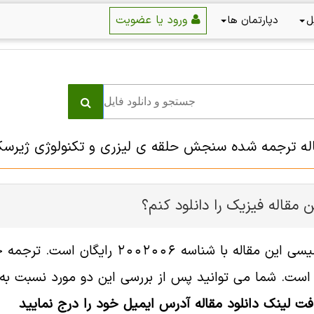
ورود یا عضویت
ل
دپارتمان ها
اله ترجمه شده سنجش حلقه‏ ی لیزری و تکنولوژی ژیرسک
 مقاله فیزیک را دانلود کنم؟
فایل انگلیسی این مقاله با شناسه 
ست. شما می توانید پس از بررسی این دو مورد نسبت به خر
افت لینک دانلود مقاله آدرس ایمیل خود را درج نمایید