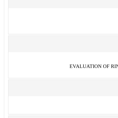
EVALUATION OF RI