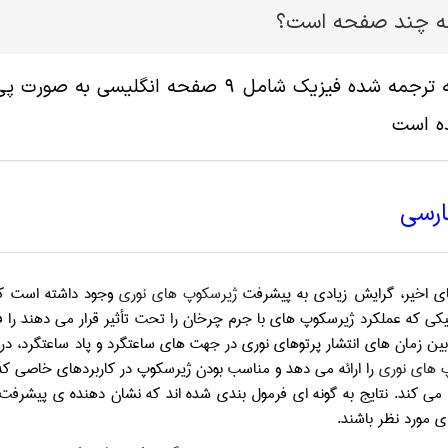
له چند صفحه است؟
ه است
ارسی
ی اخیر، گرایش زیادی به پیشرفت
ژیرسکوپ های نوری
وجود داشته است که ب
یکی که عملکرد ژیرسکوپ های با جرم چرخان را تحت تأثیر قرار می دهند را ف
 های نوری
را ارائه می دهد و مناسب بودن ژیرسکوپ در کاربردهای خاصی که 
می کند. نتایج به گونه ای فرمول بندی شده اند که نشان دهنده ی پیشرفت 
 مورد نظر باشند.