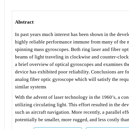
Abstract
In past years much interest has been shown in the develo
highly reliable performance immune from many of the m
spinning mass gyroscopes. Both ring laser and fiber opt
beams of light traveling in clockwise and counter-clock
a brief overview of optical gyroscopes and examines thei
device has exhibited poor reliability. Conclusions are
analog fiber optic gyroscope which will satisfy the requi
similar systems
With the advent of laser technology in the 1960’s, a con
utilizing circulating light. This effort resulted in the 
such as aircraft navigation. More recently, a parallel e
potentially be smaller, more rugged, and less costly tha