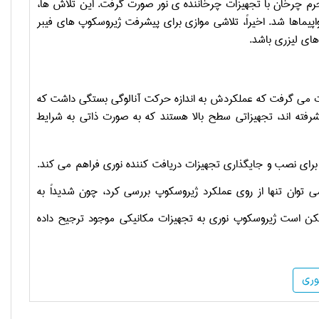
سکوپ های با جرم چرخان با تجهیزات چرخاننده ی نور صورت گرفت. این تلاش ها،
پیماها شد. اخیراً، تلاشی موازی برای پیشرفت ژیروسکوپ های فیبر
های لیزری باشد.
 می گرفت که عملکردش به اندازه حرکت آنالوگی بستگی داشت که
فته اند، تجهیزاتی سطح بالا هستند که به صورت ذاتی به شرایط
ای نصب و جایگذاری تجهیزات دریافت کننده نوری فراهم می کند.
می توان تنها از روی عملکرد ژیروسکوپ بررسی کرد، چون شدیداً به
کن است ژیروسکوپ نوری به تجهیزات مکانیکی موجود ترجیح داده
وری