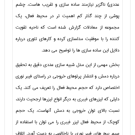
عددی) ناگزیر نیازمند ساده سازی و تقریب هاست. چشم
پوشی از چند گذار کم اهمیت تر در محیط فعال، یک
مجموعه از معادلات گزارش شده است که ناحیه تقویت
کننده را با موفقیت مدلسازی کرده و کارهای تئوری درباره
دلایل این ساده سازی ها را توضیح می دهد.
بخش مهمی از این مدل شبیه سازی عددی دقیق به تحقیق
درباره دمش و انتشار پرتوهای خروجی در راستای فیبر نوری
اختصاص دارد که حجم محیط فعال را تعریف می کند. یک
دلیلی که لیزرهای
فیبری
به دیگر انواع لیزرها ارجحیت دارند،
نسبت بالای توان خروجی به دمش آنهاست. یک حجم
کوچک از محیط فعال لیزر
فیبری
را می توان با استفاده از
سیم پیچ های فیبر نوری با ناخالصی به دست آورد. اتلاف