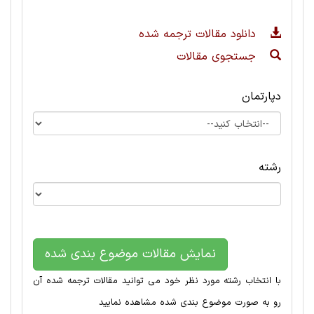
دانلود مقالات ترجمه شده
جستجوی مقالات
دپارتمان
رشته
نمایش مقالات موضوع بندی شده
با انتخاب رشته مورد نظر خود می توانید مقالات ترجمه شده آن
رو به صورت موضوع بندی شده مشاهده نمایید