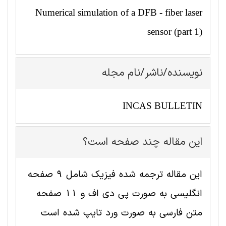
Numerical simulation of a DFB - fiber laser
sensor (part 1)
نویسنده/ناشر/نام مجله
INCAS BULLETIN
این مقاله چند صفحه است؟
این مقاله ترجمه شده فیزیک شامل 9 صفحه
انگلیسی به صورت پی دی اف و 11 صفحه
متن فارسی به صورت ورد تایپ شده است