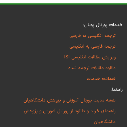
خدمات پورتال پویان:
ترجمه انگلیسی به فارسی
ترجمه فارسی به انگلیسی
ویرایش مقالات انگلیسی ISI
دانلود مقالات ترجمه شده
ضمانت خدمات
راهنما:
نقشه سایت پورتال آموزش و پژوهش دانشگاهیان
راهنمای خرید و دانلود از پورتال آموزش و پژوهش
دانشگاهیان