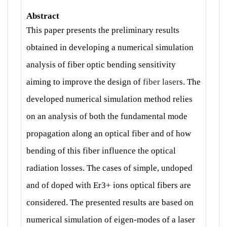
Abstract
This paper presents the preliminary results
obtained in developing a numerical simulation
analysis of fiber optic bending sensitivity
aiming to improve the design of
fiber laser
s. The
developed numerical simulation method relies
on an analysis of both the fundamental mode
propagation along an optical fiber and of how
bending of this fiber influence the optical
radiation losses. The cases of simple, undoped
and of doped with Er3+ ions optical fibers are
considered. The presented results are based on
numerical simulation of eigen-modes of a laser