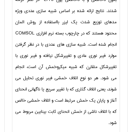
شدند. نتایج ارائه شده بر اساس شبیه سازی عددی ویژه
مدهای توزیع شدت یک لیزر بااستفاده از روش المان
محدود هستند که در چارچوب بسته نرم افزاری
COMSOL
انجام شده است. شبیه سازی های عددی با در نظر گرفتن
موارد فیبر نوری عادی و تغییرشکل نیافته و فیبر نوری با
تغییرشکل متقارن که شبیه میکروخمش آن است، انجام
می شود. هر دو نوع اتلاف خمشی فیبر نوری تحلیل می
شوند، یعنی اتلاف گذاری که با تغییر سریع یا ناگهانی انحنای
آغاز و پایان یک خمش مرتبط است و اتلاف خمشی خالص
که با اتلاف ناشی از خمش انحنای ثابت بینابین مربوط می
شود.