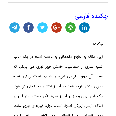
چکیده فارسی
چکیده
این مقاله به نتایج مقدماتی به دست آمده در یک آنالیز
شبیه سازی از حساسیت خمش فیبر نوری می پردازد که
هدف آن بهبود طراحی لیزرهای
فیبری
است. روش شبیه
سازی عددی ارائه شده بر آنالیز انتشار مد اصلی در طول
یک فیبر نوری و نیز بر آنالیز نحوه تاثیر خمش این فیبر بر
اتلاف تابشی اپتیکی استوار است. موارد فیبرهای نوری ساده،
بدون ناخالصی و با ناخالصی یون
Er+3
در نظر گرفته