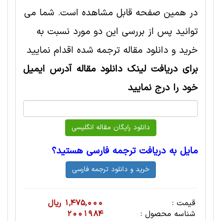
در همین صفحه قابل مشاهده است. شما می
توانید پس از بررسی این دو مورد نسبت به
خرید و دانلود مقاله ترجمه شده اقدام نمایید
برای دریافت لینک دانلود مقاله آدرس ایمیل
خود را درج نمایید
مایل به دریافت ترجمه فارسی هستید؟
قیمت :
1,475,000 ریال
شناسه محصول :
2001984