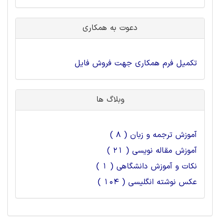
دعوت به همکاری
تکمیل فرم همکاری جهت فروش فایل
وبلاگ ها
آموزش ترجمه و زبان ( 8 )
آموزش مقاله نویسی ( 21 )
نکات و آموزش دانشگاهی ( 1 )
عکس نوشته انگلیسی ( 104 )