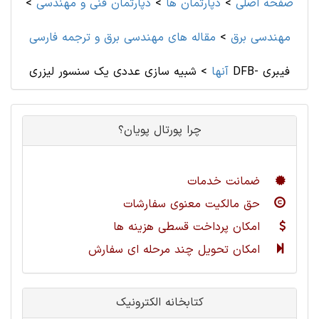
صفحه اصلی
>
دپارتمان ها
>
دپارتمان فنی و مهندسی
>
مهندسی برق
>
مقاله های مهندسی برق و ترجمه فارسی
شبیه سازی عددی یک سنسور لیزری DFB- فیبری
آنها
>
چرا پورتال پویان؟
ضمانت خدمات
حق مالکیت معنوی سفارشات
امکان پرداخت قسطی هزینه ها
امکان تحویل چند مرحله ای سفارش
کتابخانه الکترونیک