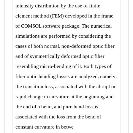
intensity distribution by the use of finite
element method (FEM) developed in the frame
of COMSOL software package. The numerical
simulations are performed by considering the
cases of both normal, non-deformed optic fiber
and of symmetrically deformed optic fiber
resembling micro-bending of it. Both types of
fiber optic bending losses are analyzed, namely:
the transition loss, associated with the abrupt or
rapid change in curvature at the beginning and
the end of a bend, and pure bend loss is
associated with the loss from the bend of
constant curvature in betwe