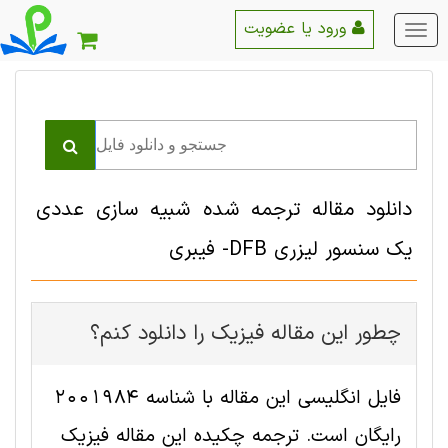
ورود یا عضویت
منو
اصلی
دانلود مقاله ترجمه شده شبیه سازی عددی
یک سنسور لیزری DFB- فیبری
چطور این مقاله فیزیک را دانلود کنم؟
فایل انگلیسی این مقاله با شناسه 2001984
رایگان است. ترجمه چکیده این مقاله فیزیک